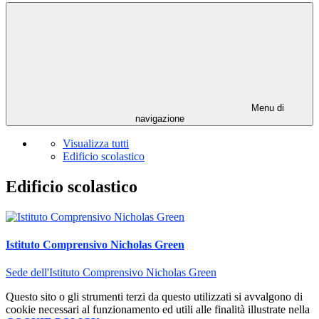
Menu di
navigazione
Visualizza tutti
Edificio scolastico
Edificio scolastico
Istituto Comprensivo Nicholas Green
Sede dell'Istituto Comprensivo Nicholas Green
Questo sito o gli strumenti terzi da questo utilizzati si avvalgono di
cookie necessari al funzionamento ed utili alle finalità illustrate nella