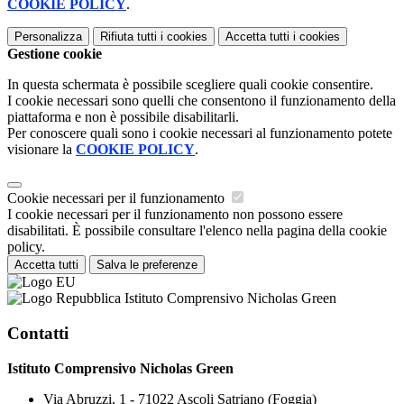
COOKIE POLICY
.
Personalizza
Rifiuta tutti
i cookies
Accetta tutti
i cookies
Gestione cookie
In questa schermata è possibile scegliere quali cookie consentire.
I cookie necessari sono quelli che consentono il funzionamento della
piattaforma e non è possibile disabilitarli.
Per conoscere quali sono i cookie necessari al funzionamento potete
visionare la
COOKIE POLICY
.
Cookie necessari per il funzionamento
I cookie necessari per il funzionamento non possono essere
disabilitati. È possibile consultare l'elenco nella pagina della cookie
policy.
Accetta tutti
Salva le preferenze
Istituto Comprensivo Nicholas Green
Contatti
Istituto Comprensivo Nicholas Green
Via Abruzzi, 1 - 71022 Ascoli Satriano (Foggia)