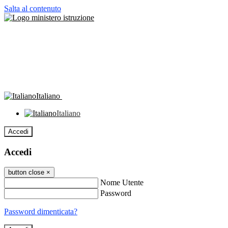
Salta al contenuto
Italiano
Italiano
Accedi
Accedi
button close
×
Nome Utente
Password
Password dimenticata?