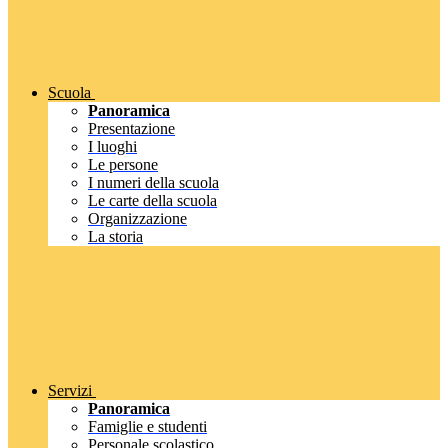
Scuola
Panoramica
Presentazione
I luoghi
Le persone
I numeri della scuola
Le carte della scuola
Organizzazione
La storia
Servizi
Panoramica
Famiglie e studenti
Personale scolastico