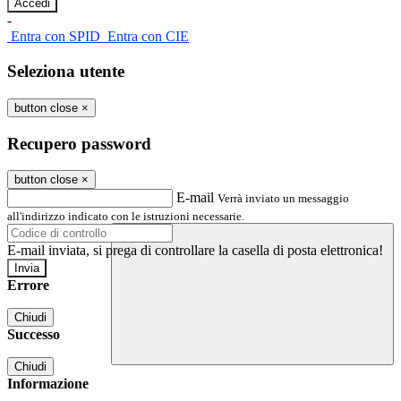
-
Entra con SPID
Entra con CIE
Seleziona utente
button close
×
Recupero password
button close
×
E-mail
Verrà inviato un messaggio
all'indirizzo indicato con le istruzioni necessarie.
E-mail inviata, si prega di controllare la casella di posta elettronica!
Errore
Chiudi
Successo
Chiudi
Informazione