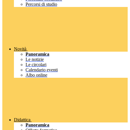
Percorsi di studio
Novità
Panoramica
Le notizie
Le circolari
Calendario eventi
Albo online
Didattica
Panoramica