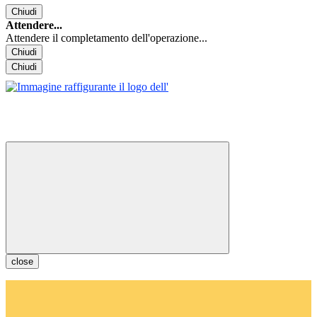
Chiudi
Attendere...
Attendere il completamento dell'operazione...
Chiudi
Chiudi
close