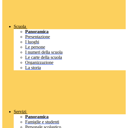
Scuola
Panoramica
Presentazione
I luoghi
Le persone
I numeri della scuola
Le carte della scuola
Organizzazione
La storia
Servizi
Panoramica
Famiglie e studenti
Personale scolastico