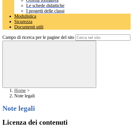
Offerta formativa
Le schede didattiche
I progetti delle classi
Modulistica
Sicurezza
Documenti utili
Campo di ricerca per le pagine del sito
Home
>
Note legali
Note legali
Licenza dei contenuti