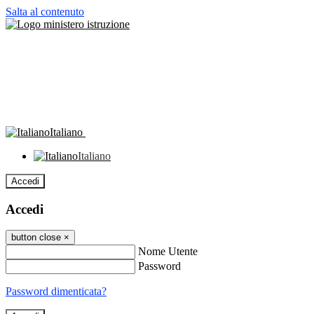
Salta al contenuto
Italiano
Italiano
Accedi
Accedi
button close
×
Nome Utente
Password
Password dimenticata?