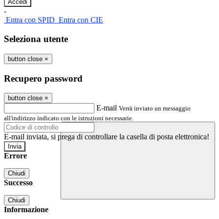
-
Entra con SPID
Entra con CIE
Seleziona utente
button close
×
Recupero password
button close
×
E-mail
Verrà inviato un messaggio
all'indirizzo indicato con le istruzioni necessarie.
E-mail inviata, si prega di controllare la casella di posta elettronica!
Errore
Chiudi
Successo
Chiudi
Informazione