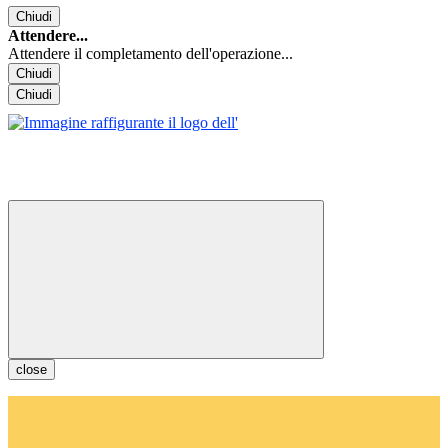
Chiudi
Attendere...
Attendere il completamento dell'operazione...
Chiudi
Chiudi
close