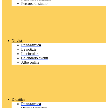
Percorsi di studio
Novità
Panoramica
Le notizie
Le circolari
Calendario eventi
Albo online
Didattica
Panoramica