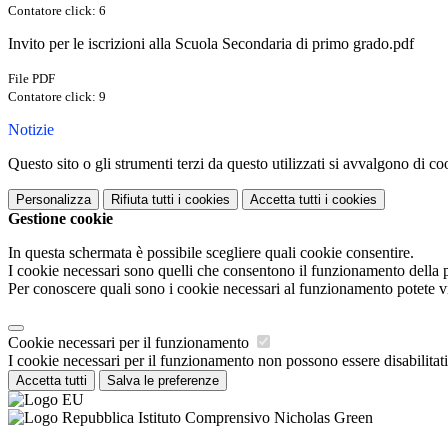
Contatore click: 6
Invito per le iscrizioni alla Scuola Secondaria di primo grado.pdf
File PDF
Contatore click: 9
Notizie
Questo sito o gli strumenti terzi da questo utilizzati si avvalgono di coo
Personalizza
Rifiuta tutti
i cookies
Accetta tutti
i cookies
Gestione cookie
In questa schermata è possibile scegliere quali cookie consentire.
I cookie necessari sono quelli che consentono il funzionamento della pi
Per conoscere quali sono i cookie necessari al funzionamento potete v
Cookie necessari per il funzionamento
I cookie necessari per il funzionamento non possono essere disabilitati.
Accetta tutti
Salva le preferenze
Istituto Comprensivo Nicholas Green