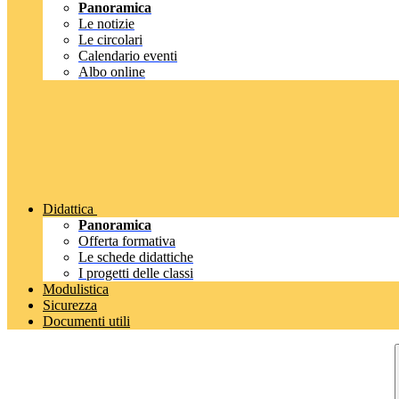
Panoramica
Le notizie
Le circolari
Calendario eventi
Albo online
Didattica
Panoramica
Offerta formativa
Le schede didattiche
I progetti delle classi
Modulistica
Sicurezza
Documenti utili