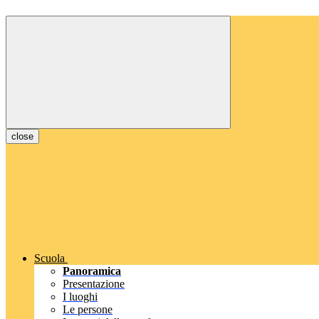
close
Scuola
Panoramica
Presentazione
I luoghi
Le persone