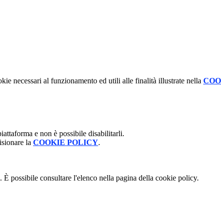
kie necessari al funzionamento ed utili alle finalità illustrate nella
COO
attaforma e non è possibile disabilitarli.
isionare la
COOKIE POLICY
.
 È possibile consultare l'elenco nella pagina della cookie policy.