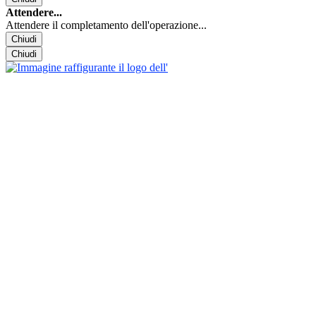
Attendere...
Attendere il completamento dell'operazione...
Chiudi
Chiudi