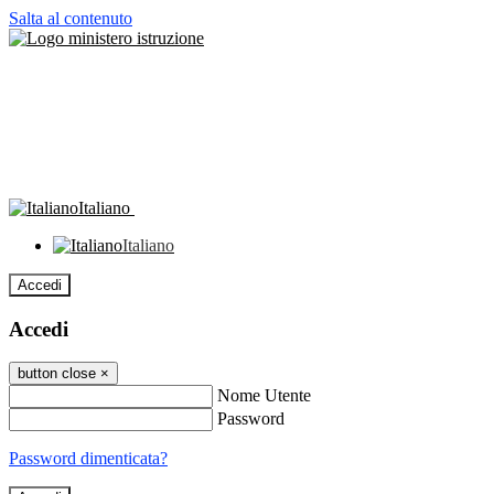
Salta al contenuto
Italiano
Italiano
Accedi
Accedi
button close
×
Nome Utente
Password
Password dimenticata?