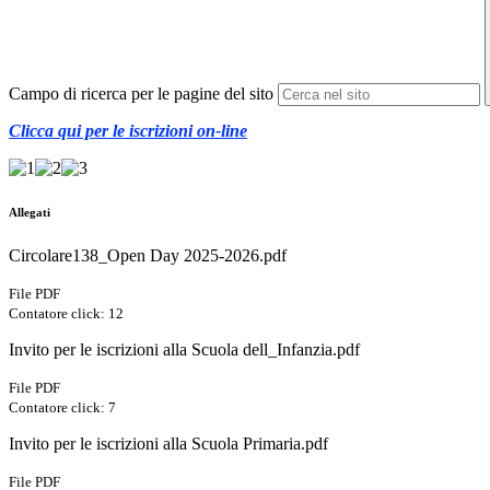
Campo di ricerca per le pagine del sito
Clicca qui per le iscrizioni on-line
Allegati
Circolare138_Open Day 2025-2026.pdf
File PDF
Contatore click: 12
Invito per le iscrizioni alla Scuola dell_Infanzia.pdf
File PDF
Contatore click: 7
Invito per le iscrizioni alla Scuola Primaria.pdf
File PDF