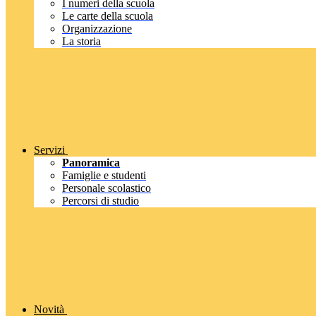
I numeri della scuola
Le carte della scuola
Organizzazione
La storia
Servizi
Panoramica
Famiglie e studenti
Personale scolastico
Percorsi di studio
Novità