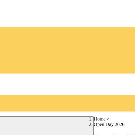
Home
>
Open Day 2026