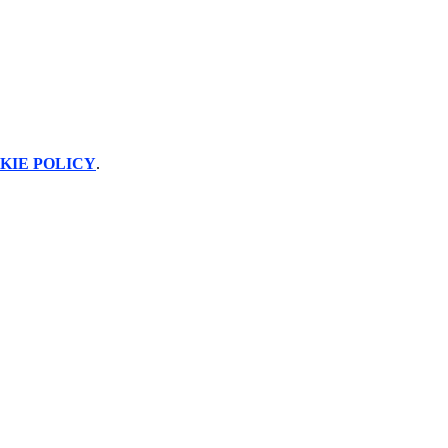
KIE POLICY
.