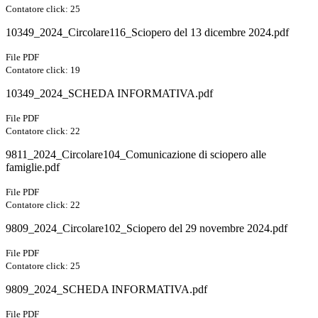
Contatore click: 25
10349_2024_Circolare116_Sciopero del 13 dicembre 2024.pdf
File PDF
Contatore click: 19
10349_2024_SCHEDA INFORMATIVA.pdf
File PDF
Contatore click: 22
9811_2024_Circolare104_Comunicazione di sciopero alle
famiglie.pdf
File PDF
Contatore click: 22
9809_2024_Circolare102_Sciopero del 29 novembre 2024.pdf
File PDF
Contatore click: 25
9809_2024_SCHEDA INFORMATIVA.pdf
File PDF