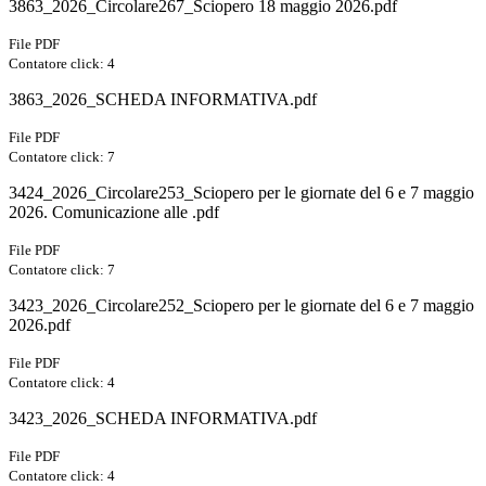
3863_2026_Circolare267_Sciopero 18 maggio 2026.pdf
File PDF
Contatore click: 4
3863_2026_SCHEDA INFORMATIVA.pdf
File PDF
Contatore click: 7
3424_2026_Circolare253_Sciopero per le giornate del 6 e 7 maggio
2026. Comunicazione alle .pdf
File PDF
Contatore click: 7
3423_2026_Circolare252_Sciopero per le giornate del 6 e 7 maggio
2026.pdf
File PDF
Contatore click: 4
3423_2026_SCHEDA INFORMATIVA.pdf
File PDF
Contatore click: 4