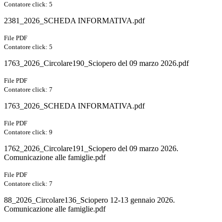
Contatore click: 5
2381_2026_SCHEDA INFORMATIVA.pdf
File PDF
Contatore click: 5
1763_2026_Circolare190_Sciopero del 09 marzo 2026.pdf
File PDF
Contatore click: 7
1763_2026_SCHEDA INFORMATIVA.pdf
File PDF
Contatore click: 9
1762_2026_Circolare191_Sciopero del 09 marzo 2026.
Comunicazione alle famiglie.pdf
File PDF
Contatore click: 7
88_2026_Circolare136_Sciopero 12-13 gennaio 2026.
Comunicazione alle famiglie.pdf