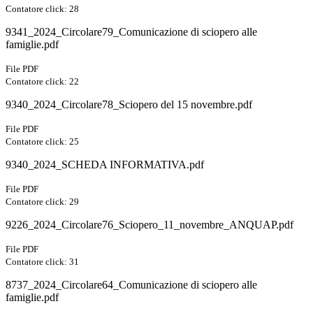
Contatore click: 28
9341_2024_Circolare79_Comunicazione di sciopero alle
famiglie.pdf
File PDF
Contatore click: 22
9340_2024_Circolare78_Sciopero del 15 novembre.pdf
File PDF
Contatore click: 25
9340_2024_SCHEDA INFORMATIVA.pdf
File PDF
Contatore click: 29
9226_2024_Circolare76_Sciopero_11_novembre_ANQUAP.pdf
File PDF
Contatore click: 31
8737_2024_Circolare64_Comunicazione di sciopero alle
famiglie.pdf