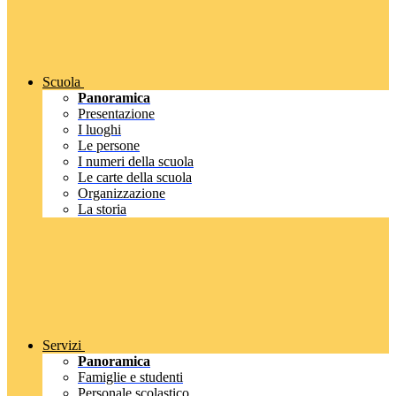
Scuola
Panoramica
Presentazione
I luoghi
Le persone
I numeri della scuola
Le carte della scuola
Organizzazione
La storia
Servizi
Panoramica
Famiglie e studenti
Personale scolastico