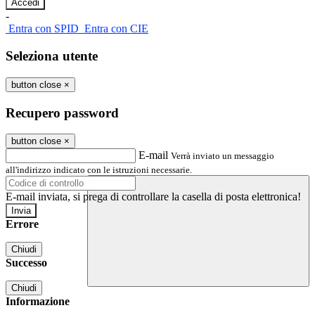
-
Entra con SPID
Entra con CIE
Seleziona utente
button close
×
Recupero password
button close
×
E-mail
Verrà inviato un messaggio
all'indirizzo indicato con le istruzioni necessarie.
E-mail inviata, si prega di controllare la casella di posta elettronica!
Errore
Chiudi
Successo
Chiudi
Informazione