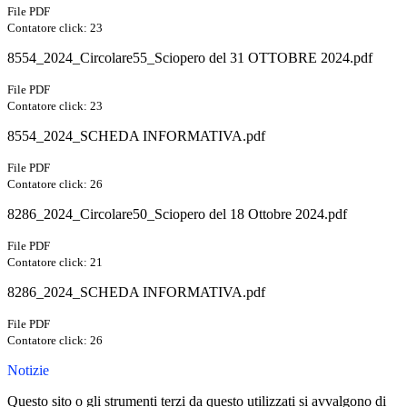
File PDF
Contatore click: 23
8554_2024_Circolare55_Sciopero del 31 OTTOBRE 2024.pdf
File PDF
Contatore click: 23
8554_2024_SCHEDA INFORMATIVA.pdf
File PDF
Contatore click: 26
8286_2024_Circolare50_Sciopero del 18 Ottobre 2024.pdf
File PDF
Contatore click: 21
8286_2024_SCHEDA INFORMATIVA.pdf
File PDF
Contatore click: 26
Notizie
Questo sito o gli strumenti terzi da questo utilizzati si avvalgono di