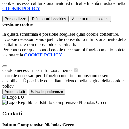
cookie necessari al funzionamento ed utili alle finalità illustrate nella
COOKIE POLICY
.
Personalizza
Rifiuta tutti
i cookies
Accetta tutti
i cookies
Gestione cookie
In questa schermata è possibile scegliere quali cookie consentire.
I cookie necessari sono quelli che consentono il funzionamento della
piattaforma e non è possibile disabilitarli.
Per conoscere quali sono i cookie necessari al funzionamento potete
visionare la
COOKIE POLICY
.
Cookie necessari per il funzionamento
I cookie necessari per il funzionamento non possono essere
disabilitati. È possibile consultare l'elenco nella pagina della cookie
policy.
Accetta tutti
Salva le preferenze
Istituto Comprensivo Nicholas Green
Contatti
Istituto Comprensivo Nicholas Green