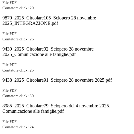
File PDF
Contatore click: 29
9879_2025_Circolare105_Sciopero 28 novembre
2025_INTEGRAZIONE.pdf
File PDF
Contatore click: 26
9439_2025_Circolare92_Sciopero 28 novembre
2025_Comunicazione alle famiglie.pdf
File PDF
Contatore click: 25
9438_2025_Circolare91_Sciopero 28 novembre 2025.pdf
File PDF
Contatore click: 30
8985_2025_Circolare79_Sciopero del 4 novembre 2025.
Comunicazione alle famiglie.pdf
File PDF
Contatore click: 24