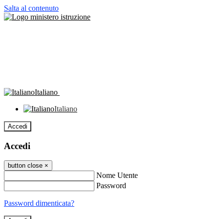
Salta al contenuto
Italiano
Italiano
Accedi
Accedi
button close
×
Nome Utente
Password
Password dimenticata?