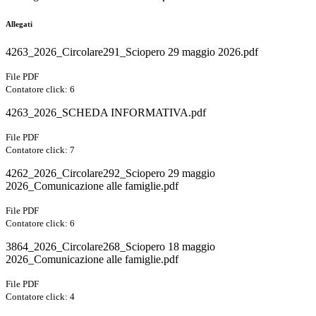
Allegati
4263_2026_Circolare291_Sciopero 29 maggio 2026.pdf
File PDF
Contatore click: 6
4263_2026_SCHEDA INFORMATIVA.pdf
File PDF
Contatore click: 7
4262_2026_Circolare292_Sciopero 29 maggio
2026_Comunicazione alle famiglie.pdf
File PDF
Contatore click: 6
3864_2026_Circolare268_Sciopero 18 maggio
2026_Comunicazione alle famiglie.pdf
File PDF
Contatore click: 4