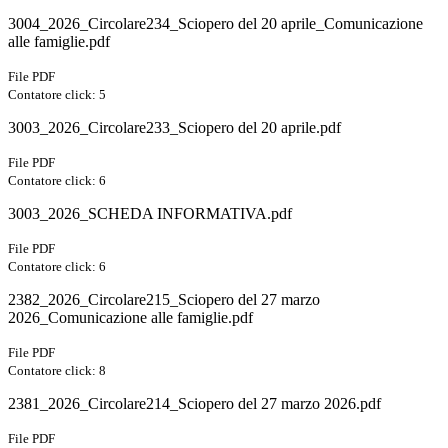
3004_2026_Circolare234_Sciopero del 20 aprile_Comunicazione
alle famiglie.pdf
File PDF
Contatore click: 5
3003_2026_Circolare233_Sciopero del 20 aprile.pdf
File PDF
Contatore click: 6
3003_2026_SCHEDA INFORMATIVA.pdf
File PDF
Contatore click: 6
2382_2026_Circolare215_Sciopero del 27 marzo
2026_Comunicazione alle famiglie.pdf
File PDF
Contatore click: 8
2381_2026_Circolare214_Sciopero del 27 marzo 2026.pdf
File PDF