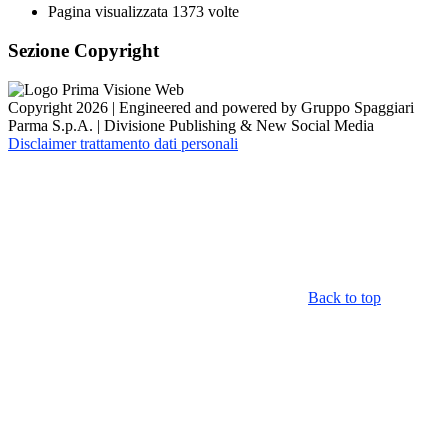
Pagina visualizzata
1373
volte
Sezione Copyright
Copyright 2026 | Engineered and powered by Gruppo Spaggiari
Parma S.p.A. | Divisione Publishing & New Social Media
Disclaimer trattamento dati personali
Back to top