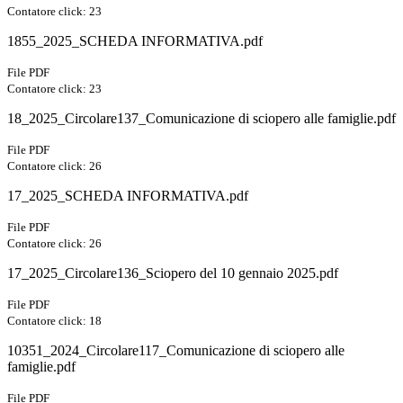
Contatore click: 23
1855_2025_SCHEDA INFORMATIVA.pdf
File PDF
Contatore click: 23
18_2025_Circolare137_Comunicazione di sciopero alle famiglie.pdf
File PDF
Contatore click: 26
17_2025_SCHEDA INFORMATIVA.pdf
File PDF
Contatore click: 26
17_2025_Circolare136_Sciopero del 10 gennaio 2025.pdf
File PDF
Contatore click: 18
10351_2024_Circolare117_Comunicazione di sciopero alle
famiglie.pdf
File PDF