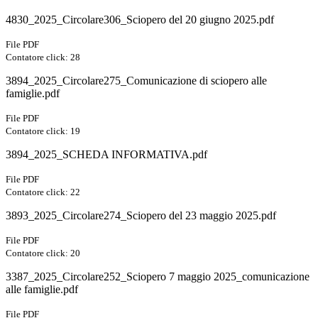
4830_2025_Circolare306_Sciopero del 20 giugno 2025.pdf
File PDF
Contatore click: 28
3894_2025_Circolare275_Comunicazione di sciopero alle
famiglie.pdf
File PDF
Contatore click: 19
3894_2025_SCHEDA INFORMATIVA.pdf
File PDF
Contatore click: 22
3893_2025_Circolare274_Sciopero del 23 maggio 2025.pdf
File PDF
Contatore click: 20
3387_2025_Circolare252_Sciopero 7 maggio 2025_comunicazione
alle famiglie.pdf
File PDF