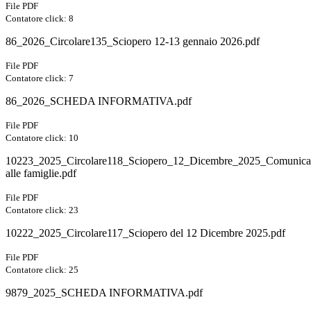
File PDF
Contatore click: 8
86_2026_Circolare135_Sciopero 12-13 gennaio 2026.pdf
File PDF
Contatore click: 7
86_2026_SCHEDA INFORMATIVA.pdf
File PDF
Contatore click: 10
10223_2025_Circolare118_Sciopero_12_Dicembre_2025_Comunica
alle famiglie.pdf
File PDF
Contatore click: 23
10222_2025_Circolare117_Sciopero del 12 Dicembre 2025.pdf
File PDF
Contatore click: 25
9879_2025_SCHEDA INFORMATIVA.pdf