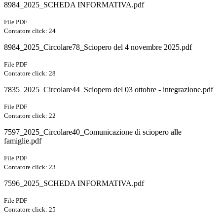
8984_2025_SCHEDA INFORMATIVA.pdf
File PDF
Contatore click: 24
8984_2025_Circolare78_Sciopero del 4 novembre 2025.pdf
File PDF
Contatore click: 28
7835_2025_Circolare44_Sciopero del 03 ottobre - integrazione.pdf
File PDF
Contatore click: 22
7597_2025_Circolare40_Comunicazione di sciopero alle
famiglie.pdf
File PDF
Contatore click: 23
7596_2025_SCHEDA INFORMATIVA.pdf
File PDF
Contatore click: 25