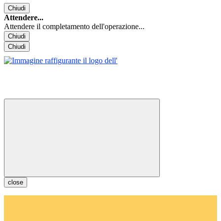
Chiudi
Attendere...
Attendere il completamento dell'operazione...
Chiudi
Chiudi
close