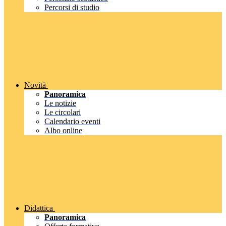
Percorsi di studio
Novità
Panoramica
Le notizie
Le circolari
Calendario eventi
Albo online
Didattica
Panoramica