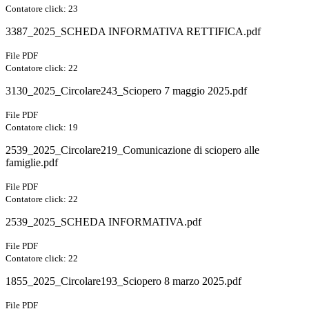
Contatore click: 23
3387_2025_SCHEDA INFORMATIVA RETTIFICA.pdf
File PDF
Contatore click: 22
3130_2025_Circolare243_Sciopero 7 maggio 2025.pdf
File PDF
Contatore click: 19
2539_2025_Circolare219_Comunicazione di sciopero alle
famiglie.pdf
File PDF
Contatore click: 22
2539_2025_SCHEDA INFORMATIVA.pdf
File PDF
Contatore click: 22
1855_2025_Circolare193_Sciopero 8 marzo 2025.pdf
File PDF