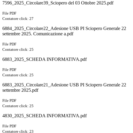
7596_2025_Circolare39_Sciopero del 03 Ottobre 2025.pdf
File PDF
Contatore click: 27
6884_2025_Circolare22_Adesione USB PI Sciopero Generale 22
settembre 2025. Comunicazione a.pdf
File PDF
Contatore click: 25
6883_2025_SCHEDA INFORMATIVA.pdf
File PDF
Contatore click: 25
6883_2025_Circolare21_Adesione USB PI Sciopero Generale 22
settembre 2025.pdf
File PDF
Contatore click: 25
4830_2025_SCHEDA INFORMATIVA.pdf
File PDF
Contatore click: 23