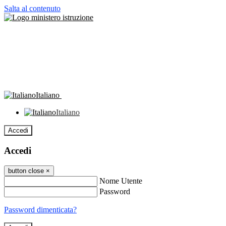
Salta al contenuto
Italiano
Italiano
Accedi
Accedi
button close
×
Nome Utente
Password
Password dimenticata?