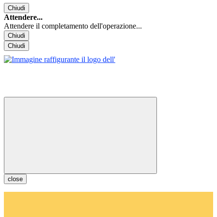
Chiudi
Attendere...
Attendere il completamento dell'operazione...
Chiudi
Chiudi
close