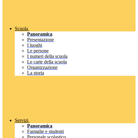
Scuola
Panoramica
Presentazione
I luoghi
Le persone
I numeri della scuola
Le carte della scuola
Organizzazione
La storia
Servizi
Panoramica
Famiglie e studenti
Personale scolastico