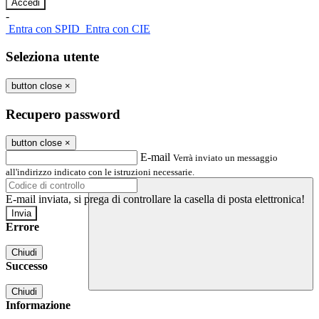
-
Entra con SPID
Entra con CIE
Seleziona utente
button close
×
Recupero password
button close
×
E-mail
Verrà inviato un messaggio
all'indirizzo indicato con le istruzioni necessarie.
E-mail inviata, si prega di controllare la casella di posta elettronica!
Errore
Chiudi
Successo
Chiudi
Informazione