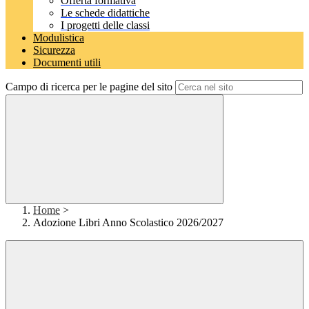
Offerta formativa
Le schede didattiche
I progetti delle classi
Modulistica
Sicurezza
Documenti utili
Campo di ricerca per le pagine del sito
Home
>
Adozione Libri Anno Scolastico 2026/2027