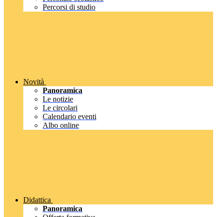
Percorsi di studio
Novità
Panoramica
Le notizie
Le circolari
Calendario eventi
Albo online
Didattica
Panoramica