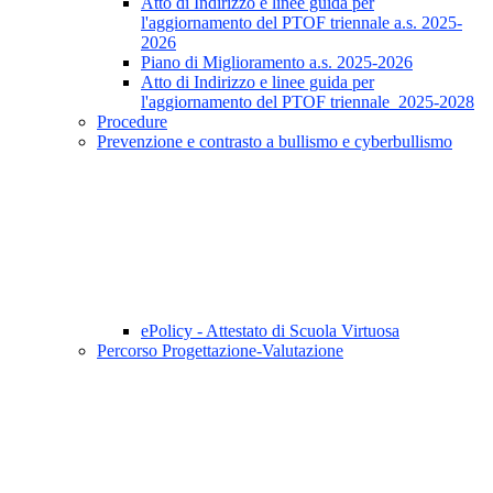
Atto di Indirizzo e linee guida per
l'aggiornamento del PTOF triennale a.s. 2025-
2026
Piano di Miglioramento a.s. 2025-2026
Atto di Indirizzo e linee guida per
l'aggiornamento del PTOF triennale_2025-2028
Procedure
Prevenzione e contrasto a bullismo e cyberbullismo
ePolicy - Attestato di Scuola Virtuosa
Percorso Progettazione-Valutazione