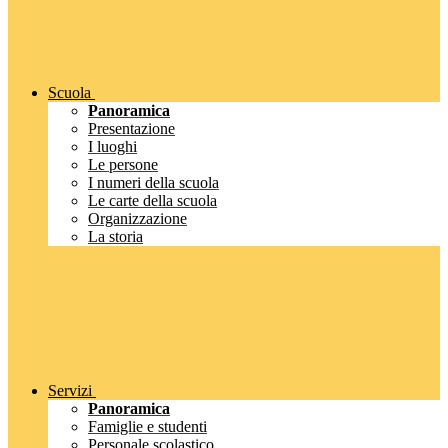
Scuola
Panoramica
Presentazione
I luoghi
Le persone
I numeri della scuola
Le carte della scuola
Organizzazione
La storia
Servizi
Panoramica
Famiglie e studenti
Personale scolastico