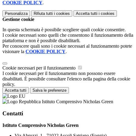
COOKIE POLICY
.
Personalizza
Rifiuta tutti
i cookies
Accetta tutti
i cookies
Gestione cookie
In questa schermata è possibile scegliere quali cookie consentire.
I cookie necessari sono quelli che consentono il funzionamento della
piattaforma e non è possibile disabilitarli.
Per conoscere quali sono i cookie necessari al funzionamento potete
visionare la
COOKIE POLICY
.
Cookie necessari per il funzionamento
I cookie necessari per il funzionamento non possono essere
disabilitati. È possibile consultare l'elenco nella pagina della cookie
policy.
Accetta tutti
Salva le preferenze
Istituto Comprensivo Nicholas Green
Contatti
Istituto Comprensivo Nicholas Green
Via Abruzzi, 1 - 71022 Ascoli Satriano (Foggia)