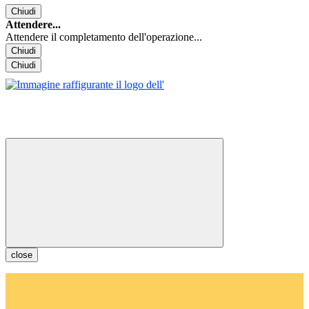
Chiudi
Attendere...
Attendere il completamento dell'operazione...
Chiudi
Chiudi
close