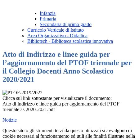
Infanzia
Primaria
Secondaria di primo grado
Curricolo Verticale di Istituto
Area Organizzativo - Didattica
Bibliotech - Biblioteca scolastica innovativa
Atto di Indirizzo e linee guida per
l’aggiornamento del PTOF triennale per
il Collegio Docenti Anno Scolastico
2020/2021
Clicca sul link sottostante per visualizzare il documento:
Atto di Indirizzo e linee guida per aggiornamento del PTOF
triennale as 2020-2021.pdf
Notizie
Questo sito o gli strumenti terzi da questo utilizzati si avvalgono di
cookie necessari al funzionamento ed utili alle finalità illustrate nella