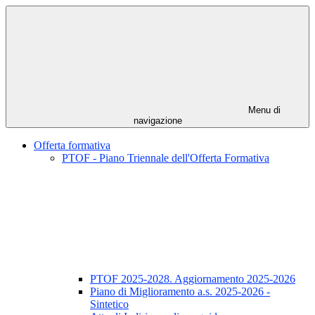
Menu di
navigazione
Offerta formativa
PTOF - Piano Triennale dell'Offerta Formativa
PTOF 2025-2028. Aggiornamento 2025-2026
Piano di Miglioramento a.s. 2025-2026 -
Sintetico