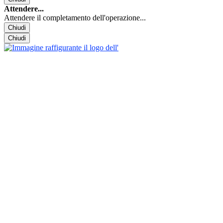
Attendere...
Attendere il completamento dell'operazione...
Chiudi
Chiudi