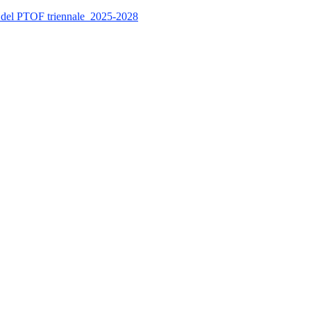
to del PTOF triennale_2025-2028