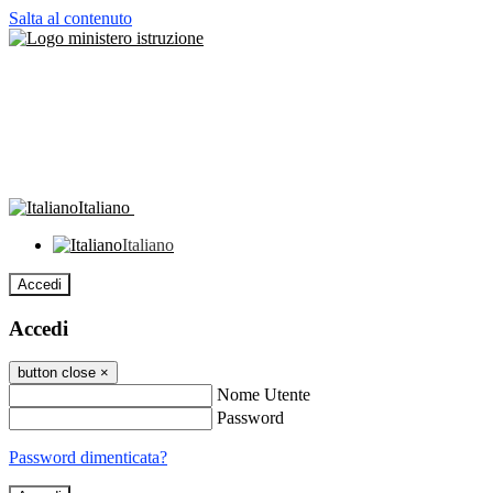
Salta al contenuto
Italiano
Italiano
Accedi
Accedi
button close
×
Nome Utente
Password
Password dimenticata?