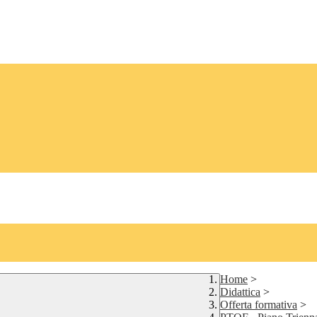
Home
>
Didattica
>
Offerta formativa
>