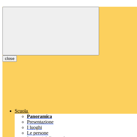
close
Scuola
Panoramica
Presentazione
I luoghi
Le persone