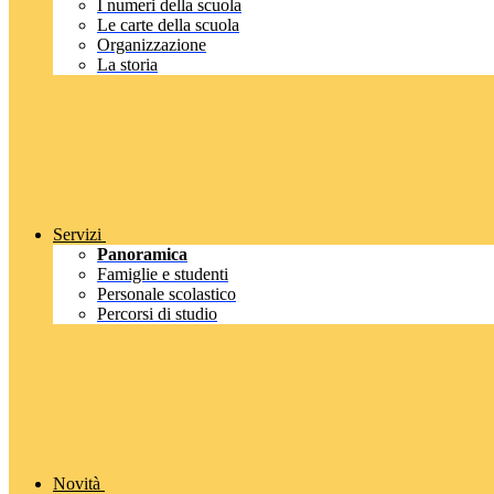
I numeri della scuola
Le carte della scuola
Organizzazione
La storia
Servizi
Panoramica
Famiglie e studenti
Personale scolastico
Percorsi di studio
Novità