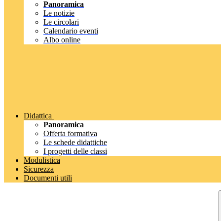
Panoramica
Le notizie
Le circolari
Calendario eventi
Albo online
Didattica
Panoramica
Offerta formativa
Le schede didattiche
I progetti delle classi
Modulistica
Sicurezza
Documenti utili