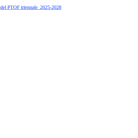
to del PTOF triennale_2025-2028