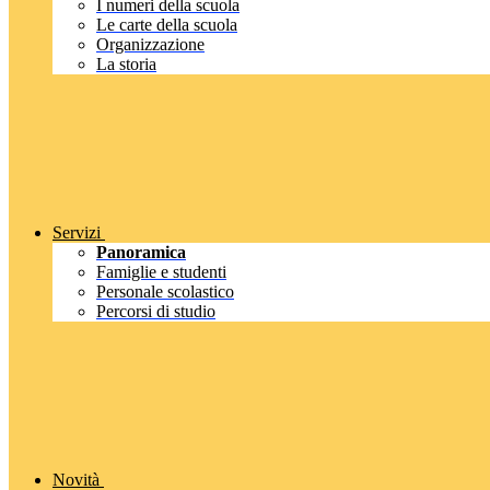
I numeri della scuola
Le carte della scuola
Organizzazione
La storia
Servizi
Panoramica
Famiglie e studenti
Personale scolastico
Percorsi di studio
Novità