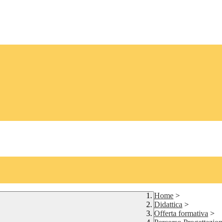
Home
>
Didattica
>
Offerta formativa
>