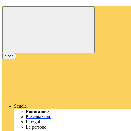
close
Scuola
Panoramica
Presentazione
I luoghi
Le persone