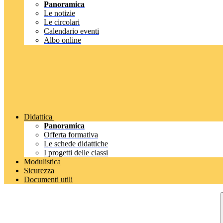
Panoramica
Le notizie
Le circolari
Calendario eventi
Albo online
Didattica
Panoramica
Offerta formativa
Le schede didattiche
I progetti delle classi
Modulistica
Sicurezza
Documenti utili