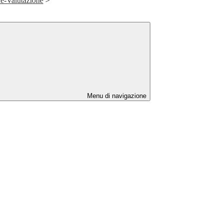
ne-Valutazione
>
Menu di navigazione