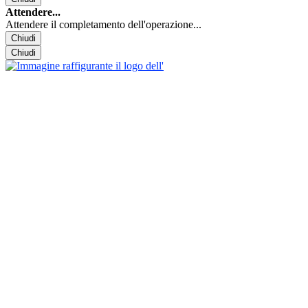
Attendere...
Attendere il completamento dell'operazione...
Chiudi
Chiudi