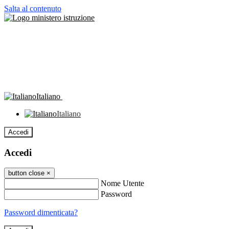
Salta al contenuto
Italiano
Italiano
Accedi
Accedi
button close
×
Nome Utente
Password
Password dimenticata?