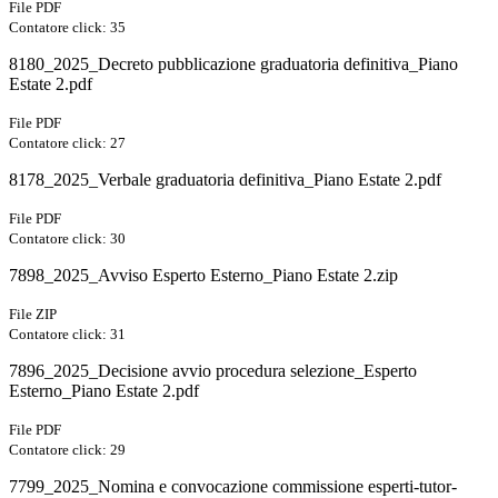
File PDF
Contatore click: 35
8180_2025_Decreto pubblicazione graduatoria definitiva_Piano
Estate 2.pdf
File PDF
Contatore click: 27
8178_2025_Verbale graduatoria definitiva_Piano Estate 2.pdf
File PDF
Contatore click: 30
7898_2025_Avviso Esperto Esterno_Piano Estate 2.zip
File ZIP
Contatore click: 31
7896_2025_Decisione avvio procedura selezione_Esperto
Esterno_Piano Estate 2.pdf
File PDF
Contatore click: 29
7799_2025_Nomina e convocazione commissione esperti-tutor-