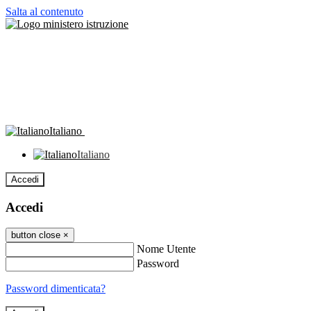
Salta al contenuto
Italiano
Italiano
Accedi
Accedi
button close
×
Nome Utente
Password
Password dimenticata?