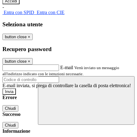
-
Entra con SPID
Entra con CIE
Seleziona utente
button close
×
Recupero password
button close
×
E-mail
Verrà inviato un messaggio
all'indirizzo indicato con le istruzioni necessarie.
E-mail inviata, si prega di controllare la casella di posta elettronica!
Errore
Chiudi
Successo
Chiudi
Informazione