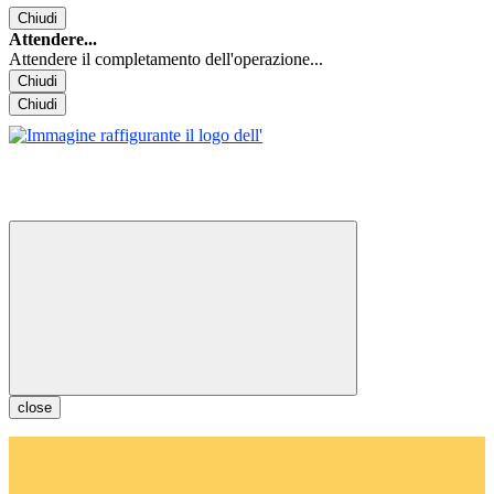
Chiudi
Attendere...
Attendere il completamento dell'operazione...
Chiudi
Chiudi
close