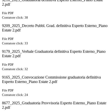
2.pdf
File PDF
Contatore click: 38
9209_2025_Decreto Pubbl. Grad. definitiva Esperto Esterno_Piano
Estate 2.pdf
File PDF
Contatore click: 33
9179_2025_Verbale Graduatoria definitiva Esperto Esterno_Piano
Estate 2.pdf
File PDF
Contatore click: 32
9165_2025_Convocazione Commissione graduatoria definitiva
Esperto Esterno_Piano Estate 2.pdf
File PDF
Contatore click: 24
8677_2025_Graduatoria Provvisoria Esperto Esterno_Piano Estate
2.pdf