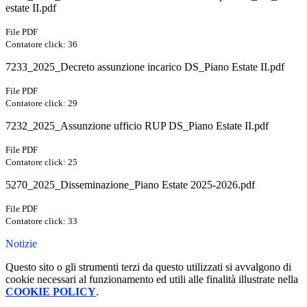
estate II.pdf
File PDF
Contatore click: 36
7233_2025_Decreto assunzione incarico DS_Piano Estate II.pdf
File PDF
Contatore click: 29
7232_2025_Assunzione ufficio RUP DS_Piano Estate II.pdf
File PDF
Contatore click: 25
5270_2025_Disseminazione_Piano Estate 2025-2026.pdf
File PDF
Contatore click: 33
Notizie
Questo sito o gli strumenti terzi da questo utilizzati si avvalgono di
cookie necessari al funzionamento ed utili alle finalità illustrate nella
COOKIE POLICY
.