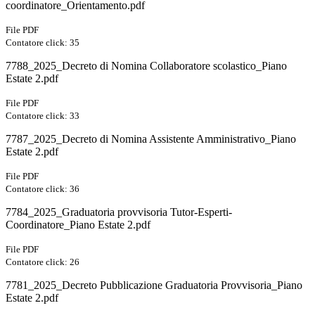
coordinatore_Orientamento.pdf
File PDF
Contatore click: 35
7788_2025_Decreto di Nomina Collaboratore scolastico_Piano
Estate 2.pdf
File PDF
Contatore click: 33
7787_2025_Decreto di Nomina Assistente Amministrativo_Piano
Estate 2.pdf
File PDF
Contatore click: 36
7784_2025_Graduatoria provvisoria Tutor-Esperti-
Coordinatore_Piano Estate 2.pdf
File PDF
Contatore click: 26
7781_2025_Decreto Pubblicazione Graduatoria Provvisoria_Piano
Estate 2.pdf