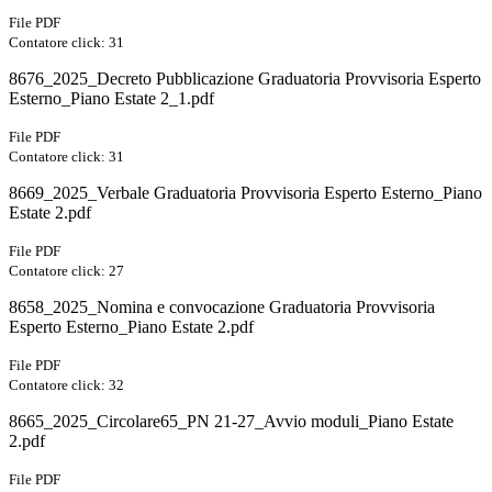
File PDF
Contatore click: 31
8676_2025_Decreto Pubblicazione Graduatoria Provvisoria Esperto
Esterno_Piano Estate 2_1.pdf
File PDF
Contatore click: 31
8669_2025_Verbale Graduatoria Provvisoria Esperto Esterno_Piano
Estate 2.pdf
File PDF
Contatore click: 27
8658_2025_Nomina e convocazione Graduatoria Provvisoria
Esperto Esterno_Piano Estate 2.pdf
File PDF
Contatore click: 32
8665_2025_Circolare65_PN 21-27_Avvio moduli_Piano Estate
2.pdf
File PDF