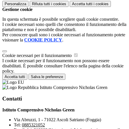
Personalizza
Rifiuta tutti
i cookies
Accetta tutti
i cookies
Gestione cookie
In questa schermata è possibile scegliere quali cookie consentire.
I cookie necessari sono quelli che consentono il funzionamento della
piattaforma e non è possibile disabilitarli.
Per conoscere quali sono i cookie necessari al funzionamento potete
visionare la
COOKIE POLICY
.
Cookie necessari per il funzionamento
I cookie necessari per il funzionamento non possono essere
disabilitati. È possibile consultare l'elenco nella pagina della cookie
policy.
Accetta tutti
Salva le preferenze
Istituto Comprensivo Nicholas Green
Contatti
Istituto Comprensivo Nicholas Green
Via Abruzzi, 1 - 71022 Ascoli Satriano (Foggia)
Tel:
0885321052