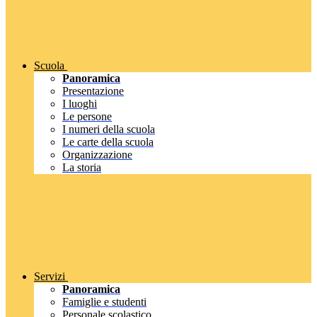
Scuola
Panoramica
Presentazione
I luoghi
Le persone
I numeri della scuola
Le carte della scuola
Organizzazione
La storia
Servizi
Panoramica
Famiglie e studenti
Personale scolastico