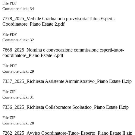
File PDF
Contatore click: 34
7778_2025_Verbale Graduatoria provvisoria Tutor-Esperti-
Coordinatore_Piano Estate 2.pdf
File PDF
Contatore click: 32
7666_2025_Nomina e convocazione commissione esperti-tutor-
coordinatore_Piano Estate 2.pdf
File PDF
Contatore click: 29
7337_2025_Richiesta Assistente Amministrativo_Piano Estate II.zip
File ZIP
Contatore click: 31
7336_2025_Richiesta Collaboratore Scolastico_Piano Estate II.zip
File ZIP
Contatore click: 28
7262_2025_Avviso Coordinatore-Tutor- Esperto_Piano Estate II.zip