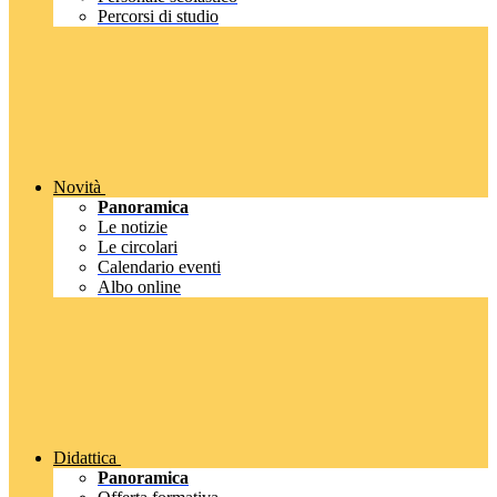
Percorsi di studio
Novità
Panoramica
Le notizie
Le circolari
Calendario eventi
Albo online
Didattica
Panoramica