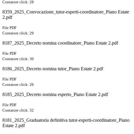
Contatore click: 28
8359_2025_Convocazione_tutor-esperti-coordinatore_Piano Estate
2.pdf
File PDF
Contatore click: 29
8187_2025_Decreto nomina coordinatore_Piano Estate 2.pdf
File PDF
Contatore click: 30
8186_2025_Decreto nomina tutor_Piano Estate 2.pdf
File PDF
Contatore click: 26
8185_2025_Decreto nomina esperto_Piano Estate 2.pdf
File PDF
Contatore click: 32
8181_2025_Graduatoria definitiva tutor-esperti-coordinatore_Piano
Estate 2.pdf