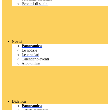
Percorsi di studio
Novità
Panoramica
Le notizie
Le circolari
Calendario eventi
Albo online
Didattica
Panoramica