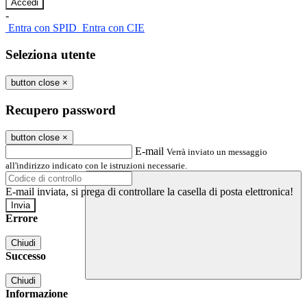
-
Entra con SPID
Entra con CIE
Seleziona utente
button close
×
Recupero password
button close
×
E-mail
Verrà inviato un messaggio
all'indirizzo indicato con le istruzioni necessarie.
E-mail inviata, si prega di controllare la casella di posta elettronica!
Errore
Chiudi
Successo
Chiudi
Informazione