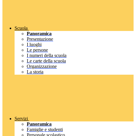
Scuola
Panoramica
Presentazione
I luoghi
Le persone
I numeri della scuola
Le carte della scuola
Organizzazione
La storia
Servizi
Panoramica
Famiglie e studenti
Personale scolastico