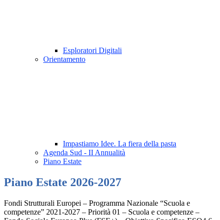
Esploratori Digitali
Orientamento
Impastiamo Idee. La fiera della pasta
Agenda Sud - II Annualità
Piano Estate
Piano Estate 2026-2027
Fondi Strutturali Europei – Programma Nazionale “Scuola e
competenze” 2021-2027 – Priorità 01 – Scuola e competenze –