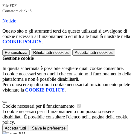
File PDF
Contatore click: 5
Notizie
Questo sito o gli strumenti terzi da questo utilizzati si avvalgono di
cookie necessari al funzionamento ed utili alle finalità illustrate nella
COOKIE POLICY
.
Personalizza
Rifiuta tutti
i cookies
Accetta tutti
i cookies
Gestione cookie
In questa schermata è possibile scegliere quali cookie consentire.
I cookie necessari sono quelli che consentono il funzionamento della
piattaforma e non è possibile disabilitarli.
Per conoscere quali sono i cookie necessari al funzionamento potete
visionare la
COOKIE POLICY
.
Cookie necessari per il funzionamento
I cookie necessari per il funzionamento non possono essere
disabilitati. È possibile consultare l'elenco nella pagina della cookie
policy.
Accetta tutti
Salva le preferenze