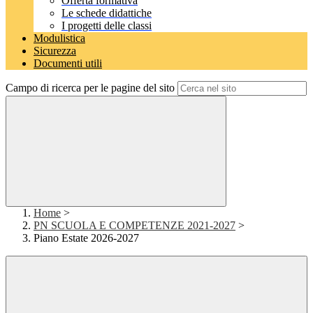
Offerta formativa
Le schede didattiche
I progetti delle classi
Modulistica
Sicurezza
Documenti utili
Campo di ricerca per le pagine del sito
Home
>
PN SCUOLA E COMPETENZE 2021-2027
>
Piano Estate 2026-2027