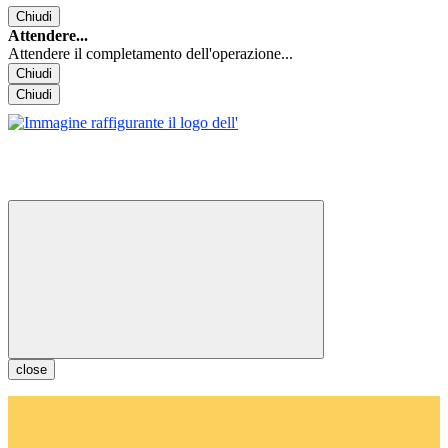
Chiudi
Attendere...
Attendere il completamento dell'operazione...
Chiudi
Chiudi
close