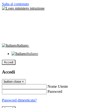
Salta al contenuto
Italiano
Italiano
Accedi
Accedi
button close
×
Nome Utente
Password
Password dimenticata?