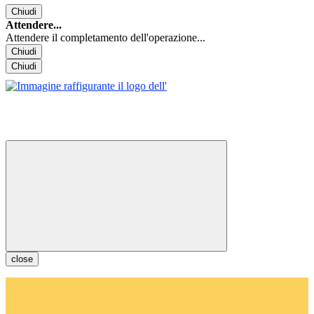
Chiudi
Attendere...
Attendere il completamento dell'operazione...
Chiudi
Chiudi
close