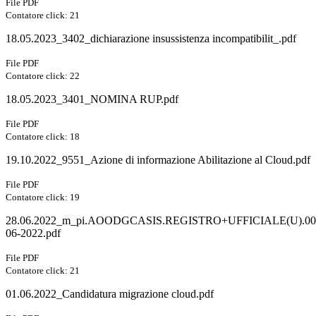
File PDF
Contatore click: 21
18.05.2023_3402_dichiarazione insussistenza incompatibilit_.pdf
File PDF
Contatore click: 22
18.05.2023_3401_NOMINA RUP.pdf
File PDF
Contatore click: 18
19.10.2022_9551_Azione di informazione Abilitazione al Cloud.pdf
File PDF
Contatore click: 19
28.06.2022_m_pi.AOODGCASIS.REGISTRO+UFFICIALE(U).000
06-2022.pdf
File PDF
Contatore click: 21
01.06.2022_Candidatura migrazione cloud.pdf