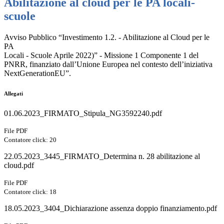
Abilitazione al cloud per le PA locali-
scuole
Avviso Pubblico “Investimento 1.2. - Abilitazione al Cloud per le
PA
Locali - Scuole Aprile 2022)” - Missione 1 Componente 1 del
PNRR, finanziato dall’Unione Europea nel contesto dell’iniziativa
NextGenerationEU”.
Allegati
01.06.2023_FIRMATO_Stipula_NG3592240.pdf
File PDF
Contatore click: 20
22.05.2023_3445_FIRMATO_Determina n. 28 abilitazione al
cloud.pdf
File PDF
Contatore click: 18
18.05.2023_3404_Dichiarazione assenza doppio finanziamento.pdf