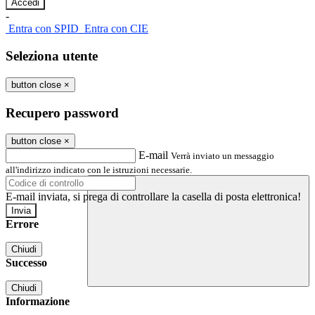
-
Entra con SPID
Entra con CIE
Seleziona utente
button close
×
Recupero password
button close
×
E-mail
Verrà inviato un messaggio
all'indirizzo indicato con le istruzioni necessarie.
E-mail inviata, si prega di controllare la casella di posta elettronica!
Errore
Chiudi
Successo
Chiudi
Informazione