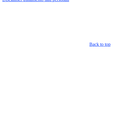
Back to top