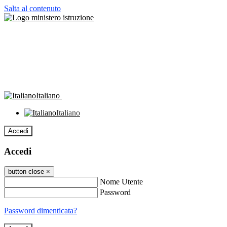
Salta al contenuto
Italiano
Italiano
Accedi
Accedi
button close
×
Nome Utente
Password
Password dimenticata?