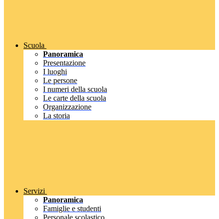
Scuola
Panoramica
Presentazione
I luoghi
Le persone
I numeri della scuola
Le carte della scuola
Organizzazione
La storia
Servizi
Panoramica
Famiglie e studenti
Personale scolastico