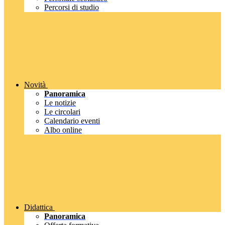
Percorsi di studio
Novità
Panoramica
Le notizie
Le circolari
Calendario eventi
Albo online
Didattica
Panoramica