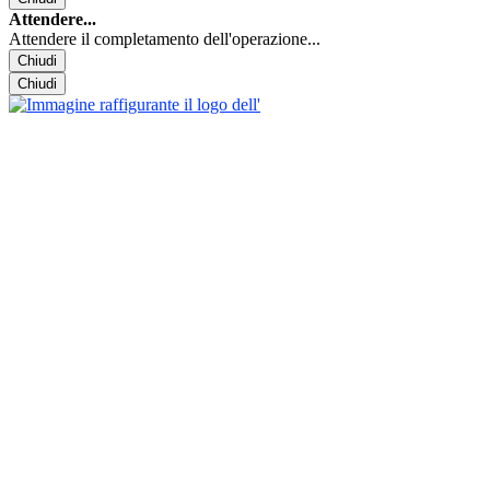
Attendere...
Attendere il completamento dell'operazione...
Chiudi
Chiudi