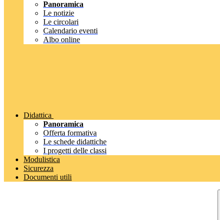
Panoramica
Le notizie
Le circolari
Calendario eventi
Albo online
Didattica
Panoramica
Offerta formativa
Le schede didattiche
I progetti delle classi
Modulistica
Sicurezza
Documenti utili