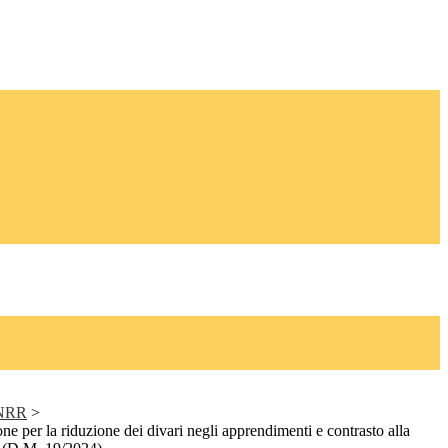
PNRR
>
e per la riduzione dei divari negli apprendimenti e contrasto alla