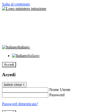
Salta al contenuto
Italiano
Italiano
Accedi
Accedi
button close
×
Nome Utente
Password
Password dimenticata?