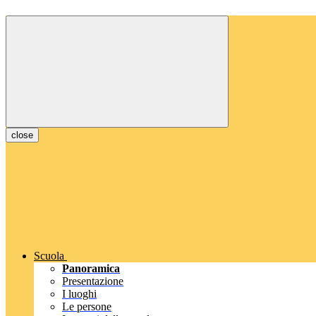
close
Scuola
Panoramica
Presentazione
I luoghi
Le persone