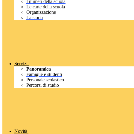
I numeri della scuola
Le carte della scuola
Organizzazione
La storia
Servizi
Panoramica
Famiglie e studenti
Personale scolastico
Percorsi di studio
Novità