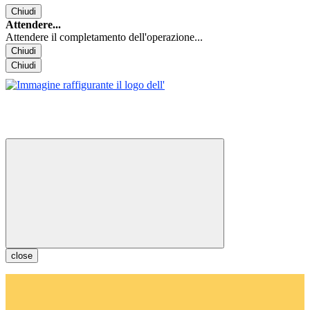
Chiudi
Attendere...
Attendere il completamento dell'operazione...
Chiudi
Chiudi
close