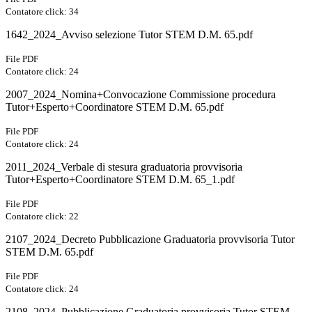
Contatore click: 34
1642_2024_Avviso selezione Tutor STEM D.M. 65.pdf
File PDF
Contatore click: 24
2007_2024_Nomina+Convocazione Commissione procedura
Tutor+Esperto+Coordinatore STEM D.M. 65.pdf
File PDF
Contatore click: 24
2011_2024_Verbale di stesura graduatoria provvisoria
Tutor+Esperto+Coordinatore STEM D.M. 65_1.pdf
File PDF
Contatore click: 22
2107_2024_Decreto Pubblicazione Graduatoria provvisoria Tutor
STEM D.M. 65.pdf
File PDF
Contatore click: 24
2108_2024_Pubblicazione Graduatoria provvisoria Tutor STEM