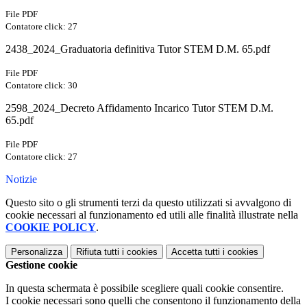
File PDF
Contatore click: 27
2438_2024_Graduatoria definitiva Tutor STEM D.M. 65.pdf
File PDF
Contatore click: 30
2598_2024_Decreto Affidamento Incarico Tutor STEM D.M.
65.pdf
File PDF
Contatore click: 27
Notizie
Questo sito o gli strumenti terzi da questo utilizzati si avvalgono di
cookie necessari al funzionamento ed utili alle finalità illustrate nella
COOKIE POLICY
.
Personalizza
Rifiuta tutti
i cookies
Accetta tutti
i cookies
Gestione cookie
In questa schermata è possibile scegliere quali cookie consentire.
I cookie necessari sono quelli che consentono il funzionamento della