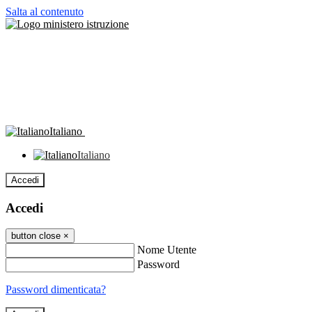
Salta al contenuto
Italiano
Italiano
Accedi
Accedi
button close
×
Nome Utente
Password
Password dimenticata?