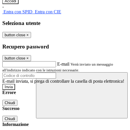
-
Entra con SPID
Entra con CIE
Seleziona utente
button close
×
Recupero password
button close
×
E-mail
Verrà inviato un messaggio
all'indirizzo indicato con le istruzioni necessarie.
E-mail inviata, si prega di controllare la casella di posta elettronica!
Errore
Chiudi
Successo
Chiudi
Informazione