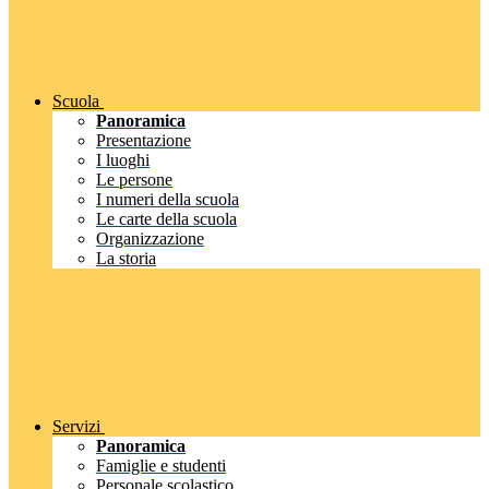
Scuola
Panoramica
Presentazione
I luoghi
Le persone
I numeri della scuola
Le carte della scuola
Organizzazione
La storia
Servizi
Panoramica
Famiglie e studenti
Personale scolastico