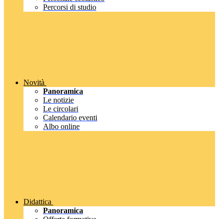
Percorsi di studio
Novità
Panoramica
Le notizie
Le circolari
Calendario eventi
Albo online
Didattica
Panoramica