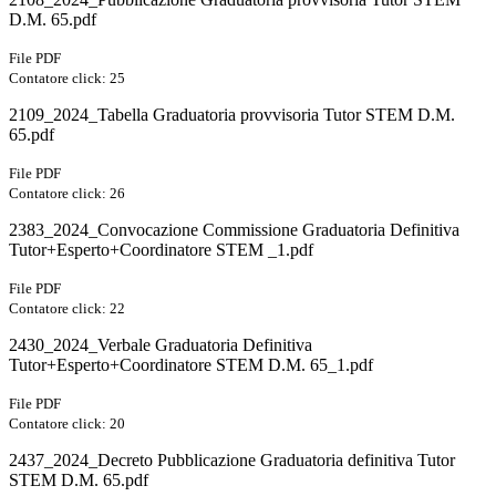
D.M. 65.pdf
File PDF
Contatore click: 25
2109_2024_Tabella Graduatoria provvisoria Tutor STEM D.M.
65.pdf
File PDF
Contatore click: 26
2383_2024_Convocazione Commissione Graduatoria Definitiva
Tutor+Esperto+Coordinatore STEM _1.pdf
File PDF
Contatore click: 22
2430_2024_Verbale Graduatoria Definitiva
Tutor+Esperto+Coordinatore STEM D.M. 65_1.pdf
File PDF
Contatore click: 20
2437_2024_Decreto Pubblicazione Graduatoria definitiva Tutor
STEM D.M. 65.pdf