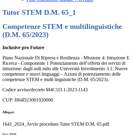
Tutor STEM D.M. 65_1
Competenze STEM e multilinguistiche
(D.M. 65/2023)
Inclusive pro Future
Piano Nazionale Di Ripresa e Resilienza - Missione 4: Istruzione E
Ricerca - Componente 1 Potenziamento dell’offerta dei servizi di
istruzione: dagli asili nido alle Università Investimento 3.1: Nuove
competenze e nuovi linguaggi – Azioni di potenziamento delle
competenze STEM e multi linguistiche (D.M. 65/2023).
Codice avviso/decreto M4C1I3.1-2023-1143
CUP: H64D23001920006
Allegati
1641_2024_Avvio procedura Tutor STEM D.M. 65.pdf
File PDF