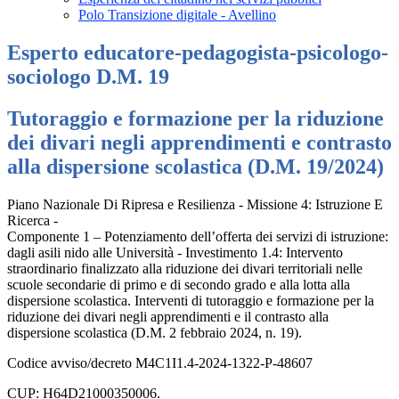
Polo Transizione digitale - Avellino
Esperto educatore-pedagogista-psicologo-
sociologo D.M. 19
Tutoraggio e formazione per la riduzione
dei divari negli apprendimenti e contrasto
alla dispersione scolastica (D.M. 19/2024)
Piano Nazionale Di Ripresa e Resilienza - Missione 4: Istruzione E
Ricerca -
Componente 1 – Potenziamento dell’offerta dei servizi di istruzione:
dagli asili nido alle Università - Investimento 1.4: Intervento
straordinario finalizzato alla riduzione dei divari territoriali nelle
scuole secondarie di primo e di secondo grado e alla lotta alla
dispersione scolastica. Interventi di tutoraggio e formazione per la
riduzione dei divari negli apprendimenti e il contrasto alla
dispersione scolastica (D.M. 2 febbraio 2024, n. 19).
Codice avviso/decreto M4C1I1.4-2024-1322-P-48607
CUP: H64D21000350006.