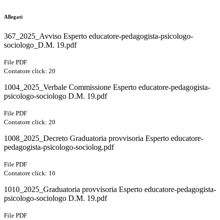
Allegati
367_2025_Avviso Esperto educatore-pedagogista-psicologo-
sociologo_D.M. 19.pdf
File PDF
Contatore click: 20
1004_2025_Verbale Commissione Esperto educatore-pedagogista-
psicologo-sociologo D.M. 19.pdf
File PDF
Contatore click: 20
1008_2025_Decreto Graduatoria provvisoria Esperto educatore-
pedagogista-psicologo-sociolog.pdf
File PDF
Contatore click: 16
1010_2025_Graduatoria provvisoria Esperto educatore-pedagogista-
psicologo-sociologo D.M. 19.pdf
File PDF