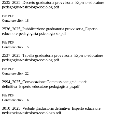
2535_2025_Decreto graduatoria provvisoria_Esperto educatore-
pedagogista-psicologo-sociolog.pdf
File PDF
Contatore click: 18
2536_2025_Pubblicazione graduatoria provvisoria_Esperto
educatore-pedagogista-psicologo-so.pdf
File PDF
Contatore click: 15
2537_2025_Tabella graduatoria provvisoria_Esperto educatore-
pedagogista-psicologo-sociolog.pdf
File PDF
Contatore click: 22
2994_2025_Convocazione Commissione graduatoria
definitiva_Esperto educatore-pedagogista-ps.pdf
File PDF
Contatore click: 16
3010_2025_Verbale graduatoria definitiva_Esperto educatore-
pedagogista-psicologo-sociologo.pdf