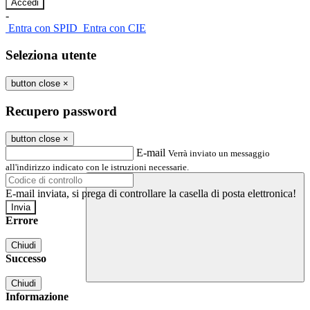
-
Entra con SPID
Entra con CIE
Seleziona utente
button close
×
Recupero password
button close
×
E-mail
Verrà inviato un messaggio
all'indirizzo indicato con le istruzioni necessarie.
E-mail inviata, si prega di controllare la casella di posta elettronica!
Errore
Chiudi
Successo
Chiudi
Informazione