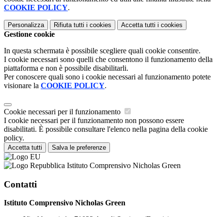
COOKIE POLICY
.
Personalizza
Rifiuta tutti
i cookies
Accetta tutti
i cookies
Gestione cookie
In questa schermata è possibile scegliere quali cookie consentire.
I cookie necessari sono quelli che consentono il funzionamento della
piattaforma e non è possibile disabilitarli.
Per conoscere quali sono i cookie necessari al funzionamento potete
visionare la
COOKIE POLICY
.
Cookie necessari per il funzionamento
I cookie necessari per il funzionamento non possono essere
disabilitati. È possibile consultare l'elenco nella pagina della cookie
policy.
Accetta tutti
Salva le preferenze
Istituto Comprensivo Nicholas Green
Contatti
Istituto Comprensivo Nicholas Green