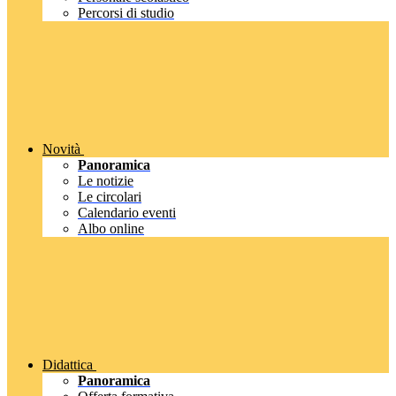
Percorsi di studio
Novità
Panoramica
Le notizie
Le circolari
Calendario eventi
Albo online
Didattica
Panoramica