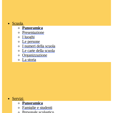
Scuola
Panoramica
Presentazione
I luoghi
Le persone
I numeri della scuola
Le carte della scuola
Organizzazione
La storia
Servizi
Panoramica
Famiglie e studenti
Personale scolastico