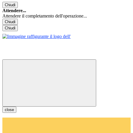
Chiudi
Attendere...
Attendere il completamento dell'operazione...
Chiudi
Chiudi
close