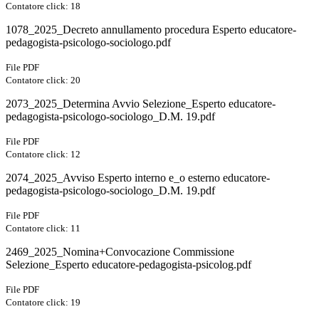
Contatore click: 18
1078_2025_Decreto annullamento procedura Esperto educatore-
pedagogista-psicologo-sociologo.pdf
File PDF
Contatore click: 20
2073_2025_Determina Avvio Selezione_Esperto educatore-
pedagogista-psicologo-sociologo_D.M. 19.pdf
File PDF
Contatore click: 12
2074_2025_Avviso Esperto interno e_o esterno educatore-
pedagogista-psicologo-sociologo_D.M. 19.pdf
File PDF
Contatore click: 11
2469_2025_Nomina+Convocazione Commissione
Selezione_Esperto educatore-pedagogista-psicolog.pdf
File PDF
Contatore click: 19