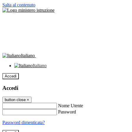
Salta al contenuto
Italiano
Italiano
Accedi
Accedi
button close
×
Nome Utente
Password
Password dimenticata?