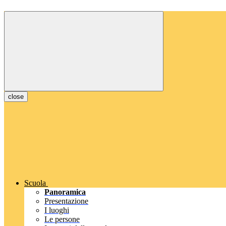
close
Scuola
Panoramica
Presentazione
I luoghi
Le persone