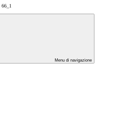
. 66_1
Menu di navigazione