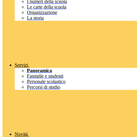
I numeri della scuola
Le carte della scuola
Organizzazione
La storia
Servizi
Panoramica
Famiglie e studenti
Personale scolastico
Percorsi di studio
Novità