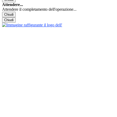
Attendere...
Attendere il completamento dell'operazione...
Chiudi
Chiudi