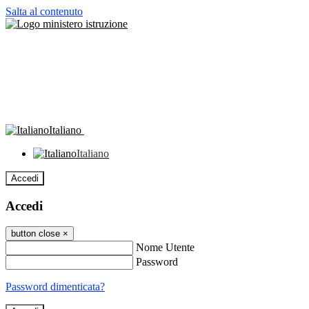
Salta al contenuto
Italiano
Italiano
Accedi
Accedi
button close
×
Nome Utente
Password
Password dimenticata?