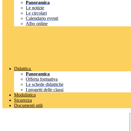
Panoramica
Le notizie
Le circolari
Calendario eventi
Albo online
Didattica
Panoramica
Offerta formativa
Le schede didattiche
I progetti delle classi
Modulistica
Sicurezza
Documenti utili