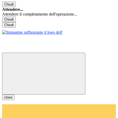
Chiudi
Attendere...
Attendere il completamento dell'operazione...
Chiudi
Chiudi
close