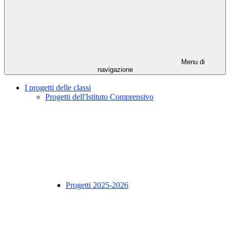
Menu di
navigazione
I progetti delle classi
Progetti dell'Istituto Comprensivo
Progetti 2025-2026