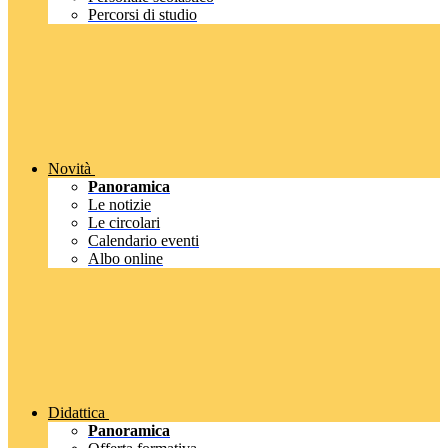
Percorsi di studio
Novità
Panoramica
Le notizie
Le circolari
Calendario eventi
Albo online
Didattica
Panoramica