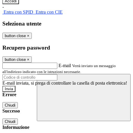
-
Entra con SPID
Entra con CIE
Seleziona utente
button close
×
Recupero password
button close
×
E-mail
Verrà inviato un messaggio
all'indirizzo indicato con le istruzioni necessarie.
E-mail inviata, si prega di controllare la casella di posta elettronica!
Errore
Chiudi
Successo
Chiudi
Informazione