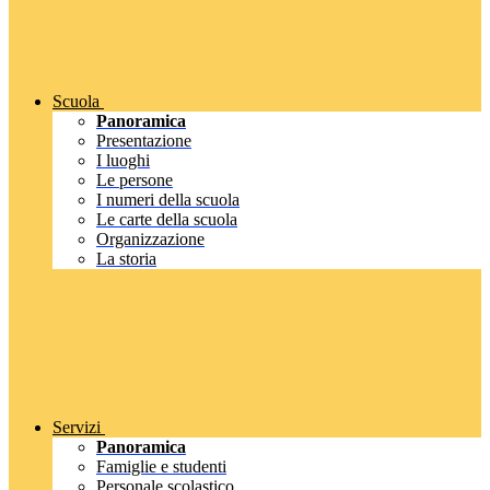
Scuola
Panoramica
Presentazione
I luoghi
Le persone
I numeri della scuola
Le carte della scuola
Organizzazione
La storia
Servizi
Panoramica
Famiglie e studenti
Personale scolastico