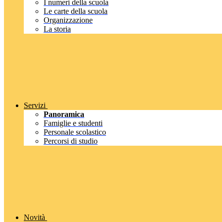
I numeri della scuola
Le carte della scuola
Organizzazione
La storia
Servizi
Panoramica
Famiglie e studenti
Personale scolastico
Percorsi di studio
Novità