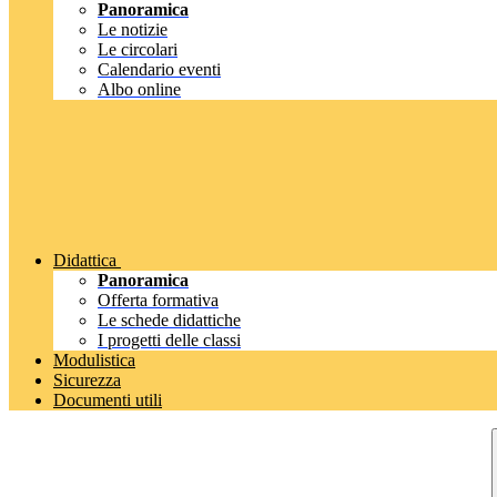
Panoramica
Le notizie
Le circolari
Calendario eventi
Albo online
Didattica
Panoramica
Offerta formativa
Le schede didattiche
I progetti delle classi
Modulistica
Sicurezza
Documenti utili