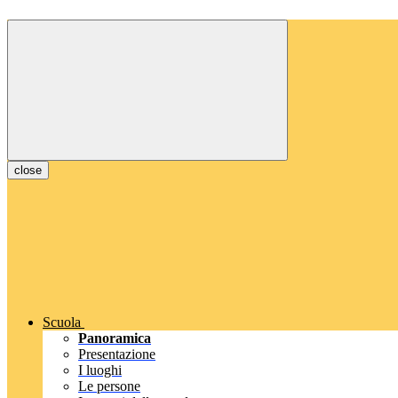
close
Scuola
Panoramica
Presentazione
I luoghi
Le persone