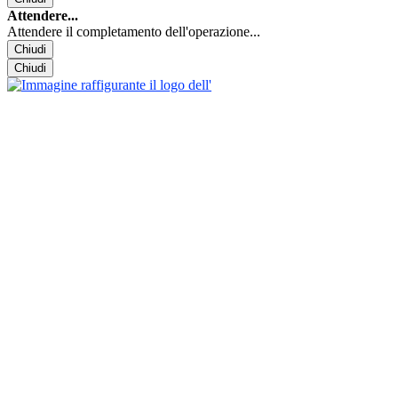
Attendere...
Attendere il completamento dell'operazione...
Chiudi
Chiudi