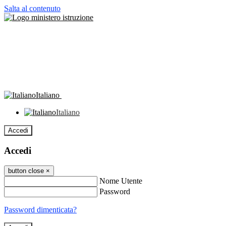
Salta al contenuto
Italiano
Italiano
Accedi
Accedi
button close
×
Nome Utente
Password
Password dimenticata?