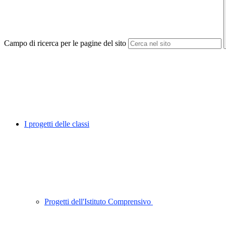
Campo di ricerca per le pagine del sito
I progetti delle classi
Progetti dell'Istituto Comprensivo