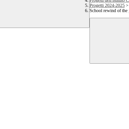
Progetti dell'Istituto
Progetti 2024-2025
>
School rewind of the 