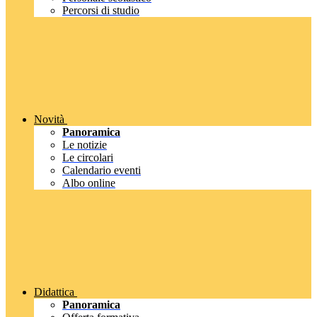
Percorsi di studio
Novità
Panoramica
Le notizie
Le circolari
Calendario eventi
Albo online
Didattica
Panoramica