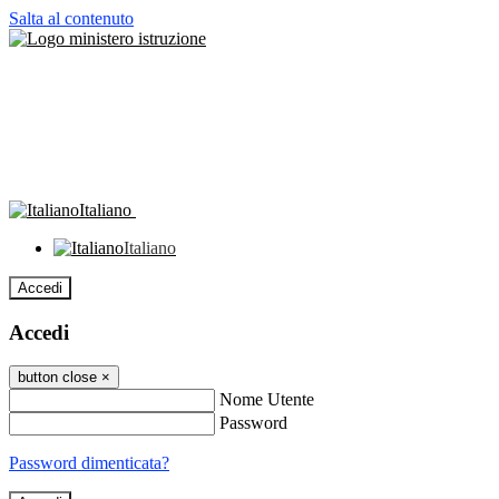
Salta al contenuto
Italiano
Italiano
Accedi
Accedi
button close
×
Nome Utente
Password
Password dimenticata?