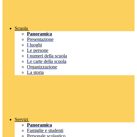
Scuola
Panoramica
Presentazione
I luoghi
Le persone
I numeri della scuola
Le carte della scuola
Organizzazione
La storia
Servizi
Panoramica
Famiglie e studenti
Personale scolastico