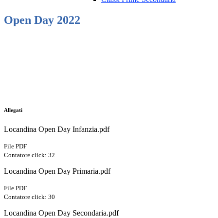
Open Day 2022
Allegati
Locandina Open Day Infanzia.pdf
File PDF
Contatore click: 32
Locandina Open Day Primaria.pdf
File PDF
Contatore click: 30
Locandina Open Day Secondaria.pdf