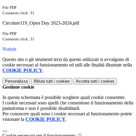
File PDF
Contatore click: 31
Circolare119_Open Day 2023-2024.pdf
File PDF
Contatore click: 31
Notizie
Questo sito o gli strumenti terzi da questo utilizzati si avvalgono di
cookie necessari al funzionamento ed utili alle finalità illustrate nella
COOKIE POLICY
.
Personalizza
Rifiuta tutti
i cookies
Accetta tutti
i cookies
Gestione cookie
In questa schermata è possibile scegliere quali cookie consentire.
I cookie necessari sono quelli che consentono il funzionamento della
piattaforma e non è possibile disabilitarli.
Per conoscere quali sono i cookie necessari al funzionamento potete
visionare la
COOKIE POLICY
.
Cookie necessari per il funzionamento