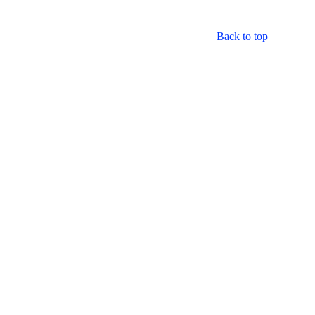
Back to top