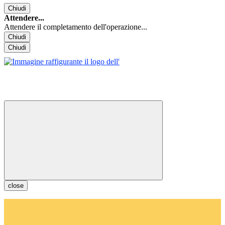
Chiudi
Attendere...
Attendere il completamento dell'operazione...
Chiudi
Chiudi
close