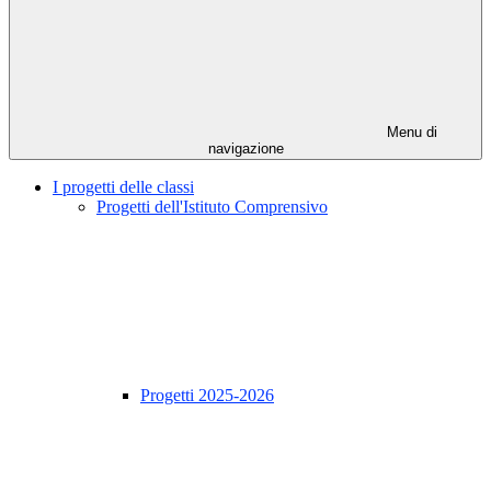
Menu di
navigazione
I progetti delle classi
Progetti dell'Istituto Comprensivo
Progetti 2025-2026