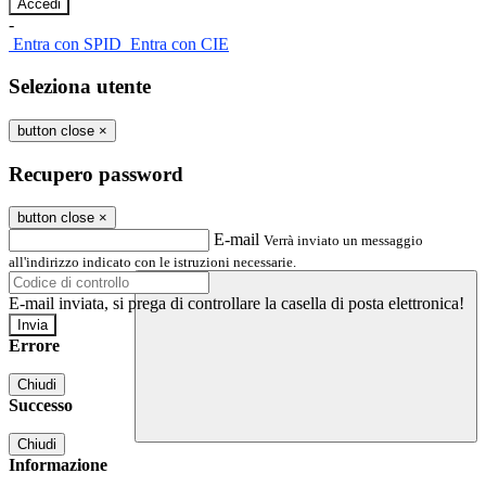
-
Entra con SPID
Entra con CIE
Seleziona utente
button close
×
Recupero password
button close
×
E-mail
Verrà inviato un messaggio
all'indirizzo indicato con le istruzioni necessarie.
E-mail inviata, si prega di controllare la casella di posta elettronica!
Errore
Chiudi
Successo
Chiudi
Informazione