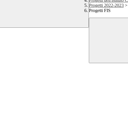
Progetti dell'Istituto
Progetti 2022-2023
>
Progetti FIS