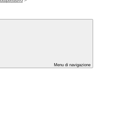
 Comprensivo
>
Menu di navigazione