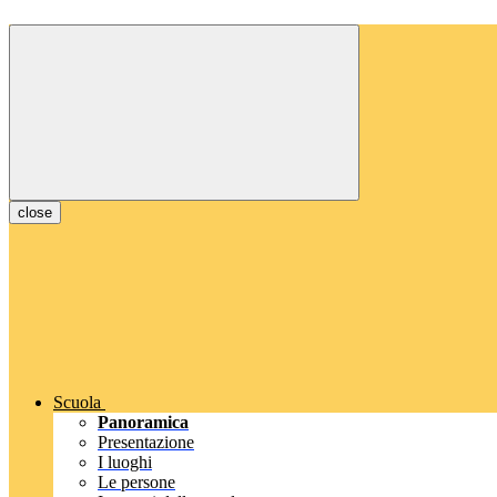
close
Scuola
Panoramica
Presentazione
I luoghi
Le persone