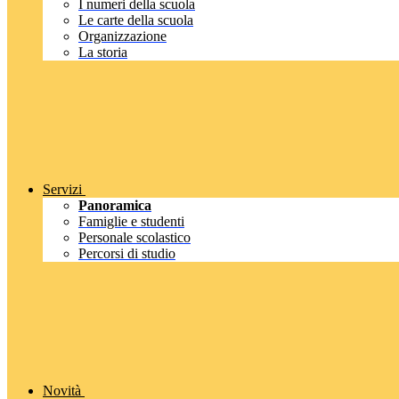
I numeri della scuola
Le carte della scuola
Organizzazione
La storia
Servizi
Panoramica
Famiglie e studenti
Personale scolastico
Percorsi di studio
Novità