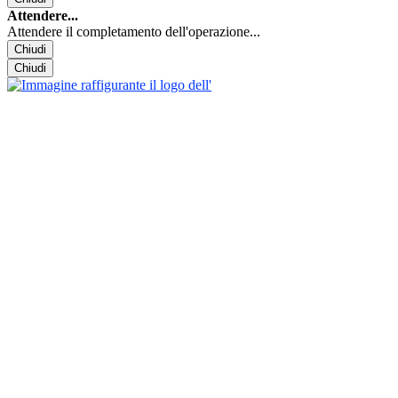
Attendere...
Attendere il completamento dell'operazione...
Chiudi
Chiudi