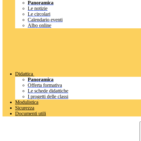
Panoramica
Le notizie
Le circolari
Calendario eventi
Albo online
Didattica
Panoramica
Offerta formativa
Le schede didattiche
I progetti delle classi
Modulistica
Sicurezza
Documenti utili