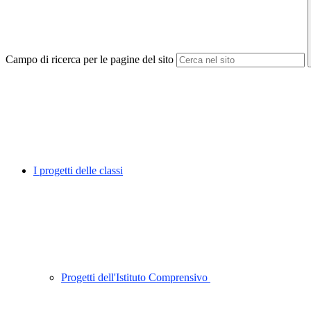
Campo di ricerca per le pagine del sito
I progetti delle classi
Progetti dell'Istituto Comprensivo