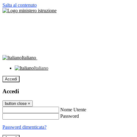
Salta al contenuto
Italiano
Italiano
Accedi
Accedi
button close
×
Nome Utente
Password
Password dimenticata?