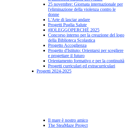
25 novembre: Giornata internazionale per
l'eliminazione della violenza contro le
donne
L'Arte di lasciar andare
Progetti Puglia Salute
#IOLEGGOPERCHÉ 2025
Concorso interno per la creazione del logo
della Biblioteca Scolastica
Progetto Accoglienza
Progetto d'Istituto: Orientarsi per scegliere
e progettare il futuro
Orientamento formativo e per la continuità
Progetti curriculari ed extracurriculari
Progetti 2024-2025
Il mare è nostro amico
The SteaMaze Project