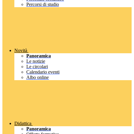
Percorsi di studio
Novità
Panoramica
Le notizie
Le circolari
Calendario eventi
Albo online
Didattica
Panoramica