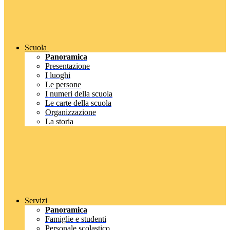
Scuola
Panoramica
Presentazione
I luoghi
Le persone
I numeri della scuola
Le carte della scuola
Organizzazione
La storia
Servizi
Panoramica
Famiglie e studenti
Personale scolastico