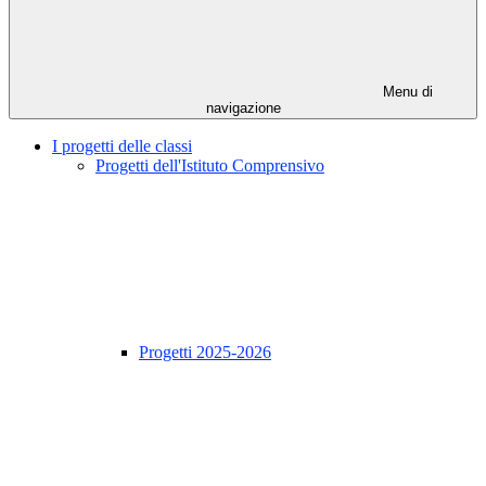
Menu di
navigazione
I progetti delle classi
Progetti dell'Istituto Comprensivo
Progetti 2025-2026