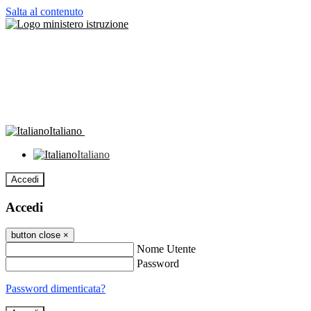
Salta al contenuto
Italiano
Italiano
Accedi
Accedi
button close
×
Nome Utente
Password
Password dimenticata?