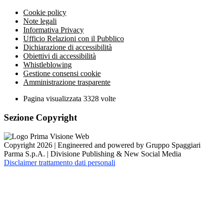
Cookie policy
Note legali
Informativa Privacy
Ufficio Relazioni con il Pubblico
Dichiarazione di accessibilità
Obiettivi di accessibilità
Whistleblowing
Gestione consensi cookie
Amministrazione trasparente
Pagina visualizzata
3328
volte
Sezione Copyright
Copyright 2026 | Engineered and powered by Gruppo Spaggiari
Parma S.p.A. | Divisione Publishing & New Social Media
Disclaimer trattamento dati personali