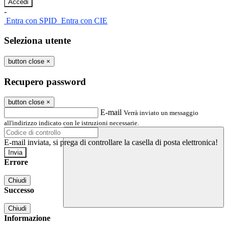
-
Entra con SPID
Entra con CIE
Seleziona utente
button close
×
Recupero password
button close
×
E-mail
Verrà inviato un messaggio
all'indirizzo indicato con le istruzioni necessarie.
E-mail inviata, si prega di controllare la casella di posta elettronica!
Errore
Chiudi
Successo
Chiudi
Informazione