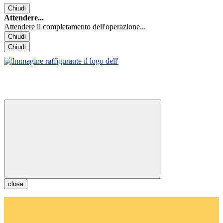
Chiudi
Attendere...
Attendere il completamento dell'operazione...
Chiudi
Chiudi
close