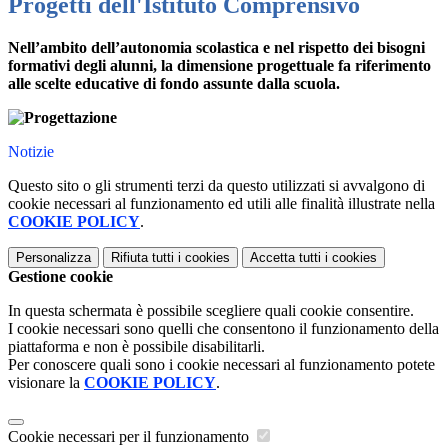
Progetti dell'Istituto Comprensivo
Nell’ambito dell’autonomia scolastica e nel rispetto dei bisogni
formativi degli alunni, la dimensione progettuale fa riferimento
alle scelte educative di fondo assunte dalla scuola.
Notizie
Questo sito o gli strumenti terzi da questo utilizzati si avvalgono di
cookie necessari al funzionamento ed utili alle finalità illustrate nella
COOKIE POLICY
.
Personalizza
Rifiuta tutti
i cookies
Accetta tutti
i cookies
Gestione cookie
In questa schermata è possibile scegliere quali cookie consentire.
I cookie necessari sono quelli che consentono il funzionamento della
piattaforma e non è possibile disabilitarli.
Per conoscere quali sono i cookie necessari al funzionamento potete
visionare la
COOKIE POLICY
.
Cookie necessari per il funzionamento