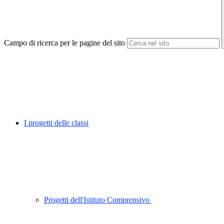
Campo di ricerca per le pagine del sito
I progetti delle classi
Progetti dell'Istituto Comprensivo