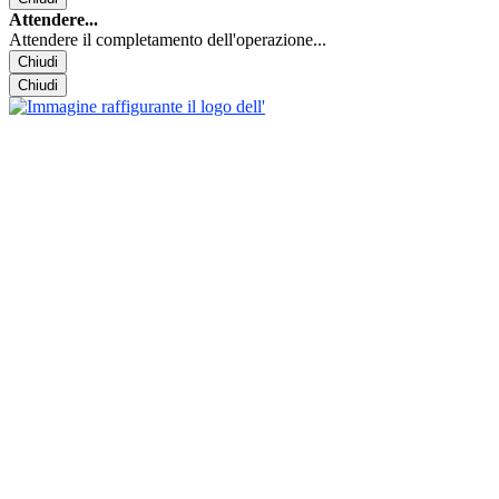
Attendere...
Attendere il completamento dell'operazione...
Chiudi
Chiudi