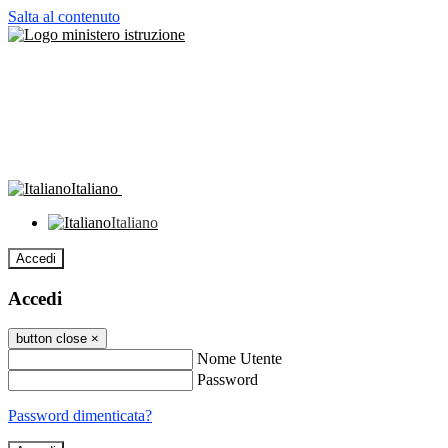
Salta al contenuto
Italiano
Italiano
Accedi
Accedi
button close
×
Nome Utente
Password
Password dimenticata?