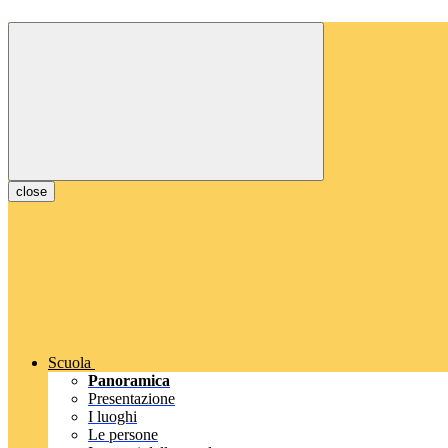
close
Scuola
Panoramica
Presentazione
I luoghi
Le persone