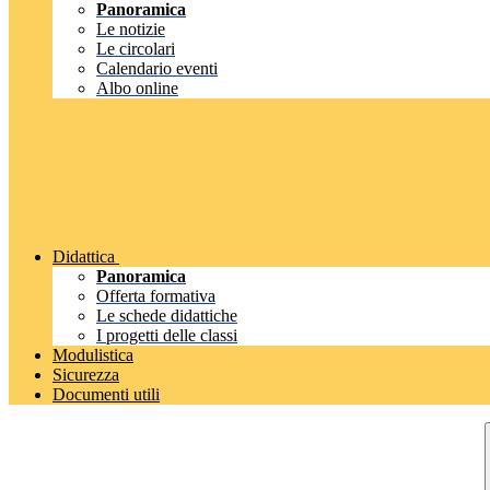
Panoramica
Le notizie
Le circolari
Calendario eventi
Albo online
Didattica
Panoramica
Offerta formativa
Le schede didattiche
I progetti delle classi
Modulistica
Sicurezza
Documenti utili