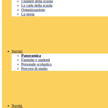
I numeri della scuola
Le carte della scuola
Organizzazione
La storia
Servizi
Panoramica
Famiglie e studenti
Personale scolastico
Percorsi di studio
Novità