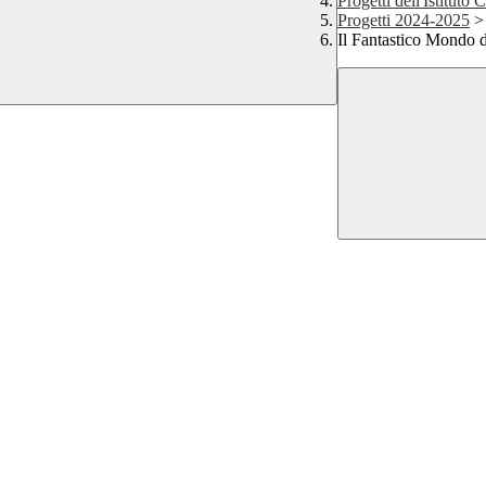
Progetti dell'Istituto
Progetti 2024-2025
>
Il Fantastico Mondo 