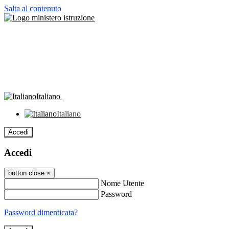
Salta al contenuto
Italiano
Italiano
Accedi
Accedi
button close
×
Nome Utente
Password
Password dimenticata?