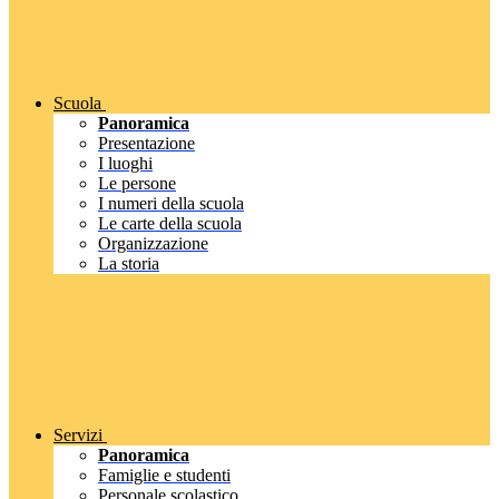
Scuola
Panoramica
Presentazione
I luoghi
Le persone
I numeri della scuola
Le carte della scuola
Organizzazione
La storia
Servizi
Panoramica
Famiglie e studenti
Personale scolastico