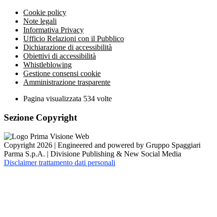
Cookie policy
Note legali
Informativa Privacy
Ufficio Relazioni con il Pubblico
Dichiarazione di accessibilità
Obiettivi di accessibilità
Whistleblowing
Gestione consensi cookie
Amministrazione trasparente
Pagina visualizzata
534
volte
Sezione Copyright
Copyright 2026 | Engineered and powered by Gruppo Spaggiari
Parma S.p.A. | Divisione Publishing & New Social Media
Disclaimer trattamento dati personali