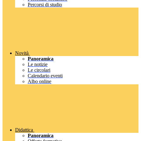
Percorsi di studio
Novità
Panoramica
Le notizie
Le circolari
Calendario eventi
Albo online
Didattica
Panoramica