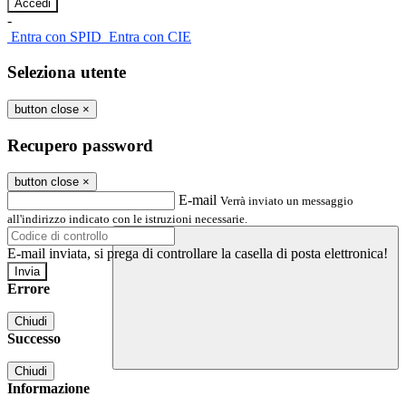
-
Entra con SPID
Entra con CIE
Seleziona utente
button close
×
Recupero password
button close
×
E-mail
Verrà inviato un messaggio
all'indirizzo indicato con le istruzioni necessarie.
E-mail inviata, si prega di controllare la casella di posta elettronica!
Errore
Chiudi
Successo
Chiudi
Informazione