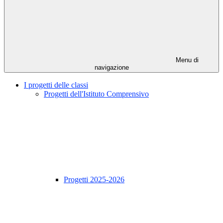
Menu di
navigazione
I progetti delle classi
Progetti dell'Istituto Comprensivo
Progetti 2025-2026