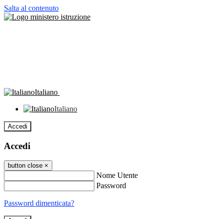
Salta al contenuto
Italiano
Italiano
Accedi
Accedi
button close
×
Nome Utente
Password
Password dimenticata?