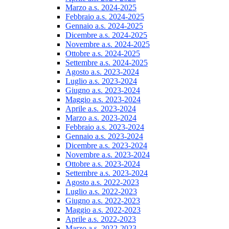
Marzo a.s. 2024-2025
Febbraio a.s. 2024-2025
Gennaio a.s. 2024-2025
Dicembre a.s. 2024-2025
Novembre a.s. 2024-2025
Ottobre a.s. 2024-2025
Settembre a.s. 2024-2025
Agosto a.s. 2023-2024
Luglio a.s. 2023-2024
Giugno a.s. 2023-2024
Maggio a.s. 2023-2024
Aprile a.s. 2023-2024
Marzo a.s. 2023-2024
Febbraio a.s. 2023-2024
Gennaio a.s. 2023-2024
Dicembre a.s. 2023-2024
Novembre a.s. 2023-2024
Ottobre a.s. 2023-2024
Settembre a.s. 2023-2024
Agosto a.s. 2022-2023
Luglio a.s. 2022-2023
Giugno a.s. 2022-2023
Maggio a.s. 2022-2023
Aprile a.s. 2022-2023
Marzo a.s. 2022-2023