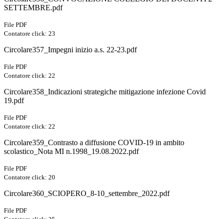
SETTEMBRE.pdf
File PDF
Contatore click: 23
Circolare357_Impegni inizio a.s. 22-23.pdf
File PDF
Contatore click: 22
Circolare358_Indicazioni strategiche mitigazione infezione Covid
19.pdf
File PDF
Contatore click: 22
Circolare359_Contrasto a diffusione COVID-19 in ambito
scolastico_Nota MI n.1998_19.08.2022.pdf
File PDF
Contatore click: 20
Circolare360_SCIOPERO_8-10_settembre_2022.pdf
File PDF