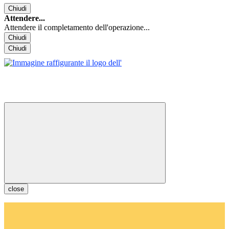
Chiudi
Attendere...
Attendere il completamento dell'operazione...
Chiudi
Chiudi
close