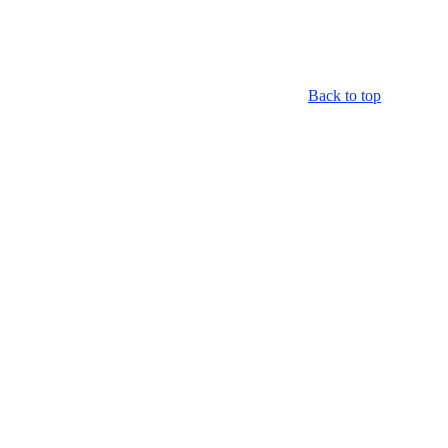
Back to top