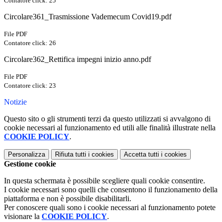
Contatore click: 25
Circolare361_Trasmissione Vademecum Covid19.pdf
File PDF
Contatore click: 26
Circolare362_Rettifica impegni inizio anno.pdf
File PDF
Contatore click: 23
Notizie
Questo sito o gli strumenti terzi da questo utilizzati si avvalgono di
cookie necessari al funzionamento ed utili alle finalità illustrate nella
COOKIE POLICY
.
Personalizza
Rifiuta tutti
i cookies
Accetta tutti
i cookies
Gestione cookie
In questa schermata è possibile scegliere quali cookie consentire.
I cookie necessari sono quelli che consentono il funzionamento della
piattaforma e non è possibile disabilitarli.
Per conoscere quali sono i cookie necessari al funzionamento potete
visionare la
COOKIE POLICY
.