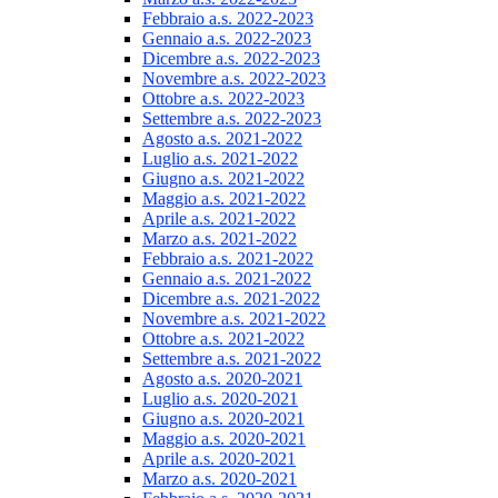
Febbraio a.s. 2022-2023
Gennaio a.s. 2022-2023
Dicembre a.s. 2022-2023
Novembre a.s. 2022-2023
Ottobre a.s. 2022-2023
Settembre a.s. 2022-2023
Agosto a.s. 2021-2022
Luglio a.s. 2021-2022
Giugno a.s. 2021-2022
Maggio a.s. 2021-2022
Aprile a.s. 2021-2022
Marzo a.s. 2021-2022
Febbraio a.s. 2021-2022
Gennaio a.s. 2021-2022
Dicembre a.s. 2021-2022
Novembre a.s. 2021-2022
Ottobre a.s. 2021-2022
Settembre a.s. 2021-2022
Agosto a.s. 2020-2021
Luglio a.s. 2020-2021
Giugno a.s. 2020-2021
Maggio a.s. 2020-2021
Aprile a.s. 2020-2021
Marzo a.s. 2020-2021