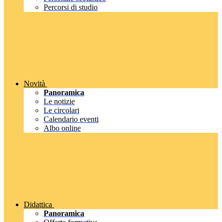
Percorsi di studio
Novità
Panoramica
Le notizie
Le circolari
Calendario eventi
Albo online
Didattica
Panoramica