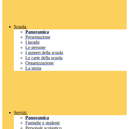
Scuola
Panoramica
Presentazione
I luoghi
Le persone
I numeri della scuola
Le carte della scuola
Organizzazione
La storia
Servizi
Panoramica
Famiglie e studenti
Personale scolastico