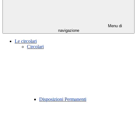
Menu di
navigazione
Le circolari
Circolari
Disposizioni Permanenti