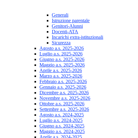
Generali
Istruzione parentale
Genitori-Alunni
Docenti-ATA
Incarichi extra-istituzionali
Sicurezza
Agosto a.s. 2025-2026
Luglio a.s. 2025-2026
Giugno a.s. 2025-2026
Maggio a.s. 2025-2026
Aprile a.s. 2025-2026
Marzo a.s. 2025-2026
Febbraio a.s. 2025-2026
Gennaio a.s. 2025-2026
Dicembre a.s. 2025-2026
Novembre a.s. 2025-2026
Ottobre a.s. 2025-2026
Settembre a.s. 2025-2026
Agosto a.s. 2024-2025
Luglio a.s. 2024-2025
Giugno a.s. 2024-2025
Maggio a.s. 2024-2025
Aprile a.s. 2024-2025