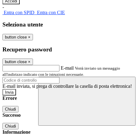
-
Entra con SPID
Entra con CIE
Seleziona utente
button close
×
Recupero password
button close
×
E-mail
Verrà inviato un messaggio
all'indirizzo indicato con le istruzioni necessarie.
E-mail inviata, si prega di controllare la casella di posta elettronica!
Errore
Chiudi
Successo
Chiudi
Informazione