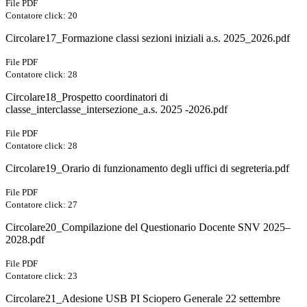
File PDF
Contatore click: 20
Circolare17_Formazione classi sezioni iniziali a.s. 2025_2026.pdf
File PDF
Contatore click: 28
Circolare18_Prospetto coordinatori di
classe_interclasse_intersezione_a.s. 2025 -2026.pdf
File PDF
Contatore click: 28
Circolare19_Orario di funzionamento degli uffici di segreteria.pdf
File PDF
Contatore click: 27
Circolare20_Compilazione del Questionario Docente SNV 2025–
2028.pdf
File PDF
Contatore click: 23
Circolare21_Adesione USB PI Sciopero Generale 22 settembre