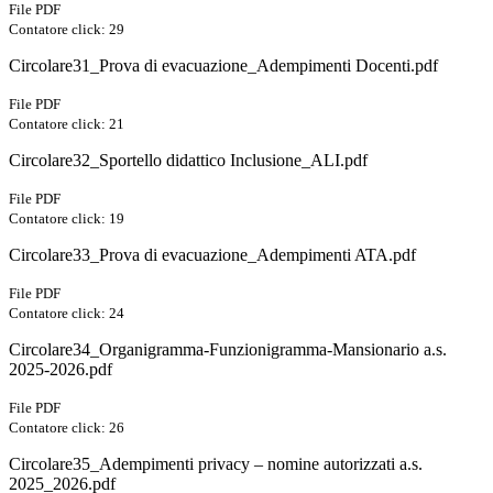
File PDF
Contatore click: 29
Circolare31_Prova di evacuazione_Adempimenti Docenti.pdf
File PDF
Contatore click: 21
Circolare32_Sportello didattico Inclusione_ALI.pdf
File PDF
Contatore click: 19
Circolare33_Prova di evacuazione_Adempimenti ATA.pdf
File PDF
Contatore click: 24
Circolare34_Organigramma-Funzionigramma-Mansionario a.s.
2025-2026.pdf
File PDF
Contatore click: 26
Circolare35_Adempimenti privacy – nomine autorizzati a.s.
2025_2026.pdf