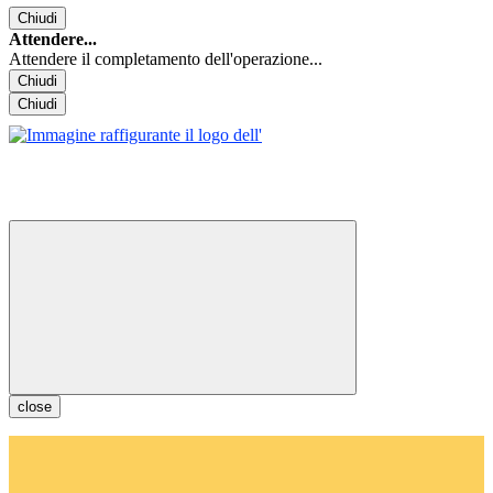
Chiudi
Attendere...
Attendere il completamento dell'operazione...
Chiudi
Chiudi
close