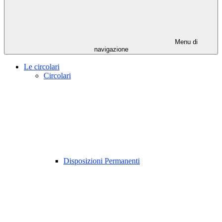
Menu di
navigazione
Le circolari
Circolari
Disposizioni Permanenti