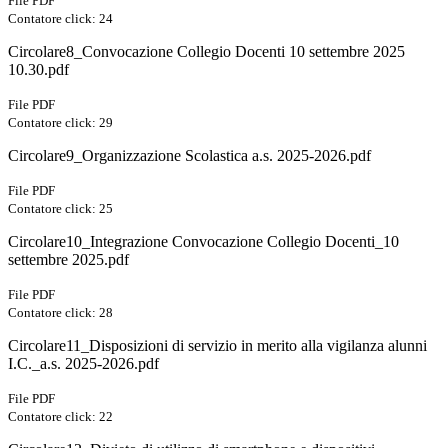
File PDF
Contatore click: 24
Circolare8_Convocazione Collegio Docenti 10 settembre 2025
10.30.pdf
File PDF
Contatore click: 29
Circolare9_Organizzazione Scolastica a.s. 2025-2026.pdf
File PDF
Contatore click: 25
Circolare10_Integrazione Convocazione Collegio Docenti_10
settembre 2025.pdf
File PDF
Contatore click: 28
Circolare11_Disposizioni di servizio in merito alla vigilanza alunni
I.C._a.s. 2025-2026.pdf
File PDF
Contatore click: 22