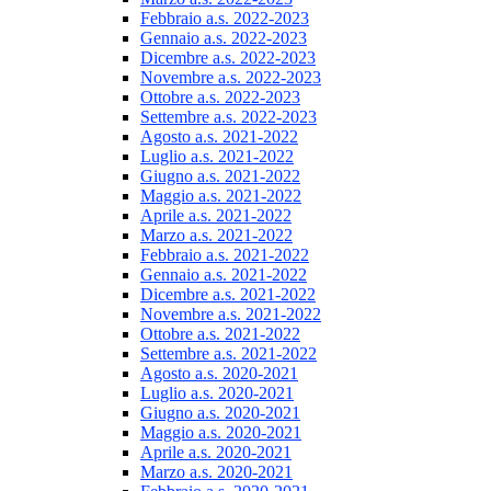
Febbraio a.s. 2022-2023
Gennaio a.s. 2022-2023
Dicembre a.s. 2022-2023
Novembre a.s. 2022-2023
Ottobre a.s. 2022-2023
Settembre a.s. 2022-2023
Agosto a.s. 2021-2022
Luglio a.s. 2021-2022
Giugno a.s. 2021-2022
Maggio a.s. 2021-2022
Aprile a.s. 2021-2022
Marzo a.s. 2021-2022
Febbraio a.s. 2021-2022
Gennaio a.s. 2021-2022
Dicembre a.s. 2021-2022
Novembre a.s. 2021-2022
Ottobre a.s. 2021-2022
Settembre a.s. 2021-2022
Agosto a.s. 2020-2021
Luglio a.s. 2020-2021
Giugno a.s. 2020-2021
Maggio a.s. 2020-2021
Aprile a.s. 2020-2021
Marzo a.s. 2020-2021