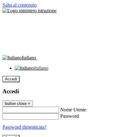
Salta al contenuto
Italiano
Italiano
Accedi
Accedi
button close
×
Nome Utente
Password
Password dimenticata?