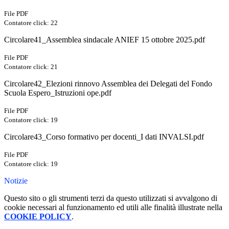
File PDF
Contatore click: 22
Circolare41_Assemblea sindacale ANIEF 15 ottobre 2025.pdf
File PDF
Contatore click: 21
Circolare42_Elezioni rinnovo Assemblea dei Delegati del Fondo
Scuola Espero_Istruzioni ope.pdf
File PDF
Contatore click: 19
Circolare43_Corso formativo per docenti_I dati INVALSI.pdf
File PDF
Contatore click: 19
Notizie
Questo sito o gli strumenti terzi da questo utilizzati si avvalgono di
cookie necessari al funzionamento ed utili alle finalità illustrate nella
COOKIE POLICY
.