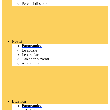
Percorsi di studio
Novità
Panoramica
Le notizie
Le circolari
Calendario eventi
Albo online
Didattica
Panoramica