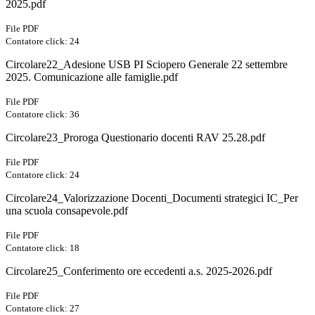
2025.pdf
File PDF
Contatore click: 24
Circolare22_Adesione USB PI Sciopero Generale 22 settembre
2025. Comunicazione alle famiglie.pdf
File PDF
Contatore click: 36
Circolare23_Proroga Questionario docenti RAV 25.28.pdf
File PDF
Contatore click: 24
Circolare24_Valorizzazione Docenti_Documenti strategici IC_Per
una scuola consapevole.pdf
File PDF
Contatore click: 18
Circolare25_Conferimento ore eccedenti a.s. 2025-2026.pdf
File PDF
Contatore click: 27