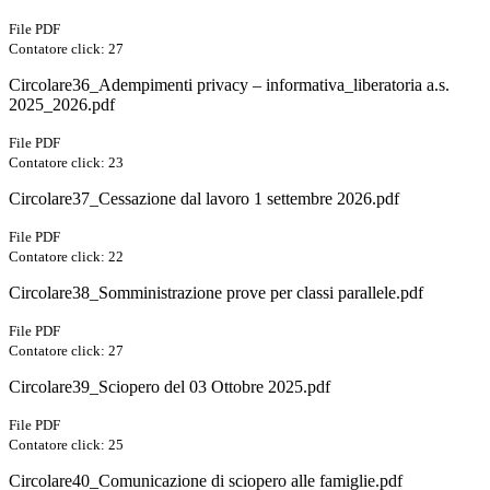
File PDF
Contatore click: 27
Circolare36_Adempimenti privacy – informativa_liberatoria a.s.
2025_2026.pdf
File PDF
Contatore click: 23
Circolare37_Cessazione dal lavoro 1 settembre 2026.pdf
File PDF
Contatore click: 22
Circolare38_Somministrazione prove per classi parallele.pdf
File PDF
Contatore click: 27
Circolare39_Sciopero del 03 Ottobre 2025.pdf
File PDF
Contatore click: 25
Circolare40_Comunicazione di sciopero alle famiglie.pdf