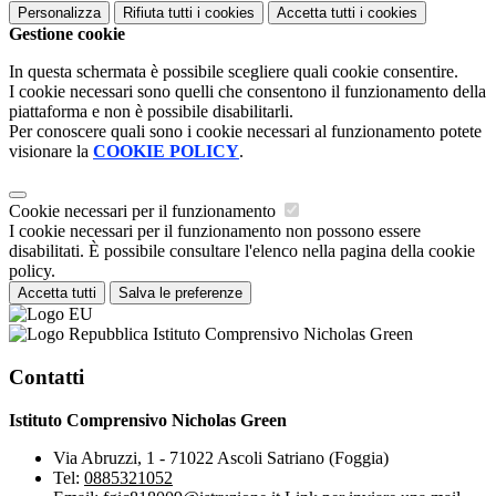
Personalizza
Rifiuta tutti
i cookies
Accetta tutti
i cookies
Gestione cookie
In questa schermata è possibile scegliere quali cookie consentire.
I cookie necessari sono quelli che consentono il funzionamento della
piattaforma e non è possibile disabilitarli.
Per conoscere quali sono i cookie necessari al funzionamento potete
visionare la
COOKIE POLICY
.
Cookie necessari per il funzionamento
I cookie necessari per il funzionamento non possono essere
disabilitati. È possibile consultare l'elenco nella pagina della cookie
policy.
Accetta tutti
Salva le preferenze
Istituto Comprensivo Nicholas Green
Contatti
Istituto Comprensivo Nicholas Green
Via Abruzzi, 1 - 71022 Ascoli Satriano (Foggia)
Tel:
0885321052