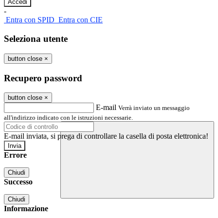
-
Entra con SPID
Entra con CIE
Seleziona utente
button close
×
Recupero password
button close
×
E-mail
Verrà inviato un messaggio
all'indirizzo indicato con le istruzioni necessarie.
E-mail inviata, si prega di controllare la casella di posta elettronica!
Errore
Chiudi
Successo
Chiudi
Informazione