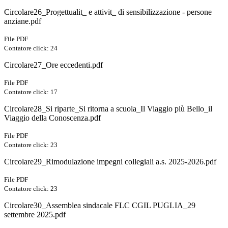
Circolare26_Progettualit_ e attivit_ di sensibilizzazione - persone
anziane.pdf
File PDF
Contatore click: 24
Circolare27_Ore eccedenti.pdf
File PDF
Contatore click: 17
Circolare28_Si riparte_Si ritorna a scuola_Il Viaggio più Bello_il
Viaggio della Conoscenza.pdf
File PDF
Contatore click: 23
Circolare29_Rimodulazione impegni collegiali a.s. 2025-2026.pdf
File PDF
Contatore click: 23
Circolare30_Assemblea sindacale FLC CGIL PUGLIA_29
settembre 2025.pdf