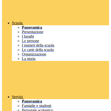
Scuola
Panoramica
Presentazione
I luoghi
Le persone
I numeri della scuola
Le carte della scuola
Organizzazione
La storia
Servizi
Panoramica
Famiglie e studenti
Personale scolastico