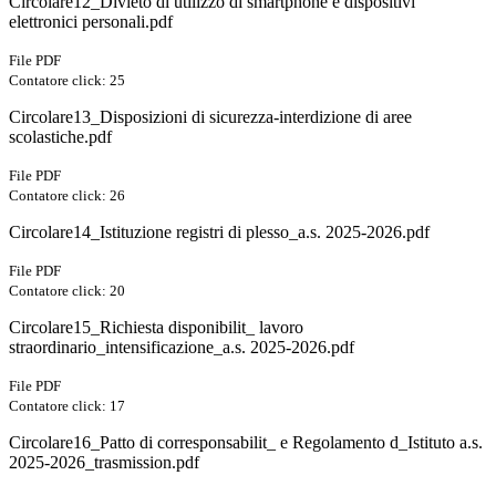
Circolare12_Divieto di utilizzo di smartphone e dispositivi
elettronici personali.pdf
File PDF
Contatore click: 25
Circolare13_Disposizioni di sicurezza-interdizione di aree
scolastiche.pdf
File PDF
Contatore click: 26
Circolare14_Istituzione registri di plesso_a.s. 2025-2026.pdf
File PDF
Contatore click: 20
Circolare15_Richiesta disponibilit_ lavoro
straordinario_intensificazione_a.s. 2025-2026.pdf
File PDF
Contatore click: 17
Circolare16_Patto di corresponsabilit_ e Regolamento d_Istituto a.s.
2025-2026_trasmission.pdf