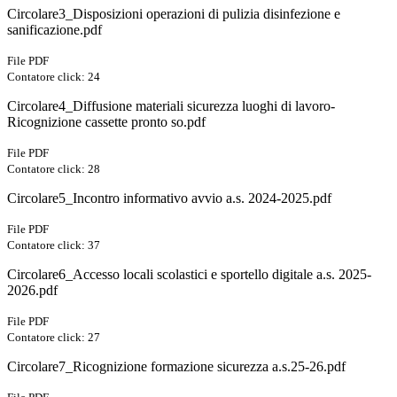
Circolare3_Disposizioni operazioni di pulizia disinfezione e
sanificazione.pdf
File PDF
Contatore click: 24
Circolare4_Diffusione materiali sicurezza luoghi di lavoro-
Ricognizione cassette pronto so.pdf
File PDF
Contatore click: 28
Circolare5_Incontro informativo avvio a.s. 2024-2025.pdf
File PDF
Contatore click: 37
Circolare6_Accesso locali scolastici e sportello digitale a.s. 2025-
2026.pdf
File PDF
Contatore click: 27
Circolare7_Ricognizione formazione sicurezza a.s.25-26.pdf