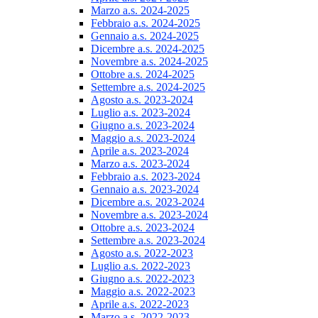
Marzo a.s. 2024-2025
Febbraio a.s. 2024-2025
Gennaio a.s. 2024-2025
Dicembre a.s. 2024-2025
Novembre a.s. 2024-2025
Ottobre a.s. 2024-2025
Settembre a.s. 2024-2025
Agosto a.s. 2023-2024
Luglio a.s. 2023-2024
Giugno a.s. 2023-2024
Maggio a.s. 2023-2024
Aprile a.s. 2023-2024
Marzo a.s. 2023-2024
Febbraio a.s. 2023-2024
Gennaio a.s. 2023-2024
Dicembre a.s. 2023-2024
Novembre a.s. 2023-2024
Ottobre a.s. 2023-2024
Settembre a.s. 2023-2024
Agosto a.s. 2022-2023
Luglio a.s. 2022-2023
Giugno a.s. 2022-2023
Maggio a.s. 2022-2023
Aprile a.s. 2022-2023
Marzo a.s. 2022-2023