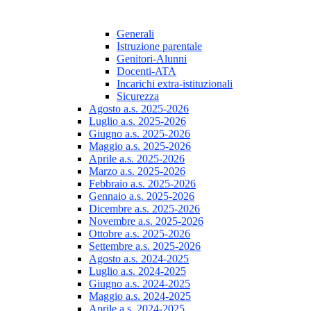
Generali
Istruzione parentale
Genitori-Alunni
Docenti-ATA
Incarichi extra-istituzionali
Sicurezza
Agosto a.s. 2025-2026
Luglio a.s. 2025-2026
Giugno a.s. 2025-2026
Maggio a.s. 2025-2026
Aprile a.s. 2025-2026
Marzo a.s. 2025-2026
Febbraio a.s. 2025-2026
Gennaio a.s. 2025-2026
Dicembre a.s. 2025-2026
Novembre a.s. 2025-2026
Ottobre a.s. 2025-2026
Settembre a.s. 2025-2026
Agosto a.s. 2024-2025
Luglio a.s. 2024-2025
Giugno a.s. 2024-2025
Maggio a.s. 2024-2025
Aprile a.s. 2024-2025