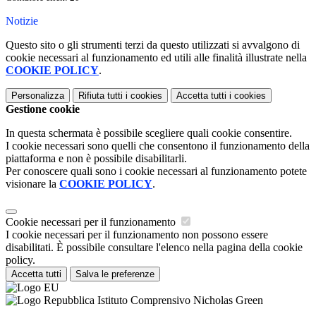
Notizie
Questo sito o gli strumenti terzi da questo utilizzati si avvalgono di
cookie necessari al funzionamento ed utili alle finalità illustrate nella
COOKIE POLICY
.
Personalizza
Rifiuta tutti
i cookies
Accetta tutti
i cookies
Gestione cookie
In questa schermata è possibile scegliere quali cookie consentire.
I cookie necessari sono quelli che consentono il funzionamento della
piattaforma e non è possibile disabilitarli.
Per conoscere quali sono i cookie necessari al funzionamento potete
visionare la
COOKIE POLICY
.
Cookie necessari per il funzionamento
I cookie necessari per il funzionamento non possono essere
disabilitati. È possibile consultare l'elenco nella pagina della cookie
policy.
Accetta tutti
Salva le preferenze
Istituto Comprensivo Nicholas Green