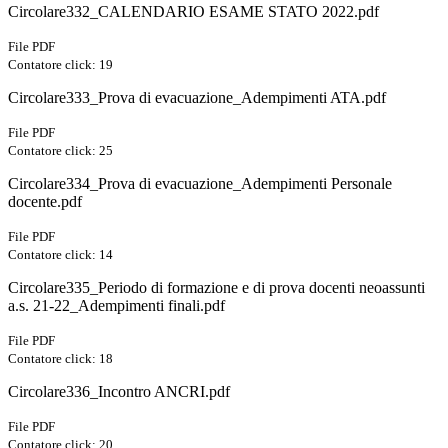
Circolare332_CALENDARIO ESAME STATO 2022.pdf
File PDF
Contatore click: 19
Circolare333_Prova di evacuazione_Adempimenti ATA.pdf
File PDF
Contatore click: 25
Circolare334_Prova di evacuazione_Adempimenti Personale
docente.pdf
File PDF
Contatore click: 14
Circolare335_Periodo di formazione e di prova docenti neoassunti
a.s. 21-22_Adempimenti finali.pdf
File PDF
Contatore click: 18
Circolare336_Incontro ANCRI.pdf
File PDF
Contatore click: 20