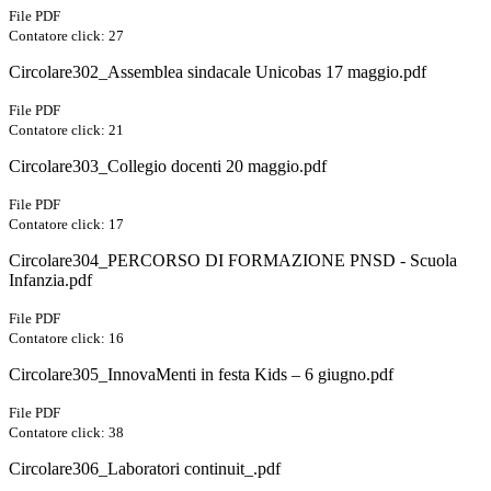
File PDF
Contatore click: 27
Circolare302_Assemblea sindacale Unicobas 17 maggio.pdf
File PDF
Contatore click: 21
Circolare303_Collegio docenti 20 maggio.pdf
File PDF
Contatore click: 17
Circolare304_PERCORSO DI FORMAZIONE PNSD - Scuola
Infanzia.pdf
File PDF
Contatore click: 16
Circolare305_InnovaMenti in festa Kids – 6 giugno.pdf
File PDF
Contatore click: 38
Circolare306_Laboratori continuit_.pdf