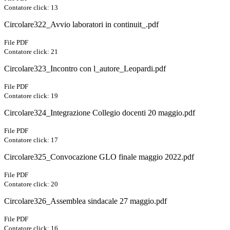
Contatore click: 13
Circolare322_Avvio laboratori in continuit_.pdf
File PDF
Contatore click: 21
Circolare323_Incontro con l_autore_Leopardi.pdf
File PDF
Contatore click: 19
Circolare324_Integrazione Collegio docenti 20 maggio.pdf
File PDF
Contatore click: 17
Circolare325_Convocazione GLO finale maggio 2022.pdf
File PDF
Contatore click: 20
Circolare326_Assemblea sindacale 27 maggio.pdf
File PDF
Contatore click: 16