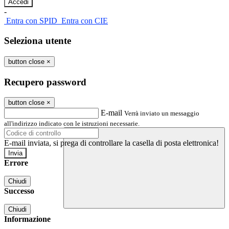
-
Entra con SPID
Entra con CIE
Seleziona utente
button close
×
Recupero password
button close
×
E-mail
Verrà inviato un messaggio
all'indirizzo indicato con le istruzioni necessarie.
E-mail inviata, si prega di controllare la casella di posta elettronica!
Errore
Chiudi
Successo
Chiudi
Informazione