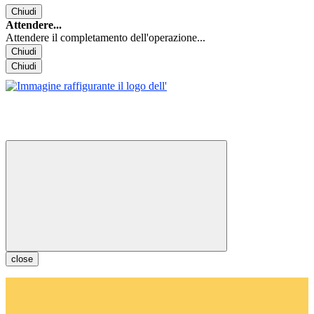
Chiudi
Attendere...
Attendere il completamento dell'operazione...
Chiudi
Chiudi
close