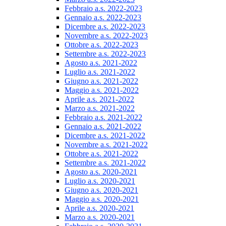
Febbraio a.s. 2022-2023
Gennaio a.s. 2022-2023
Dicembre a.s. 2022-2023
Novembre a.s. 2022-2023
Ottobre a.s. 2022-2023
Settembre a.s. 2022-2023
Agosto a.s. 2021-2022
Luglio a.s. 2021-2022
Giugno a.s. 2021-2022
Maggio a.s. 2021-2022
Aprile a.s. 2021-2022
Marzo a.s. 2021-2022
Febbraio a.s. 2021-2022
Gennaio a.s. 2021-2022
Dicembre a.s. 2021-2022
Novembre a.s. 2021-2022
Ottobre a.s. 2021-2022
Settembre a.s. 2021-2022
Agosto a.s. 2020-2021
Luglio a.s. 2020-2021
Giugno a.s. 2020-2021
Maggio a.s. 2020-2021
Aprile a.s. 2020-2021
Marzo a.s. 2020-2021