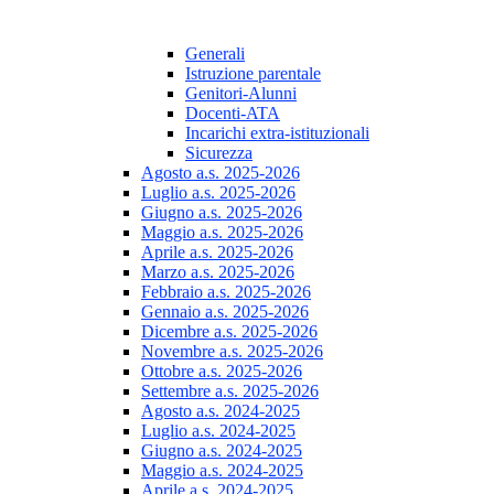
Generali
Istruzione parentale
Genitori-Alunni
Docenti-ATA
Incarichi extra-istituzionali
Sicurezza
Agosto a.s. 2025-2026
Luglio a.s. 2025-2026
Giugno a.s. 2025-2026
Maggio a.s. 2025-2026
Aprile a.s. 2025-2026
Marzo a.s. 2025-2026
Febbraio a.s. 2025-2026
Gennaio a.s. 2025-2026
Dicembre a.s. 2025-2026
Novembre a.s. 2025-2026
Ottobre a.s. 2025-2026
Settembre a.s. 2025-2026
Agosto a.s. 2024-2025
Luglio a.s. 2024-2025
Giugno a.s. 2024-2025
Maggio a.s. 2024-2025
Aprile a.s. 2024-2025