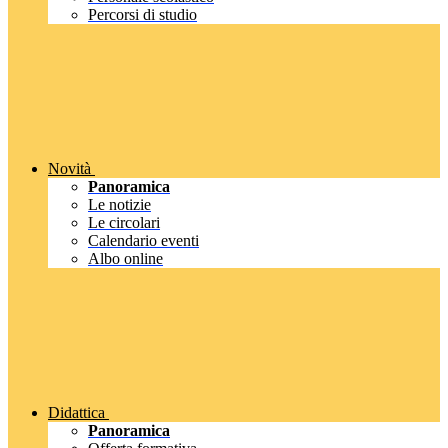
Percorsi di studio
Novità
Panoramica
Le notizie
Le circolari
Calendario eventi
Albo online
Didattica
Panoramica