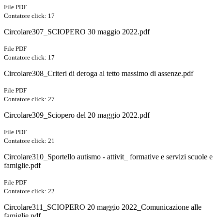
File PDF
Contatore click: 17
Circolare307_SCIOPERO 30 maggio 2022.pdf
File PDF
Contatore click: 17
Circolare308_Criteri di deroga al tetto massimo di assenze.pdf
File PDF
Contatore click: 27
Circolare309_Sciopero del 20 maggio 2022.pdf
File PDF
Contatore click: 21
Circolare310_Sportello autismo - attivit_ formative e servizi scuole e
famiglie.pdf
File PDF
Contatore click: 22
Circolare311_SCIOPERO 20 maggio 2022_Comunicazione alle
famiglie.pdf