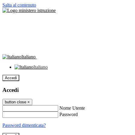
Salta al contenuto
Italiano
Italiano
Accedi
Accedi
button close
×
Nome Utente
Password
Password dimenticata?