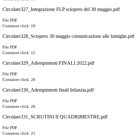
Circolare327_Integrazione FLP sciopero del 30 maggio.pdf
File PDF
Contatore click: 19
Circolare328_Sciopero 30 maggio comunicazione alle famiglie.pdf
File PDF
Contatore click: 12
Circolare329_Adempimenti FINALI 2022.pdf
File PDF
Contatore click: 20
Circolare330_Adempimenti finali Infanzia.pdf
File PDF
Contatore click: 26
Circolare331_SCRUTINI II QUADRIMESTRE.pdf
File PDF
Contatore click: 21