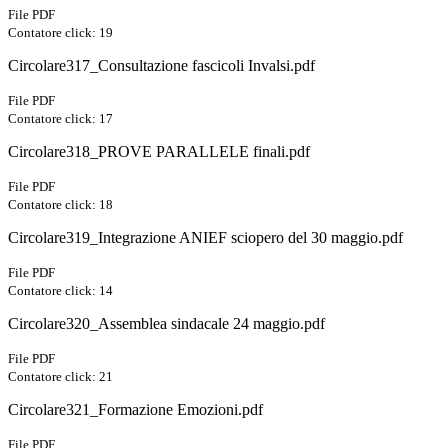
File PDF
Contatore click: 19
Circolare317_Consultazione fascicoli Invalsi.pdf
File PDF
Contatore click: 17
Circolare318_PROVE PARALLELE finali.pdf
File PDF
Contatore click: 18
Circolare319_Integrazione ANIEF sciopero del 30 maggio.pdf
File PDF
Contatore click: 14
Circolare320_Assemblea sindacale 24 maggio.pdf
File PDF
Contatore click: 21
Circolare321_Formazione Emozioni.pdf
File PDF