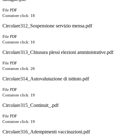
File PDF
Contatore click: 18
Circolare312_Sospensione servizio mensa.pdf
File PDF
Contatore click: 16
Circolare313_Chiusura plessi elezioni amministrative.pdf
File PDF
Contatore click: 26
Circolare314_Autovalutazione di istituto.pdf
File PDF
Contatore click: 19
Circolare315_Continuit_.pdf
File PDF
Contatore click: 19
Circolare316_Adempimenti vaccinazioni.pdf