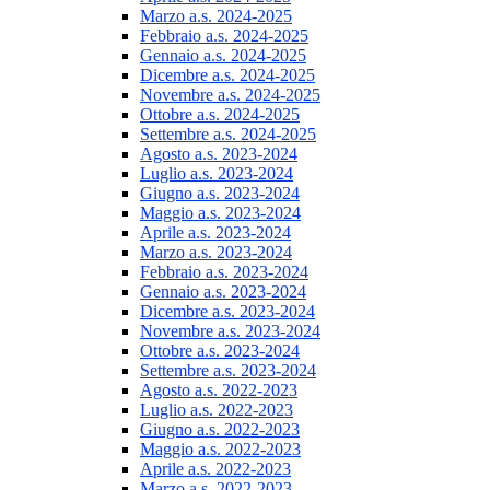
Marzo a.s. 2024-2025
Febbraio a.s. 2024-2025
Gennaio a.s. 2024-2025
Dicembre a.s. 2024-2025
Novembre a.s. 2024-2025
Ottobre a.s. 2024-2025
Settembre a.s. 2024-2025
Agosto a.s. 2023-2024
Luglio a.s. 2023-2024
Giugno a.s. 2023-2024
Maggio a.s. 2023-2024
Aprile a.s. 2023-2024
Marzo a.s. 2023-2024
Febbraio a.s. 2023-2024
Gennaio a.s. 2023-2024
Dicembre a.s. 2023-2024
Novembre a.s. 2023-2024
Ottobre a.s. 2023-2024
Settembre a.s. 2023-2024
Agosto a.s. 2022-2023
Luglio a.s. 2022-2023
Giugno a.s. 2022-2023
Maggio a.s. 2022-2023
Aprile a.s. 2022-2023
Marzo a.s. 2022-2023