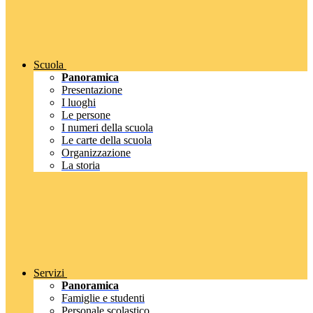
Scuola
Panoramica
Presentazione
I luoghi
Le persone
I numeri della scuola
Le carte della scuola
Organizzazione
La storia
Servizi
Panoramica
Famiglie e studenti
Personale scolastico