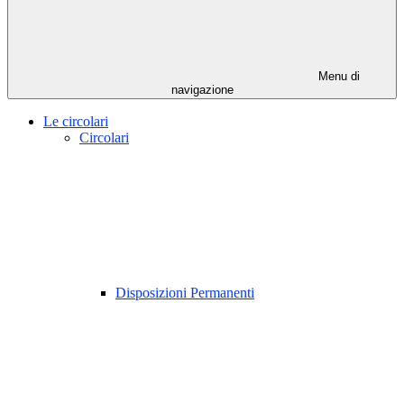
Menu di
navigazione
Le circolari
Circolari
Disposizioni Permanenti