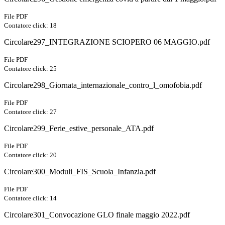
File PDF
Contatore click: 18
Circolare297_INTEGRAZIONE SCIOPERO 06 MAGGIO.pdf
File PDF
Contatore click: 25
Circolare298_Giornata_internazionale_contro_l_omofobia.pdf
File PDF
Contatore click: 27
Circolare299_Ferie_estive_personale_ATA.pdf
File PDF
Contatore click: 20
Circolare300_Moduli_FIS_Scuola_Infanzia.pdf
File PDF
Contatore click: 14
Circolare301_Convocazione GLO finale maggio 2022.pdf