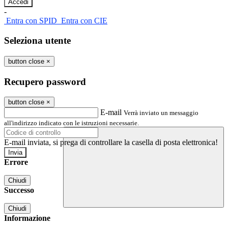
-
Entra con SPID
Entra con CIE
Seleziona utente
button close
×
Recupero password
button close
×
E-mail
Verrà inviato un messaggio
all'indirizzo indicato con le istruzioni necessarie.
E-mail inviata, si prega di controllare la casella di posta elettronica!
Errore
Chiudi
Successo
Chiudi
Informazione