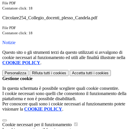
File PDF
Contatore click: 18
Circolare254_Collegio_docenti_plesso_Candela.pdf
File PDF
Contatore click: 18
Notizie
Questo sito o gli strumenti terzi da questo utilizzati si avvalgono di
cookie necessari al funzionamento ed utili alle finalità illustrate nella
COOKIE POLICY
.
Personalizza
Rifiuta tutti
i cookies
Accetta tutti
i cookies
Gestione cookie
In questa schermata è possibile scegliere quali cookie consentire.
I cookie necessari sono quelli che consentono il funzionamento della
piattaforma e non è possibile disabilitarli.
Per conoscere quali sono i cookie necessari al funzionamento potete
visionare la
COOKIE POLICY
.
Cookie necessari per il funzionamento