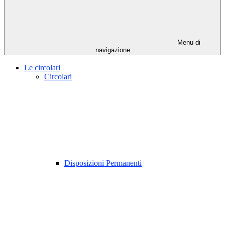
Menu di
navigazione
Le circolari
Circolari
Disposizioni Permanenti