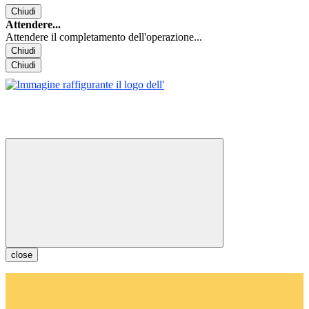
Chiudi
Attendere...
Attendere il completamento dell'operazione...
Chiudi
Chiudi
close