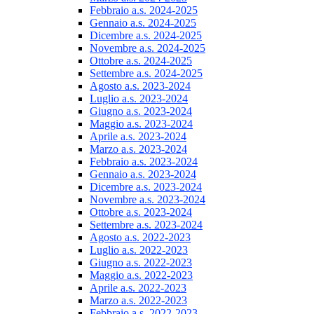
Febbraio a.s. 2024-2025
Gennaio a.s. 2024-2025
Dicembre a.s. 2024-2025
Novembre a.s. 2024-2025
Ottobre a.s. 2024-2025
Settembre a.s. 2024-2025
Agosto a.s. 2023-2024
Luglio a.s. 2023-2024
Giugno a.s. 2023-2024
Maggio a.s. 2023-2024
Aprile a.s. 2023-2024
Marzo a.s. 2023-2024
Febbraio a.s. 2023-2024
Gennaio a.s. 2023-2024
Dicembre a.s. 2023-2024
Novembre a.s. 2023-2024
Ottobre a.s. 2023-2024
Settembre a.s. 2023-2024
Agosto a.s. 2022-2023
Luglio a.s. 2022-2023
Giugno a.s. 2022-2023
Maggio a.s. 2022-2023
Aprile a.s. 2022-2023
Marzo a.s. 2022-2023
Febbraio a.s. 2022-2023