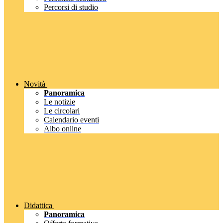
Percorsi di studio
Novità
Panoramica
Le notizie
Le circolari
Calendario eventi
Albo online
Didattica
Panoramica