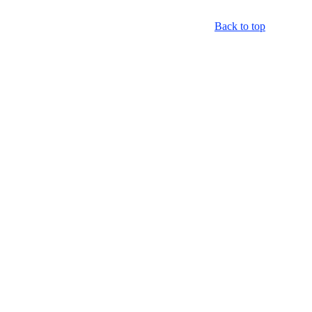
Back to top