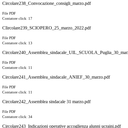
Circolare238_Convocazione_consigli_marzo.pdf
File PDF
Contatore click: 17
CIircolare239_SCIOPERO_25_marzo_2022.pdf
File PDF
Contatore click: 13
Circolare240_Assemblea_sindacale_UIL_SCUOLA_Puglia_30_mar
File PDF
Contatore click: 11
Circolare241_Assemblea_sindacale_ANIEF_30_marzo.pdf
File PDF
Contatore click: 11
Circolare242_Assemblea sindacale 31 marzo.pdf
File PDF
Contatore click: 34
Circolare243_Indicazioni operative accoglienza alunni ucraini.pdf