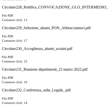
Circolare228_Rettifica_CONVOCAZIONE_GLO_INTERMEDIO
File PDF
Contatore click: 13
Circolare229_Selezione_alunni_PON_Abbracciamoci.pdf
File PDF
Contatore click: 17
Circolare230_Accoglienza_alunni_ucraini.pdf
File PDF
Contatore click: 23
Circolare231_Riunione dipartimenti_23 marzo 2022.pdf
File PDF
Contatore click: 10
Circolare232_Conferenza_sulla_Legalit_.pdf
File PDF
Contatore click: 14