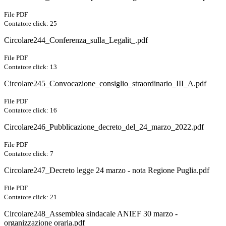
File PDF
Contatore click: 25
Circolare244_Conferenza_sulla_Legalit_.pdf
File PDF
Contatore click: 13
Circolare245_Convocazione_consiglio_straordinario_III_A.pdf
File PDF
Contatore click: 16
Circolare246_Pubblicazione_decreto_del_24_marzo_2022.pdf
File PDF
Contatore click: 7
Circolare247_Decreto legge 24 marzo - nota Regione Puglia.pdf
File PDF
Contatore click: 21
Circolare248_Assemblea sindacale ANIEF 30 marzo -
organizzazione oraria.pdf