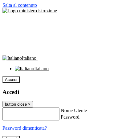
Salta al contenuto
Italiano
Italiano
Accedi
Accedi
button close
×
Nome Utente
Password
Password dimenticata?