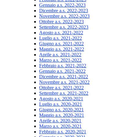
Gennaio a.s. 2022-2023
Dicembre a.s. 2022-2023
Novembre a.s. 2022-2023
Ottobre a.s. 2022-2023
Settembre a.s. 2022-2023
Agosto a.s. 2021-2022
Luglio a.s. 2021-2022
Giugno a.s. 2021-2022
Maggio a.s. 2021-2022
Aprile a.s. 2021-2022
Marzo a.s. 2021-2022
Febbraio a.s. 2021-2022
Gennaio a.s. 2021-2022
Dicembre a.s. 2021-2022
Novembre a.s. 2021-2022
Ottobre a.s. 2021-2022
Settembre a.s. 2021-2022
Agosto a.s. 2020-2021
Luglio a.s. 2020-2021
Giugno a.s. 2020-2021
Maggio a.s. 2020-2021
Aprile a.s. 2020-2021
Marzo a.s. 2020-2021
Febbraio a.s. 2020-2021