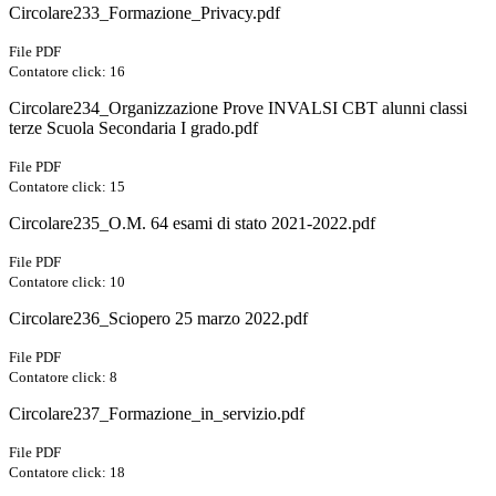
Circolare233_Formazione_Privacy.pdf
File PDF
Contatore click: 16
Circolare234_Organizzazione Prove INVALSI CBT alunni classi
terze Scuola Secondaria I grado.pdf
File PDF
Contatore click: 15
Circolare235_O.M. 64 esami di stato 2021-2022.pdf
File PDF
Contatore click: 10
Circolare236_Sciopero 25 marzo 2022.pdf
File PDF
Contatore click: 8
Circolare237_Formazione_in_servizio.pdf
File PDF
Contatore click: 18