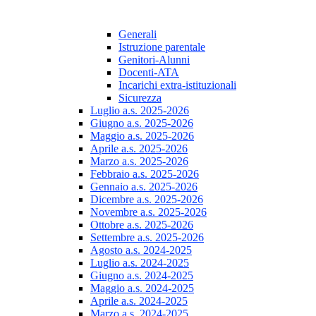
Generali
Istruzione parentale
Genitori-Alunni
Docenti-ATA
Incarichi extra-istituzionali
Sicurezza
Luglio a.s. 2025-2026
Giugno a.s. 2025-2026
Maggio a.s. 2025-2026
Aprile a.s. 2025-2026
Marzo a.s. 2025-2026
Febbraio a.s. 2025-2026
Gennaio a.s. 2025-2026
Dicembre a.s. 2025-2026
Novembre a.s. 2025-2026
Ottobre a.s. 2025-2026
Settembre a.s. 2025-2026
Agosto a.s. 2024-2025
Luglio a.s. 2024-2025
Giugno a.s. 2024-2025
Maggio a.s. 2024-2025
Aprile a.s. 2024-2025
Marzo a.s. 2024-2025