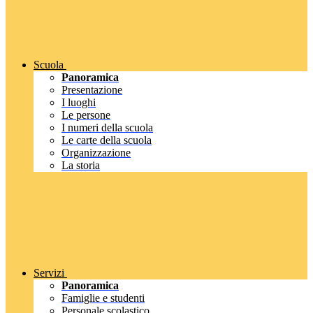
Scuola
Panoramica
Presentazione
I luoghi
Le persone
I numeri della scuola
Le carte della scuola
Organizzazione
La storia
Servizi
Panoramica
Famiglie e studenti
Personale scolastico