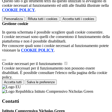
Questo sito o gli strumenti terzi da questo utilizzati si avvalgono di
cookie necessari al funzionamento ed utili alle finalità illustrate nella
COOKIE POLICY
.
Personalizza
Rifiuta tutti
i cookies
Accetta tutti
i cookies
Gestione cookie
In questa schermata è possibile scegliere quali cookie consentire.
I cookie necessari sono quelli che consentono il funzionamento della
piattaforma e non è possibile disabilitarli.
Per conoscere quali sono i cookie necessari al funzionamento potete
visionare la
COOKIE POLICY
.
Cookie necessari per il funzionamento
I cookie necessari per il funzionamento non possono essere
disabilitati. È possibile consultare l'elenco nella pagina della cookie
policy.
Accetta tutti
Salva le preferenze
Istituto Comprensivo Nicholas Green
Contatti
Istituto Comprensivo Nicholas Green