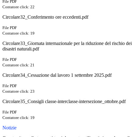
File PDF
Contatore click: 22
Circolare32_Conferimento ore eccedenti.pdf
File PDF
Contatore click: 19
Circolare33_Giornata internazionale per la riduzione del rischio dei
disastri naturali.pdf
File PDF
Contatore click: 21
Circolare34_Cessazione dal lavoro 1 settembre 2025.pdf
File PDF
Contatore click: 23
Circolare35_Consigli classe-interclasse-intersezione_ottobre.pdf
File PDF
Contatore click: 19
Notizie