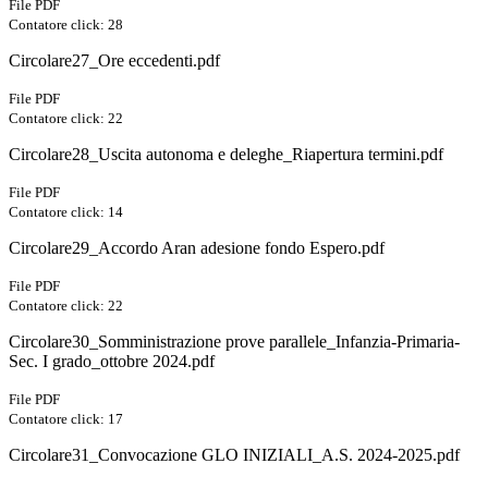
File PDF
Contatore click: 28
Circolare27_Ore eccedenti.pdf
File PDF
Contatore click: 22
Circolare28_Uscita autonoma e deleghe_Riapertura termini.pdf
File PDF
Contatore click: 14
Circolare29_Accordo Aran adesione fondo Espero.pdf
File PDF
Contatore click: 22
Circolare30_Somministrazione prove parallele_Infanzia-Primaria-
Sec. I grado_ottobre 2024.pdf
File PDF
Contatore click: 17
Circolare31_Convocazione GLO INIZIALI_A.S. 2024-2025.pdf