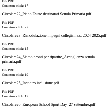
File PDF
Contatore click: 17
Circolare22_Piano Estate destinatari Scuola Primaria.pdf
File PDF
Contatore click: 27
Circolare23_Rimodulazione impegni collegiali a.s. 2024-2025.pdf
File PDF
Contatore click: 15
Circolare24_Siamo pronti per ripartire_Accoglienza scuola
primaria.pdf
File PDF
Contatore click: 19
Circolare25_Incontro inclusione.pdf
File PDF
Contatore click: 17
Circolare26_European School Sport Day_27 settembre.pdf