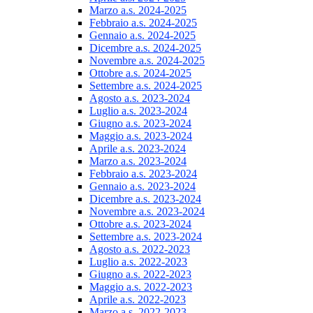
Marzo a.s. 2024-2025
Febbraio a.s. 2024-2025
Gennaio a.s. 2024-2025
Dicembre a.s. 2024-2025
Novembre a.s. 2024-2025
Ottobre a.s. 2024-2025
Settembre a.s. 2024-2025
Agosto a.s. 2023-2024
Luglio a.s. 2023-2024
Giugno a.s. 2023-2024
Maggio a.s. 2023-2024
Aprile a.s. 2023-2024
Marzo a.s. 2023-2024
Febbraio a.s. 2023-2024
Gennaio a.s. 2023-2024
Dicembre a.s. 2023-2024
Novembre a.s. 2023-2024
Ottobre a.s. 2023-2024
Settembre a.s. 2023-2024
Agosto a.s. 2022-2023
Luglio a.s. 2022-2023
Giugno a.s. 2022-2023
Maggio a.s. 2022-2023
Aprile a.s. 2022-2023
Marzo a.s. 2022-2023