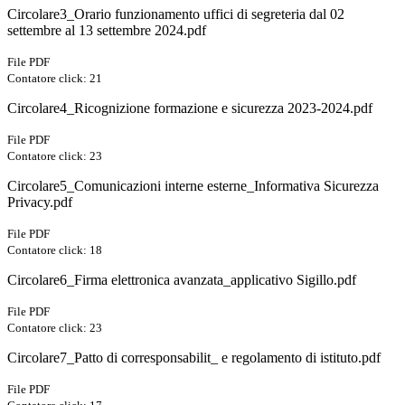
Circolare3_Orario funzionamento uffici di segreteria dal 02
settembre al 13 settembre 2024.pdf
File PDF
Contatore click: 21
Circolare4_Ricognizione formazione e sicurezza 2023-2024.pdf
File PDF
Contatore click: 23
Circolare5_Comunicazioni interne esterne_Informativa Sicurezza
Privacy.pdf
File PDF
Contatore click: 18
Circolare6_Firma elettronica avanzata_applicativo Sigillo.pdf
File PDF
Contatore click: 23
Circolare7_Patto di corresponsabilit_ e regolamento di istituto.pdf
File PDF