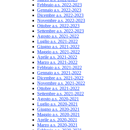
Febbraio a.s. 2022-2023
Gennaio a.s. 2022-2023
Dicembre a.s. 2022-2023
Novembre a.s. 2022-2023
Ottobre a.s. 2022-2023
Settembre a.s. 2022-2023
Agosto a.s. 2021-2022
Luglio a.s. 2021-2022
Giugno a.s. 2021-2022
Maggio a.s. 2021-2022
Aprile a.s. 2021-2022
Marzo a.s. 2021-2022
Febbraio a.s. 2021-2022
Gennaio a.s. 2021-2022
Dicembre a.s. 2021-2022
Novembre a.s. 2021-2022
Ottobre a.s. 2021-2022
Settembre a.s. 2021-2022
Agosto a.s. 2020-2021
Luglio a.s. 2020-2021
Giugno a.s. 2020-2021
Maggio a.s. 2020-2021
Aprile a.s. 2020-2021
Marzo a.s. 2020-2021