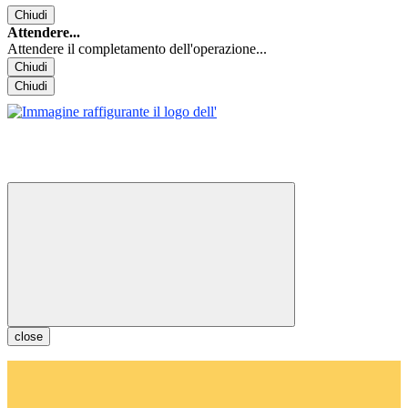
Chiudi
Attendere...
Attendere il completamento dell'operazione...
Chiudi
Chiudi
close