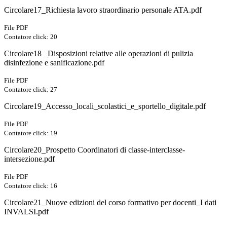
Circolare17_Richiesta lavoro straordinario personale ATA.pdf
File PDF
Contatore click: 20
Circolare18 _Disposizioni relative alle operazioni di pulizia
disinfezione e sanificazione.pdf
File PDF
Contatore click: 27
Circolare19_Accesso_locali_scolastici_e_sportello_digitale.pdf
File PDF
Contatore click: 19
Circolare20_Prospetto Coordinatori di classe-interclasse-
intersezione.pdf
File PDF
Contatore click: 16
Circolare21_Nuove edizioni del corso formativo per docenti_I dati
INVALSI.pdf