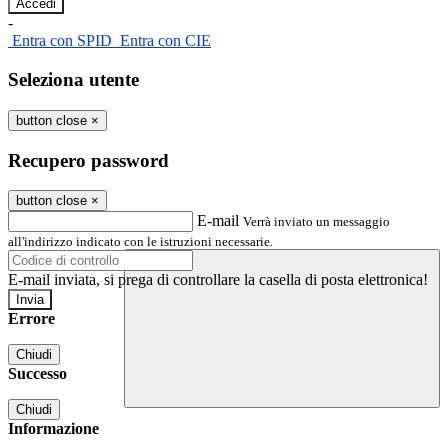
-
Entra con SPID
Entra con CIE
Seleziona utente
button close
×
Recupero password
button close
×
E-mail
Verrà inviato un messaggio
all'indirizzo indicato con le istruzioni necessarie.
E-mail inviata, si prega di controllare la casella di posta elettronica!
Errore
Chiudi
Successo
Chiudi
Informazione