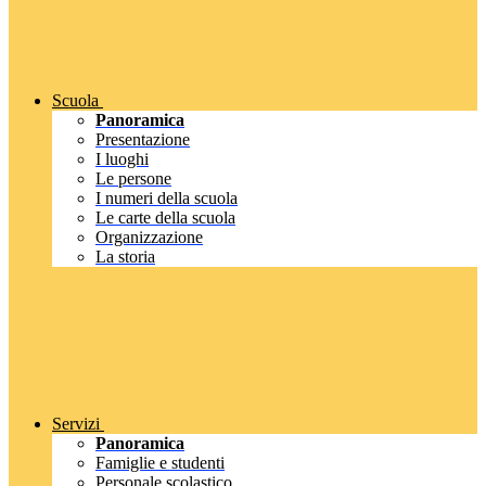
Scuola
Panoramica
Presentazione
I luoghi
Le persone
I numeri della scuola
Le carte della scuola
Organizzazione
La storia
Servizi
Panoramica
Famiglie e studenti
Personale scolastico