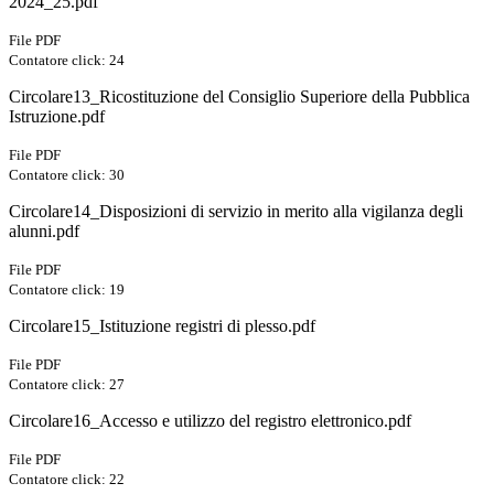
2024_25.pdf
File PDF
Contatore click: 24
Circolare13_Ricostituzione del Consiglio Superiore della Pubblica
Istruzione.pdf
File PDF
Contatore click: 30
Circolare14_Disposizioni di servizio in merito alla vigilanza degli
alunni.pdf
File PDF
Contatore click: 19
Circolare15_Istituzione registri di plesso.pdf
File PDF
Contatore click: 27
Circolare16_Accesso e utilizzo del registro elettronico.pdf
File PDF
Contatore click: 22