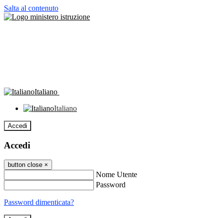
Salta al contenuto
Italiano
Italiano
Accedi
Accedi
button close
×
Nome Utente
Password
Password dimenticata?