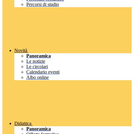
Percorsi di studio
Novità
Panoramica
Le notizie
Le circolari
Calendario eventi
Albo online
Didattica
Panoramica