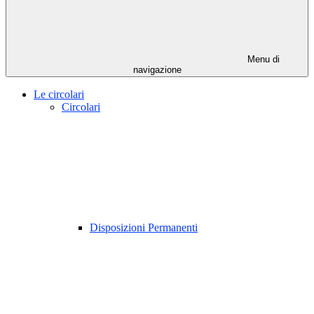
Menu di
navigazione
Le circolari
Circolari
Disposizioni Permanenti