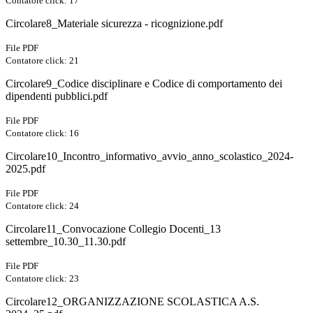
Contatore click: 17
Circolare8_Materiale sicurezza - ricognizione.pdf
File PDF
Contatore click: 21
Circolare9_Codice disciplinare e Codice di comportamento dei
dipendenti pubblici.pdf
File PDF
Contatore click: 16
Circolare10_Incontro_informativo_avvio_anno_scolastico_2024-
2025.pdf
File PDF
Contatore click: 24
Circolare11_Convocazione Collegio Docenti_13
settembre_10.30_11.30.pdf
File PDF
Contatore click: 23
Circolare12_ORGANIZZAZIONE SCOLASTICA A.S.