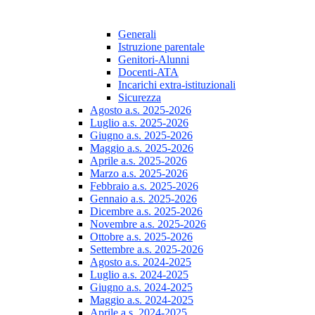
Generali
Istruzione parentale
Genitori-Alunni
Docenti-ATA
Incarichi extra-istituzionali
Sicurezza
Agosto a.s. 2025-2026
Luglio a.s. 2025-2026
Giugno a.s. 2025-2026
Maggio a.s. 2025-2026
Aprile a.s. 2025-2026
Marzo a.s. 2025-2026
Febbraio a.s. 2025-2026
Gennaio a.s. 2025-2026
Dicembre a.s. 2025-2026
Novembre a.s. 2025-2026
Ottobre a.s. 2025-2026
Settembre a.s. 2025-2026
Agosto a.s. 2024-2025
Luglio a.s. 2024-2025
Giugno a.s. 2024-2025
Maggio a.s. 2024-2025
Aprile a.s. 2024-2025