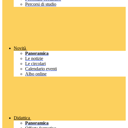
Percorsi di studio
Novità
Panoramica
Le notizie
Le circolari
Calendario eventi
Albo online
Didattica
Panoramica