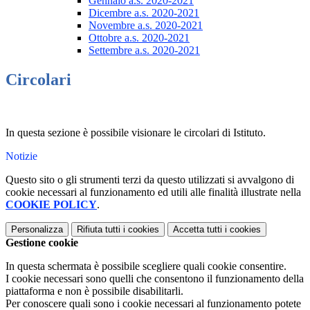
Gennaio a.s. 2020-2021
Dicembre a.s. 2020-2021
Novembre a.s. 2020-2021
Ottobre a.s. 2020-2021
Settembre a.s. 2020-2021
Circolari
In questa sezione è possibile visionare le circolari di Istituto.
Notizie
Questo sito o gli strumenti terzi da questo utilizzati si avvalgono di
cookie necessari al funzionamento ed utili alle finalità illustrate nella
COOKIE POLICY
.
Personalizza
Rifiuta tutti
i cookies
Accetta tutti
i cookies
Gestione cookie
In questa schermata è possibile scegliere quali cookie consentire.
I cookie necessari sono quelli che consentono il funzionamento della
piattaforma e non è possibile disabilitarli.
Per conoscere quali sono i cookie necessari al funzionamento potete