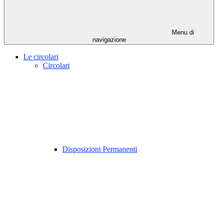
Menu di
navigazione
Le circolari
Circolari
Disposizioni Permanenti