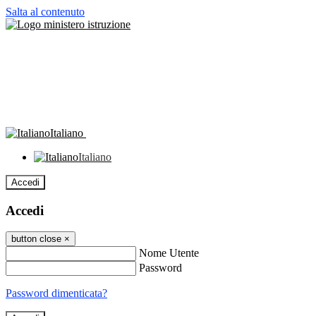
Salta al contenuto
Italiano
Italiano
Accedi
Accedi
button close
×
Nome Utente
Password
Password dimenticata?