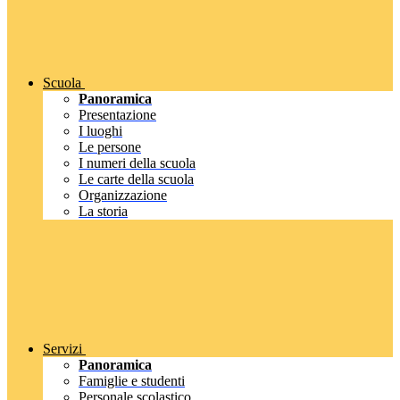
Scuola
Panoramica
Presentazione
I luoghi
Le persone
I numeri della scuola
Le carte della scuola
Organizzazione
La storia
Servizi
Panoramica
Famiglie e studenti
Personale scolastico