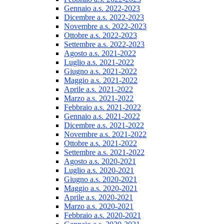
Gennaio a.s. 2022-2023
Dicembre a.s. 2022-2023
Novembre a.s. 2022-2023
Ottobre a.s. 2022-2023
Settembre a.s. 2022-2023
Agosto a.s. 2021-2022
Luglio a.s. 2021-2022
Giugno a.s. 2021-2022
Maggio a.s. 2021-2022
Aprile a.s. 2021-2022
Marzo a.s. 2021-2022
Febbraio a.s. 2021-2022
Gennaio a.s. 2021-2022
Dicembre a.s. 2021-2022
Novembre a.s. 2021-2022
Ottobre a.s. 2021-2022
Settembre a.s. 2021-2022
Agosto a.s. 2020-2021
Luglio a.s. 2020-2021
Giugno a.s. 2020-2021
Maggio a.s. 2020-2021
Aprile a.s. 2020-2021
Marzo a.s. 2020-2021
Febbraio a.s. 2020-2021