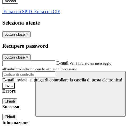
-
Entra con SPID
Entra con CIE
Seleziona utente
button close
×
Recupero password
button close
×
E-mail
Verrà inviato un messaggio
all'indirizzo indicato con le istruzioni necessarie.
E-mail inviata, si prega di controllare la casella di posta elettronica!
Errore
Chiudi
Successo
Chiudi
Informazione