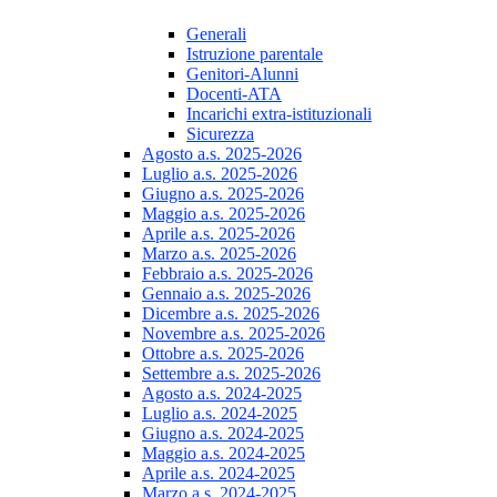
Generali
Istruzione parentale
Genitori-Alunni
Docenti-ATA
Incarichi extra-istituzionali
Sicurezza
Agosto a.s. 2025-2026
Luglio a.s. 2025-2026
Giugno a.s. 2025-2026
Maggio a.s. 2025-2026
Aprile a.s. 2025-2026
Marzo a.s. 2025-2026
Febbraio a.s. 2025-2026
Gennaio a.s. 2025-2026
Dicembre a.s. 2025-2026
Novembre a.s. 2025-2026
Ottobre a.s. 2025-2026
Settembre a.s. 2025-2026
Agosto a.s. 2024-2025
Luglio a.s. 2024-2025
Giugno a.s. 2024-2025
Maggio a.s. 2024-2025
Aprile a.s. 2024-2025
Marzo a.s. 2024-2025