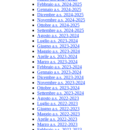
Febbraio a.s. 2024-2025
Gennaio a.s. 2024-2025
Dicembre a.s. 2024-2025
Novembre a.s. 2024-2025
Ottobre a.s. 2024-2025
Settembre a.s. 2024-2025
Agosto a.s. 2023-2024
Luglio a.s. 2023-2024
Giugno a.s. 2023-2024
Maggio a.s. 2023-2024
Aprile a.s. 2023-2024
Marzo a.s. 2023-2024
Febbraio a.s. 2023-2024
Gennaio a.s. 2023-2024
Dicembre a.s. 2023-2024
Novembre a.s. 2023-2024
Ottobre a.s. 2023-2024
Settembre a.s. 2023-2024
Agosto a.s. 2022-2023
Luglio a.s. 2022-2023
Giugno a.s. 2022-2023
Maggio a.s. 2022-2023
Aprile a.s. 2022-2023
Marzo a.s. 2022-2023
Febbraio a.s. 2022-2023