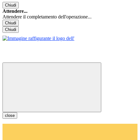
Chiudi
Attendere...
Attendere il completamento dell'operazione...
Chiudi
Chiudi
close