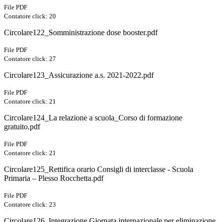
File PDF
Contatore click: 20
Circolare122_Somministrazione dose booster.pdf
File PDF
Contatore click: 27
Circolare123_Assicurazione a.s. 2021-2022.pdf
File PDF
Contatore click: 21
Circolare124_La relazione a scuola_Corso di formazione
gratuito.pdf
File PDF
Contatore click: 21
Circolare125_Rettifica orario Consigli di interclasse - Scuola
Primaria – Plesso Rocchetta.pdf
File PDF
Contatore click: 23
Circolare126_Integrazione Giornata internazionale per eliminazione