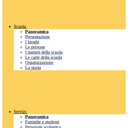
Scuola
Panoramica
Presentazione
I luoghi
Le persone
I numeri della scuola
Le carte della scuola
Organizzazione
La storia
Servizi
Panoramica
Famiglie e studenti
Personale scolastico