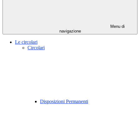
Menu di
navigazione
Le circolari
Circolari
Disposizioni Permanenti