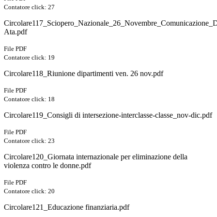
Contatore click: 27
Circolare117_Sciopero_Nazionale_26_Novembre_Comunicazione_D
Ata.pdf
File PDF
Contatore click: 19
Circolare118_Riunione dipartimenti ven. 26 nov.pdf
File PDF
Contatore click: 18
Circolare119_Consigli di intersezione-interclasse-classe_nov-dic.pdf
File PDF
Contatore click: 23
Circolare120_Giornata internazionale per eliminazione della
violenza contro le donne.pdf
File PDF
Contatore click: 20
Circolare121_Educazione finanziaria.pdf