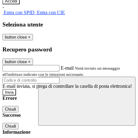
-
Entra con SPID
Entra con CIE
Seleziona utente
button close
×
Recupero password
button close
×
E-mail
Verrà inviato un messaggio
all'indirizzo indicato con le istruzioni necessarie.
E-mail inviata, si prega di controllare la casella di posta elettronica!
Errore
Chiudi
Successo
Chiudi
Informazione