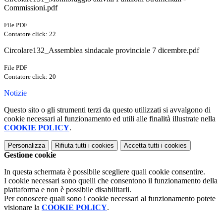
Commissioni.pdf
File PDF
Contatore click: 22
Circolare132_Assemblea sindacale provinciale 7 dicembre.pdf
File PDF
Contatore click: 20
Notizie
Questo sito o gli strumenti terzi da questo utilizzati si avvalgono di
cookie necessari al funzionamento ed utili alle finalità illustrate nella
COOKIE POLICY
.
Personalizza
Rifiuta tutti
i cookies
Accetta tutti
i cookies
Gestione cookie
In questa schermata è possibile scegliere quali cookie consentire.
I cookie necessari sono quelli che consentono il funzionamento della
piattaforma e non è possibile disabilitarli.
Per conoscere quali sono i cookie necessari al funzionamento potete
visionare la
COOKIE POLICY
.