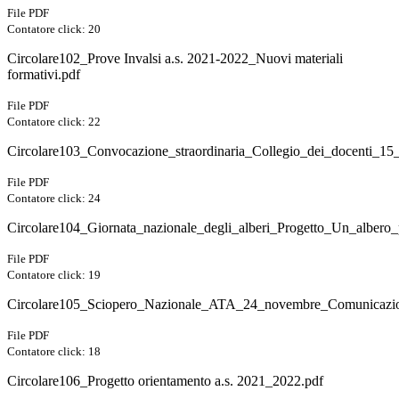
File PDF
Contatore click: 20
Circolare102_Prove Invalsi a.s. 2021-2022_Nuovi materiali
formativi.pdf
File PDF
Contatore click: 22
Circolare103_Convocazione_straordinaria_Collegio_dei_docenti_15
File PDF
Contatore click: 24
Circolare104_Giornata_nazionale_degli_alberi_Progetto_Un_albero_p
File PDF
Contatore click: 19
Circolare105_Sciopero_Nazionale_ATA_24_novembre_Comunicazion
File PDF
Contatore click: 18
Circolare106_Progetto orientamento a.s. 2021_2022.pdf