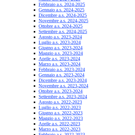
Febbraio a.s. 2024-2025
Gennaio a.s. 2024-2025
Dicembre a.s. 2024-2025
Novembre a.s. 2024-2025
Ottobre a.s. 2024-2025
Settembre a.s. 2024-2025
Agosto a.s. 2023-2024
Luglio a.s. 2023-2024
Giugno a.s. 2023-2024
Maggio a.s. 2023-2024
Aprile a.s. 2023-2024
Marzo a.s. 2023-2024
Febbraio a.s. 2023-2024
Gennaio a.s. 2023-2024
Dicembre a.s. 2023-2024
Novembre a.s. 2023-2024
Ottobre a.s. 2023-2024
Settembre a.s. 2023-2024
Agosto a.s. 2022-2023
Luglio a.s. 2022-2023
Giugno a.s. 2022-2023
Maggio a.s. 2022-2023
Aprile a.s. 2022-2023
Marzo a.s. 2022-2023
Febbraio a.s. 2022-2023