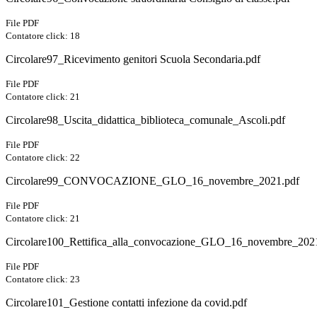
File PDF
Contatore click: 18
Circolare97_Ricevimento genitori Scuola Secondaria.pdf
File PDF
Contatore click: 21
Circolare98_Uscita_didattica_biblioteca_comunale_Ascoli.pdf
File PDF
Contatore click: 22
Circolare99_CONVOCAZIONE_GLO_16_novembre_2021.pdf
File PDF
Contatore click: 21
Circolare100_Rettifica_alla_convocazione_GLO_16_novembre_202
File PDF
Contatore click: 23
Circolare101_Gestione contatti infezione da covid.pdf