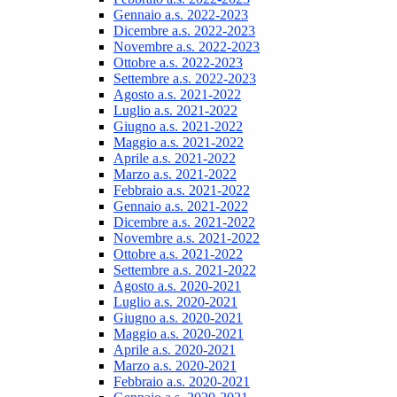
Gennaio a.s. 2022-2023
Dicembre a.s. 2022-2023
Novembre a.s. 2022-2023
Ottobre a.s. 2022-2023
Settembre a.s. 2022-2023
Agosto a.s. 2021-2022
Luglio a.s. 2021-2022
Giugno a.s. 2021-2022
Maggio a.s. 2021-2022
Aprile a.s. 2021-2022
Marzo a.s. 2021-2022
Febbraio a.s. 2021-2022
Gennaio a.s. 2021-2022
Dicembre a.s. 2021-2022
Novembre a.s. 2021-2022
Ottobre a.s. 2021-2022
Settembre a.s. 2021-2022
Agosto a.s. 2020-2021
Luglio a.s. 2020-2021
Giugno a.s. 2020-2021
Maggio a.s. 2020-2021
Aprile a.s. 2020-2021
Marzo a.s. 2020-2021
Febbraio a.s. 2020-2021