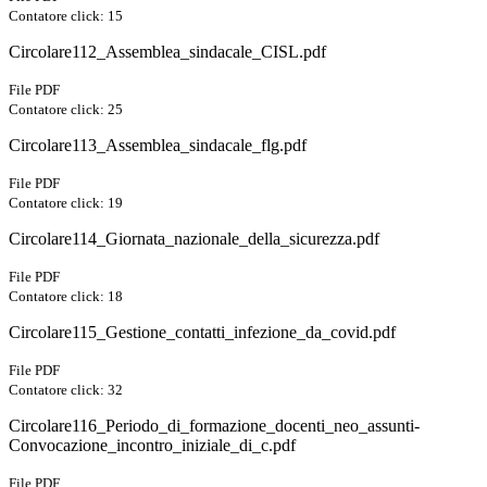
Contatore click: 15
Circolare112_Assemblea_sindacale_CISL.pdf
File PDF
Contatore click: 25
Circolare113_Assemblea_sindacale_flg.pdf
File PDF
Contatore click: 19
Circolare114_Giornata_nazionale_della_sicurezza.pdf
File PDF
Contatore click: 18
Circolare115_Gestione_contatti_infezione_da_covid.pdf
File PDF
Contatore click: 32
Circolare116_Periodo_di_formazione_docenti_neo_assunti-
Convocazione_incontro_iniziale_di_c.pdf
File PDF