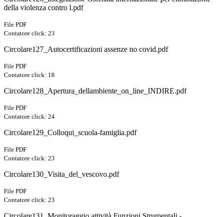
della violenza contro l.pdf
File PDF
Contatore click: 23
Circolare127_Autocertificazioni assenze no covid.pdf
File PDF
Contatore click: 18
Circolare128_Apertura_dellambiente_on_line_INDIRE.pdf
File PDF
Contatore click: 24
Circolare129_Colloqui_scuola-famiglia.pdf
File PDF
Contatore click: 23
Circolare130_Visita_del_vescovo.pdf
File PDF
Contatore click: 23
Circolare131_Monitoraggio attività Funzioni Strumentali -