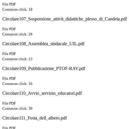
File PDF
Contatore click: 18
Circolare107_Sospensione_attivit_didattiche_plesso_di_Candela.pdf
File PDF
Contatore click: 28
Circolare108_Assemblea_sindacale_UIL.pdf
File PDF
Contatore click: 23
Circolare109_Pubblicazione_PTOF-RAV.pdf
File PDF
Contatore click: 16
Circolare110_Avvio_servizio_educatori.pdf
File PDF
Contatore click: 30
Circolare111_Festa_dell_albero.pdf
File PDF