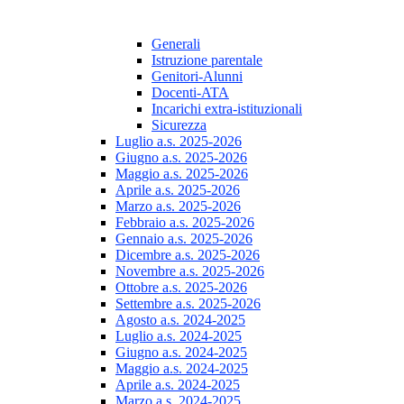
Generali
Istruzione parentale
Genitori-Alunni
Docenti-ATA
Incarichi extra-istituzionali
Sicurezza
Luglio a.s. 2025-2026
Giugno a.s. 2025-2026
Maggio a.s. 2025-2026
Aprile a.s. 2025-2026
Marzo a.s. 2025-2026
Febbraio a.s. 2025-2026
Gennaio a.s. 2025-2026
Dicembre a.s. 2025-2026
Novembre a.s. 2025-2026
Ottobre a.s. 2025-2026
Settembre a.s. 2025-2026
Agosto a.s. 2024-2025
Luglio a.s. 2024-2025
Giugno a.s. 2024-2025
Maggio a.s. 2024-2025
Aprile a.s. 2024-2025
Marzo a.s. 2024-2025