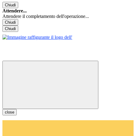
Chiudi
Attendere...
Attendere il completamento dell'operazione...
Chiudi
Chiudi
close