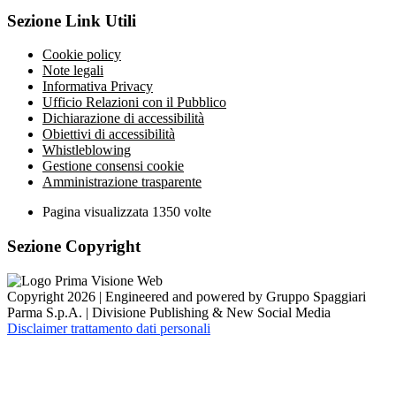
Sezione Link Utili
Cookie policy
Note legali
Informativa Privacy
Ufficio Relazioni con il Pubblico
Dichiarazione di accessibilità
Obiettivi di accessibilità
Whistleblowing
Gestione consensi cookie
Amministrazione trasparente
Pagina visualizzata
1350
volte
Sezione Copyright
Copyright 2026 | Engineered and powered by Gruppo Spaggiari
Parma S.p.A. | Divisione Publishing & New Social Media
Disclaimer trattamento dati personali