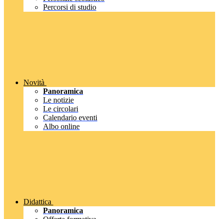
Percorsi di studio
Novità
Panoramica
Le notizie
Le circolari
Calendario eventi
Albo online
Didattica
Panoramica