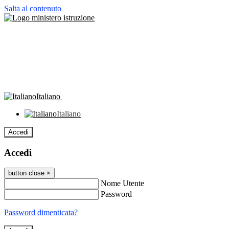
Salta al contenuto
Italiano
Italiano
Accedi
Accedi
button close
×
Nome Utente
Password
Password dimenticata?