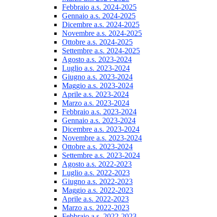
Febbraio a.s. 2024-2025
Gennaio a.s. 2024-2025
Dicembre a.s. 2024-2025
Novembre a.s. 2024-2025
Ottobre a.s. 2024-2025
Settembre a.s. 2024-2025
Agosto a.s. 2023-2024
Luglio a.s. 2023-2024
Giugno a.s. 2023-2024
Maggio a.s. 2023-2024
Aprile a.s. 2023-2024
Marzo a.s. 2023-2024
Febbraio a.s. 2023-2024
Gennaio a.s. 2023-2024
Dicembre a.s. 2023-2024
Novembre a.s. 2023-2024
Ottobre a.s. 2023-2024
Settembre a.s. 2023-2024
Agosto a.s. 2022-2023
Luglio a.s. 2022-2023
Giugno a.s. 2022-2023
Maggio a.s. 2022-2023
Aprile a.s. 2022-2023
Marzo a.s. 2022-2023
Febbraio a.s. 2022-2023