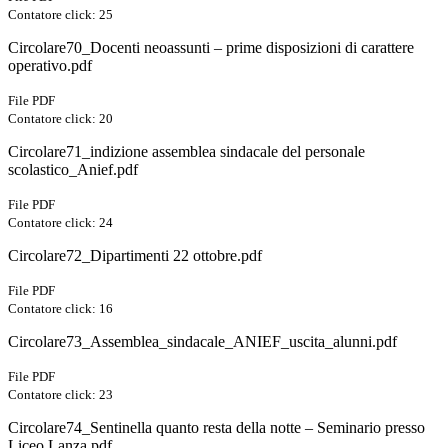
Contatore click: 25
Circolare70_Docenti neoassunti – prime disposizioni di carattere
operativo.pdf
File PDF
Contatore click: 20
Circolare71_indizione assemblea sindacale del personale
scolastico_Anief.pdf
File PDF
Contatore click: 24
Circolare72_Dipartimenti 22 ottobre.pdf
File PDF
Contatore click: 16
Circolare73_Assemblea_sindacale_ANIEF_uscita_alunni.pdf
File PDF
Contatore click: 23
Circolare74_Sentinella quanto resta della notte – Seminario presso
Liceo Lanza.pdf