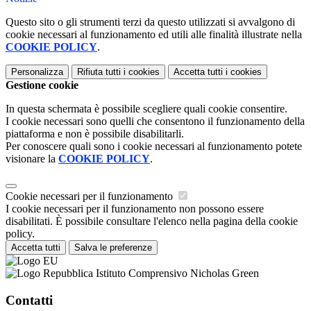
Questo sito o gli strumenti terzi da questo utilizzati si avvalgono di
cookie necessari al funzionamento ed utili alle finalità illustrate nella
COOKIE POLICY
.
Personalizza
Rifiuta tutti
i cookies
Accetta tutti
i cookies
Gestione cookie
In questa schermata è possibile scegliere quali cookie consentire.
I cookie necessari sono quelli che consentono il funzionamento della
piattaforma e non è possibile disabilitarli.
Per conoscere quali sono i cookie necessari al funzionamento potete
visionare la
COOKIE POLICY
.
Cookie necessari per il funzionamento
I cookie necessari per il funzionamento non possono essere
disabilitati. È possibile consultare l'elenco nella pagina della cookie
policy.
Accetta tutti
Salva le preferenze
Istituto Comprensivo Nicholas Green
Contatti