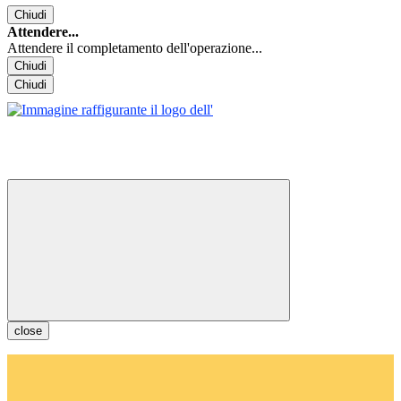
Chiudi
Attendere...
Attendere il completamento dell'operazione...
Chiudi
Chiudi
close