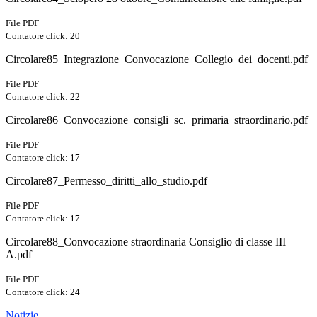
File PDF
Contatore click: 20
Circolare85_Integrazione_Convocazione_Collegio_dei_docenti.pdf
File PDF
Contatore click: 22
Circolare86_Convocazione_consigli_sc._primaria_straordinario.pdf
File PDF
Contatore click: 17
Circolare87_Permesso_diritti_allo_studio.pdf
File PDF
Contatore click: 17
Circolare88_Convocazione straordinaria Consiglio di classe III
A.pdf
File PDF
Contatore click: 24
Notizie