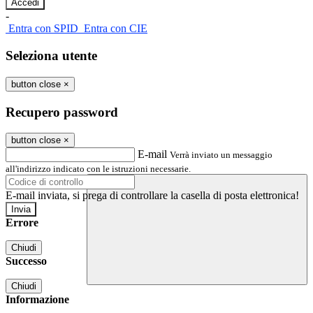
-
Entra con SPID
Entra con CIE
Seleziona utente
button close
×
Recupero password
button close
×
E-mail
Verrà inviato un messaggio
all'indirizzo indicato con le istruzioni necessarie.
E-mail inviata, si prega di controllare la casella di posta elettronica!
Errore
Chiudi
Successo
Chiudi
Informazione