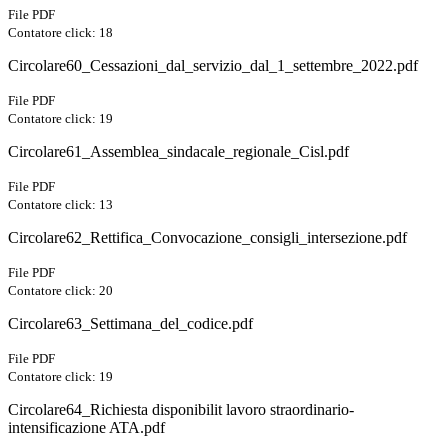
File PDF
Contatore click: 18
Circolare60_Cessazioni_dal_servizio_dal_1_settembre_2022.pdf
File PDF
Contatore click: 19
Circolare61_Assemblea_sindacale_regionale_Cisl.pdf
File PDF
Contatore click: 13
Circolare62_Rettifica_Convocazione_consigli_intersezione.pdf
File PDF
Contatore click: 20
Circolare63_Settimana_del_codice.pdf
File PDF
Contatore click: 19
Circolare64_Richiesta disponibilit lavoro straordinario-
intensificazione ATA.pdf