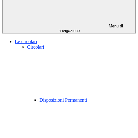
Menu di
navigazione
Le circolari
Circolari
Disposizioni Permanenti