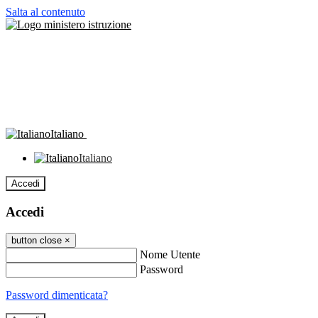
Salta al contenuto
Italiano
Italiano
Accedi
Accedi
button close
×
Nome Utente
Password
Password dimenticata?