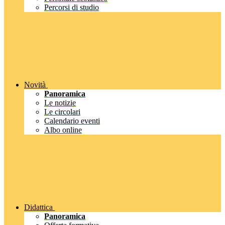
Percorsi di studio
Novità
Panoramica
Le notizie
Le circolari
Calendario eventi
Albo online
Didattica
Panoramica