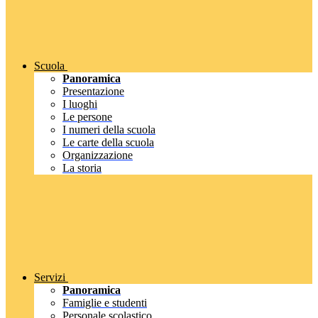
Scuola
Panoramica
Presentazione
I luoghi
Le persone
I numeri della scuola
Le carte della scuola
Organizzazione
La storia
Servizi
Panoramica
Famiglie e studenti
Personale scolastico