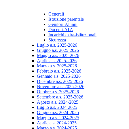
Generali
Istruzione parentale
Genitori-Alunni
Docenti-ATA
Incarichi extra-istituzionali
Sicurezza
Luglio a.s. 2025-2026
Giugno a.s. 2025-2026
Maggio a.s. 2025-2026
Aprile a.s. 2025-2026
Marzo a.s. 2025-2026
Febbraio a.s. 2025-2026
Gennaio a.s. 2025-2026
Dicembre a.s. 2025-2026
Novembre a.s. 2025-2026
Ottobre a.s. 2025-2026
Settembre a.s. 2025-2026
Agosto a.s. 2024-2025
Luglio a.s. 2024-2025
Giugno a.s. 2024-2025
Maggio a.s. 2024-2025
Aprile a.s. 2024-2025
Marzo a.s. 2024-2025