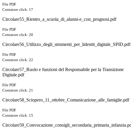
File PDF
Contatore click: 17
Circolare55_Rientro_a_scuola_di_alunni-e_con_prognosi.pdf
File PDF
Contatore click: 20
Circolare56_Utilizzo_degli_strumenti_per_lidentit_digitale_SPID.pdf
File PDF
Contatore click: 22
Circolare57_Ruolo e funzioni del Responsabile per la Transizione
Digitale.pdf
File PDF
Contatore click: 21
Circolare58_Sciopero_11_ottobre_Comunicazione_alle_famiglie.pdf
File PDF
Contatore click: 15
Circolare59_Convocazione_consigli_secondaria_primaria_infanzia.p