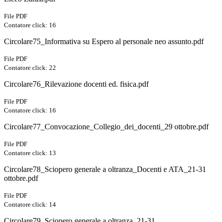
File PDF
Contatore click: 16
Circolare75_Informativa su Espero al personale neo assunto.pdf
File PDF
Contatore click: 22
Circolare76_Rilevazione docenti ed. fisica.pdf
File PDF
Contatore click: 16
Circolare77_Convocazione_Collegio_dei_docenti_29 ottobre.pdf
File PDF
Contatore click: 13
Circolare78_Sciopero generale a oltranza_Docenti e ATA_21-31
ottobre.pdf
File PDF
Contatore click: 14
Circolare79_Sciopero generale a oltranza_21-31