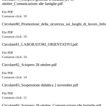
ottobre_Comunicazione alle famiglie.pdf
File PDF
Contatore click: 19
Circolare80_Promozione_della_sicurezza_sui_luoghi_di_lavoro_Inf
File PDF
Contatore click: 19
Circolare81_LABORATORI_ORIENTATIVI.pdf
File PDF
Contatore click: 24
Circolare82_Sciopero 28 ottobre.pdf
File PDF
Contatore click: 14
Circolare83_Sospensione didattica 2 novembre.pdf
File PDF
Contatore click: 12
Circolare84_Sciopero 28 ottobre_Comunicazione alle famiglie.pdf