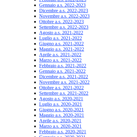
Gennaio a.s. 2022-2023
Dicembre a.s. 2022-2023
Novembre a.s. 2022-2023
Ottobre a.s. 2022-2023
Settembre a.s. 2022-2023
Agosto a.s. 2021-2022
Luglio a.s. 2021-2022
Giugno a.s. 2021-2022
Maggio a.s. 2021-2022
Aprile a.s. 2021-2022
Marzo a.s. 2021-2022
Febbraio a.s. 2021-2022
Gennaio a.s. 2021-2022
Dicembre a.s. 2021-2022
Novembre a.s. 2021-2022
Ottobre a.s. 2021-2022
Settembre a.s. 2021-2022
Agosto a.s. 2020-2021
Luglio a.s. 2020-2021
Giugno a.s. 2020-2021
Maggio a.s. 2020-2021
Aprile a.s. 2020-2021
Marzo a.s. 2020-2021
Febbraio a.s. 2020-2021