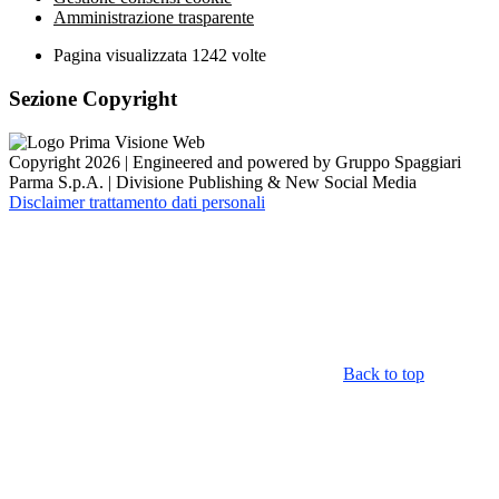
Amministrazione trasparente
Pagina visualizzata
1242
volte
Sezione Copyright
Copyright 2026 | Engineered and powered by Gruppo Spaggiari
Parma S.p.A. | Divisione Publishing & New Social Media
Disclaimer trattamento dati personali
Back to top