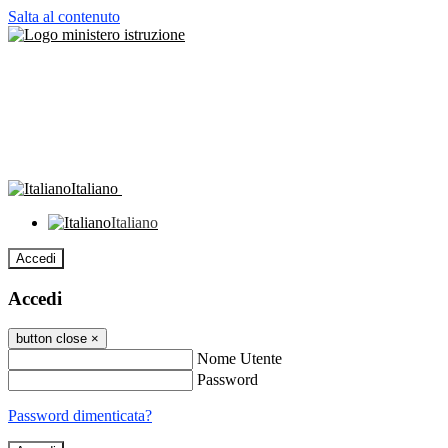
Salta al contenuto
Italiano
Italiano
Accedi
Accedi
button close
×
Nome Utente
Password
Password dimenticata?