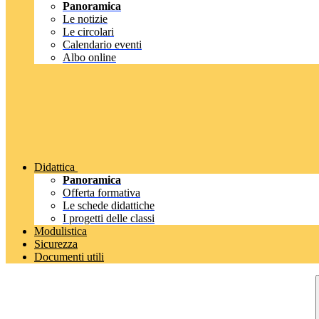
Panoramica
Le notizie
Le circolari
Calendario eventi
Albo online
Didattica
Panoramica
Offerta formativa
Le schede didattiche
I progetti delle classi
Modulistica
Sicurezza
Documenti utili