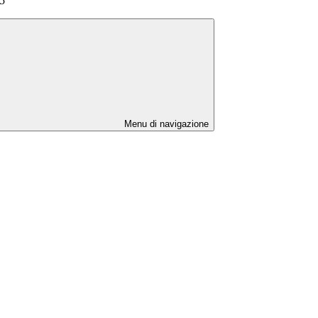
25
Menu di navigazione