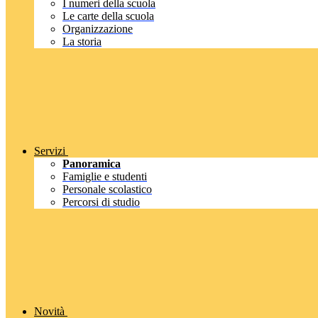
I numeri della scuola
Le carte della scuola
Organizzazione
La storia
Servizi
Panoramica
Famiglie e studenti
Personale scolastico
Percorsi di studio
Novità