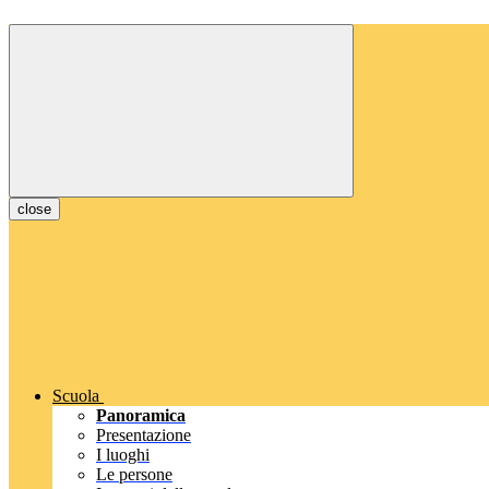
close
Scuola
Panoramica
Presentazione
I luoghi
Le persone