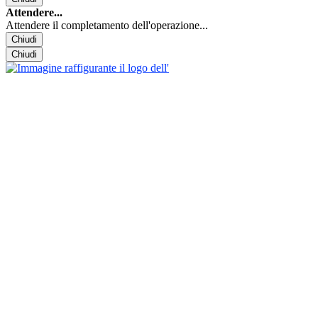
Attendere...
Attendere il completamento dell'operazione...
Chiudi
Chiudi