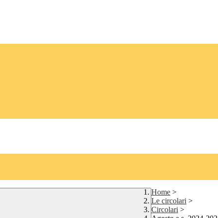
Home
>
Le circolari
>
Circolari
>