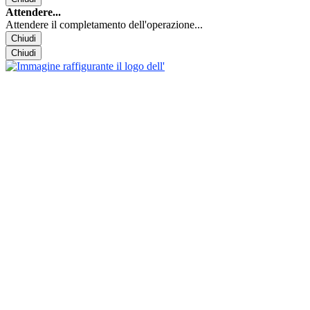
Attendere...
Attendere il completamento dell'operazione...
Chiudi
Chiudi