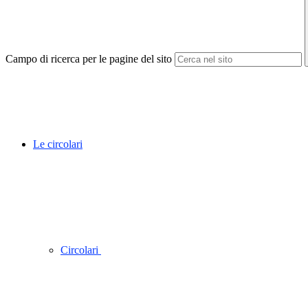
Campo di ricerca per le pagine del sito
Le circolari
Circolari