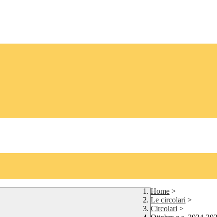
Home
>
Le circolari
>
Circolari
>