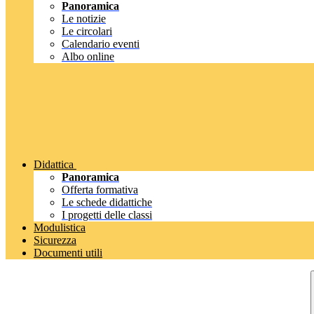
Panoramica
Le notizie
Le circolari
Calendario eventi
Albo online
Didattica
Panoramica
Offerta formativa
Le schede didattiche
I progetti delle classi
Modulistica
Sicurezza
Documenti utili