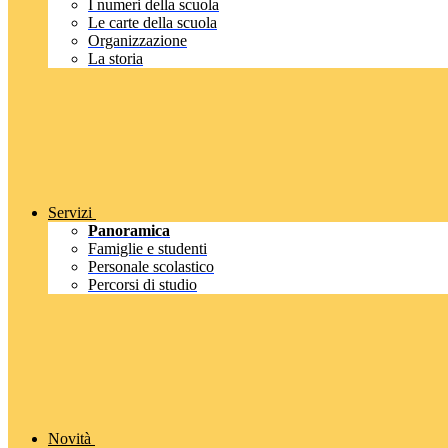
I numeri della scuola
Le carte della scuola
Organizzazione
La storia
Servizi
Panoramica
Famiglie e studenti
Personale scolastico
Percorsi di studio
Novità