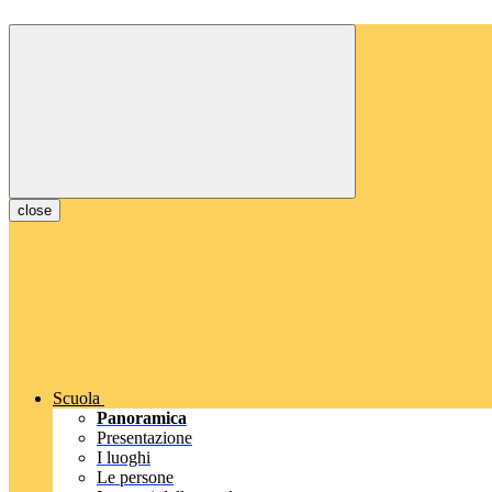
close
Scuola
Panoramica
Presentazione
I luoghi
Le persone