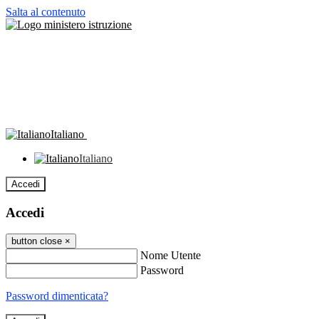
Salta al contenuto
Italiano
Italiano
Accedi
Accedi
button close
×
Nome Utente
Password
Password dimenticata?