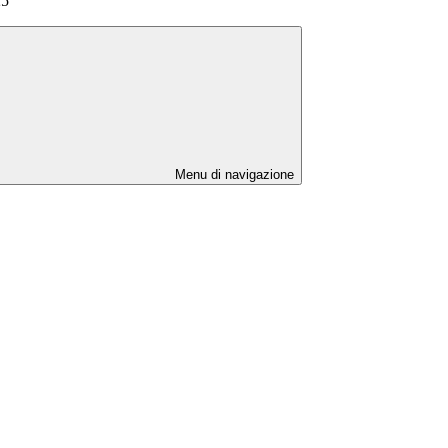
25
Menu di navigazione